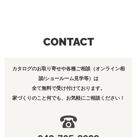
CONTACT
カタログのお取り寄せや各種ご相談（オンライン相
談/ショールーム見学等）は
全て無料で受け付けております。
家づくりのこと何でも、お気軽にご相談ください！