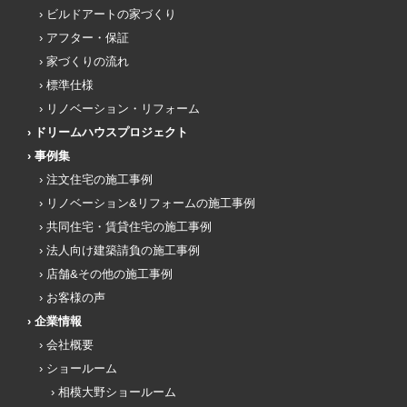
ビルドアートの家づくり
アフター・保証
家づくりの流れ
標準仕様
リノベーション・リフォーム
ドリームハウスプロジェクト
事例集
注文住宅の施工事例
リノベーション&リフォームの施工事例
共同住宅・賃貸住宅の施工事例
法人向け建築請負の施工事例
店舗&その他の施工事例
お客様の声
企業情報
会社概要
ショールーム
相模大野ショールーム