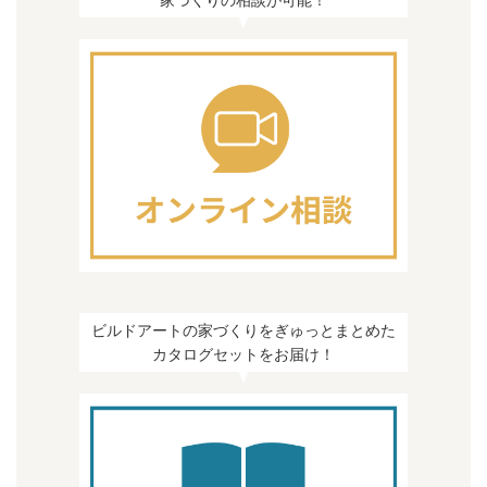
ビルドアートの家づくりをぎゅっとまとめた
カタログセットをお届け！