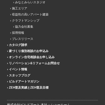
みなとみらいスタジオ
施工エリア
収益性の高いアパート建築
クラフトマンシップ
協力会社募集
採用情報
プレスリリース
カタログ請求
家づくり個別相談のお申込み
オンライン住宅相談会お申し込み
リノベーション&リフォームお問合せ
イベント情報
スタッフブログ
ビルドアートマガジン
ZEH普及実績とZEH普及目標
株式会社ビルドアート 本社・ショールーム