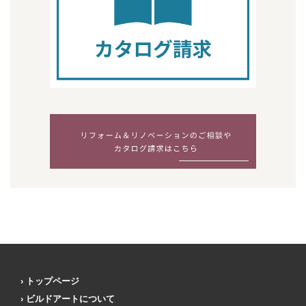
トップページ
ビルドアートについて