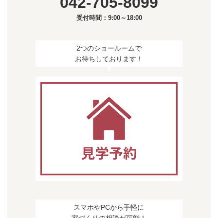
042-705-8099
受付時間：9:00～18:00
2つのショールームで
お待ちしております！
スマホやPCから手軽に
家づくりの相談が可能！