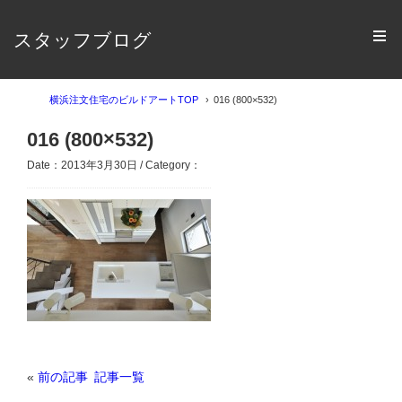
スタッフブログ
横浜注文住宅のビルドアートTOP
016 (800×532)
016 (800×532)
Date：2013年3月30日 / Category：
«
前の記事
記事一覧