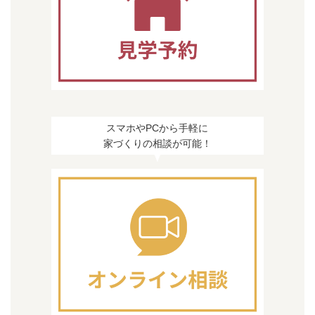
スマホやPCから手軽に
家づくりの相談が可能！