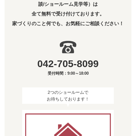
談/ショールーム見学等）は
全て無料で受け付けております。
家づくりのこと何でも、お気軽にご相談ください！
042-705-8099
受付時間：9:00～18:00
2つのショールームで
お待ちしております！