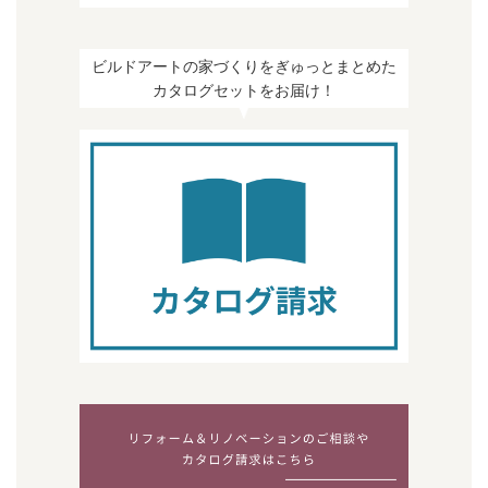
ビルドアートの家づくりをぎゅっとまとめた
カタログセットをお届け！