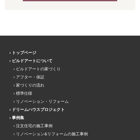
トップページ
ビルドアートについて
ビルドアートの家づくり
アフター・保証
家づくりの流れ
標準仕様
リノベーション・リフォーム
ドリームハウスプロジェクト
事例集
注文住宅の施工事例
リノベーション&リフォームの施工事例