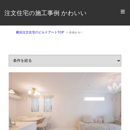
注文住宅の施工事例 かわいい
横浜注文住宅のビルドアートTOP
かわいい