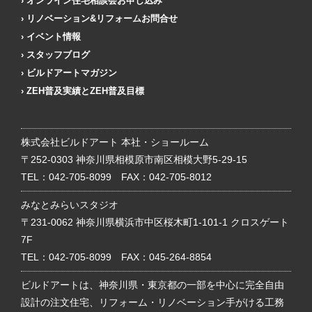
オンライン住宅相談会お申し込み
リノベーション&リフォームお問合せ
イベント情報
スタッフブログ
ビルドアートマガジン
ZEH普及実績とZEH普及目標
株式会社ビルドアート 本社・ショールーム
〒252-0303 神奈川県相模原市南区相模大野5-29-15
TEL：
042-705-8099
FAX：042-705-8012
みなとみらいスタジオ
〒231-0062 神奈川県横浜市中区桜木町1-101-1 クロスゲート
7F
TEL：
042-705-8099
FAX：045-264-8854
ビルドアートは、神奈川県・東京都の一部を中心に完全自由
設計の注文住宅、リフォーム・リノベーション手がける工務