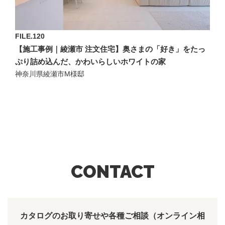
FILE.120
【施工事例｜綾瀬市 注文住宅】奥さまの「好き」をたっ
ぷり詰め込んだ、かわいらしいホワイトの家
神奈川県綾瀬市M様邸
CONTACT
カタログのお取り寄せや各種ご相談（オンライン相