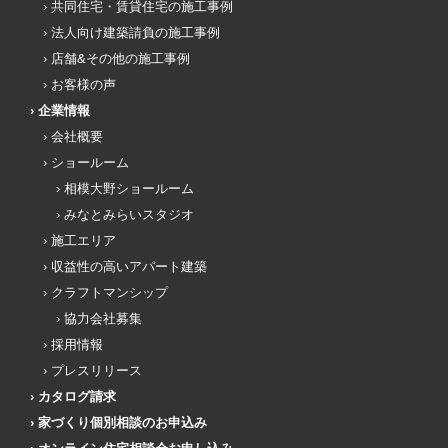
共同住宅・賃貸住宅の施工事例
法人向け建築請負の施工事例
店舗&その他の施工事例
お客様の声
企業情報
会社概要
ショールーム
相模大野ショールーム
みなとみらいスタジオ
施工エリア
収益性の高いアパート建築
クラフトマンシップ
協力会社募集
採用情報
プレスリリース
カタログ請求
家づくり個別相談のお申込み