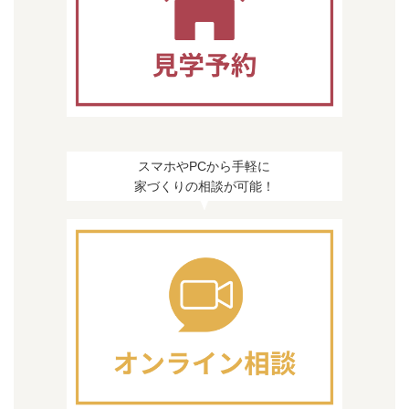
スマホやPCから手軽に
家づくりの相談が可能！