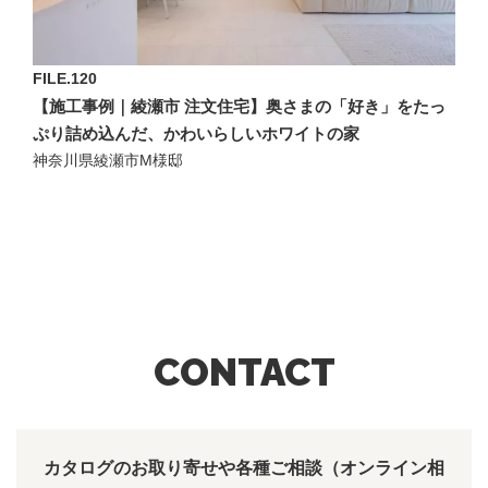
FILE.120
【施工事例｜綾瀬市 注文住宅】奥さまの「好き」をたっ
ぷり詰め込んだ、かわいらしいホワイトの家
神奈川県綾瀬市M様邸
CONTACT
カタログのお取り寄せや各種ご相談（オンライン相