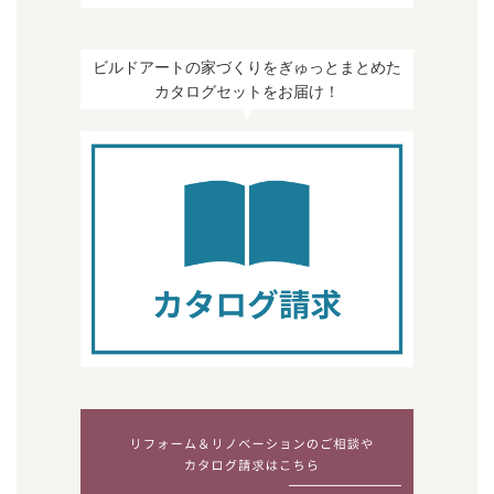
ビルドアートの家づくりをぎゅっとまとめた
カタログセットをお届け！