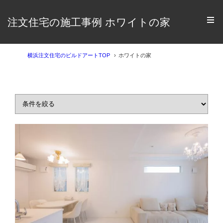
注文住宅の施工事例 ホワイトの家
横浜注文住宅のビルドアートTOP
ホワイトの家