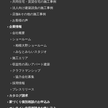
共同住宅・賃貸住宅の施工事例
法人向け建築請負の施工事例
店舗&その他の施工事例
お客様の声
企業情報
会社概要
ショールーム
相模大野ショールーム
みなとみらいスタジオ
施工エリア
収益性の高いアパート建築
クラフトマンシップ
協力会社募集
採用情報
プレスリリース
カタログ請求
家づくり個別相談のお申込み