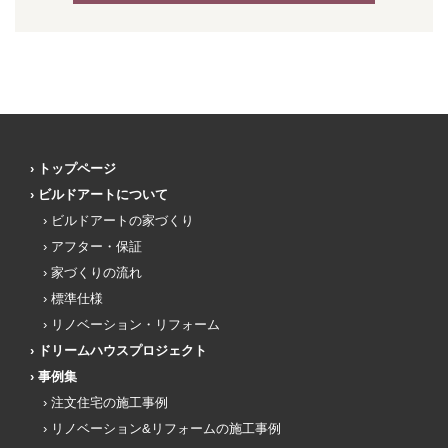
トップページ
ビルドアートについて
ビルドアートの家づくり
アフター・保証
家づくりの流れ
標準仕様
リノベーション・リフォーム
ドリームハウスプロジェクト
事例集
注文住宅の施工事例
リノベーション&リフォームの施工事例