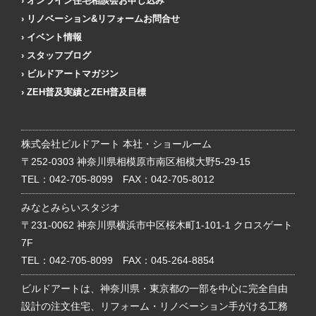
オンライン住宅相談会お申し込み
リノベーション&リフォームお問合せ
イベント情報
スタッフブログ
ビルドアートマガジン
ZEH普及実績とZEH普及目標
株式会社ビルドアート 本社・ショールーム
〒252-0303 神奈川県相模原市南区相模大野5-29-15
TEL：
042-705-8099
FAX：042-705-8012
みなとみらいスタジオ
〒231-0062 神奈川県横浜市中区桜木町1-101-1 クロスゲート
7F
TEL：
042-705-8099
FAX：045-264-8854
ビルドアートは、神奈川県・東京都の一部を中心に完全自由
設計の注文住宅、リフォーム・リノベーション手がける工務