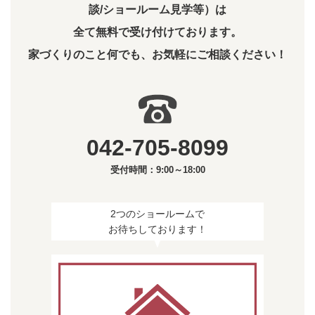
談/ショールーム見学等）は
全て無料で受け付けております。
家づくりのこと何でも、お気軽にご相談ください！
042-705-8099
受付時間：9:00～18:00
2つのショールームで
お待ちしております！