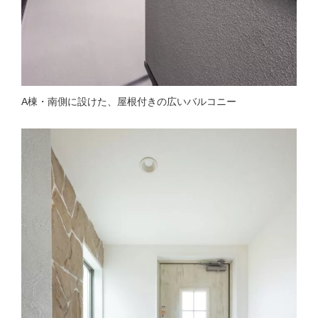
A棟・南側に設けた、屋根付きの広いバルコニー