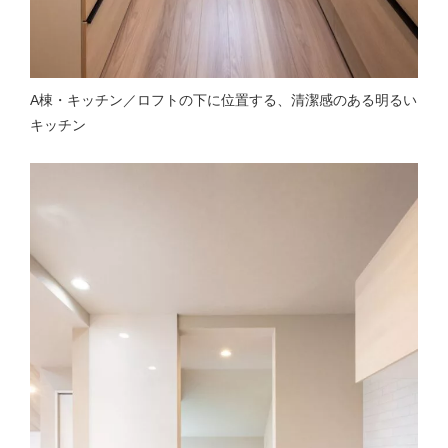
A棟・キッチン／ロフトの下に位置する、清潔感のある明るい
キッチン