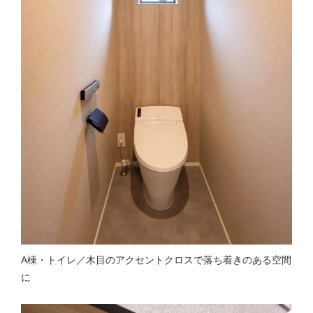
A棟・トイレ／木目のアクセントクロスで落ち着きのある空間
に