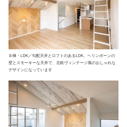
Ｂ棟・LDK／勾配天井とロフトのあるLDK。ヘリンボーンの
壁とスモーキーな天井で、北欧ヴィンテージ風のおしゃれな
デザインになっています