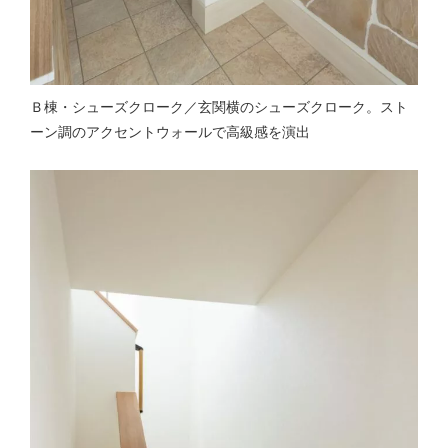
Ｂ棟・シューズクローク／玄関横のシューズクローク。スト
ーン調のアクセントウォールで高級感を演出