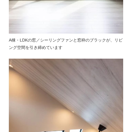
A棟・LDKの窓／シーリングファンと窓枠のブラックが、リビ
ング空間を引き締めています