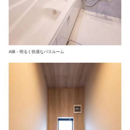
A棟・明るく快適なバスルーム