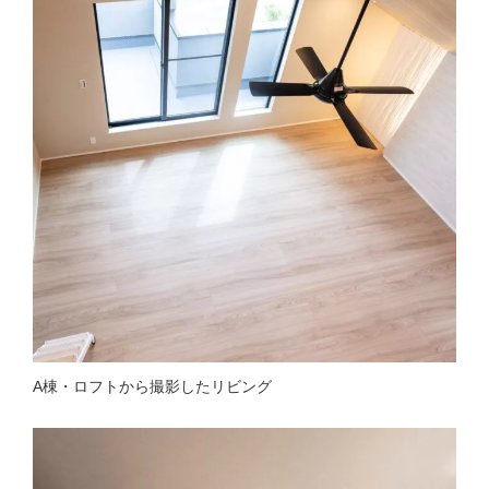
A棟・ロフトから撮影したリビング