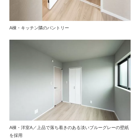
A棟・キッチン隣のパントリー
A棟・洋室A／上品で落ち着きのある淡いブルーグレーの壁紙
を採用