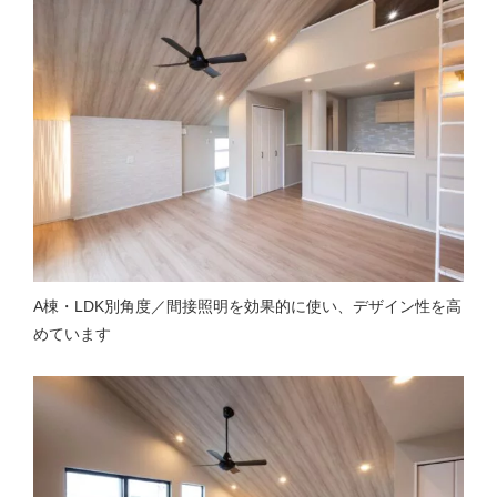
A棟・LDK別角度／間接照明を効果的に使い、デザイン性を高
めています