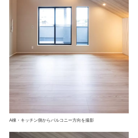
A棟・キッチン側からバルコニー方向を撮影