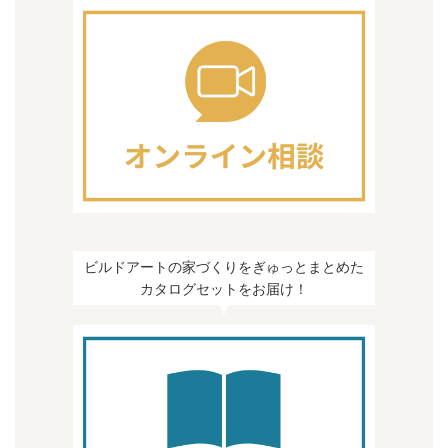
ビルドアートの家づくりをぎゅっとまとめた
カタログセットをお届け！