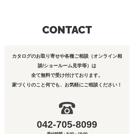
CONTACT
カタログのお取り寄せや各種ご相談（オンライン相
談/ショールーム見学等）は
全て無料で受け付けております。
家づくりのこと何でも、お気軽にご相談ください！
042-705-8099
受付時間：9:00～18:00