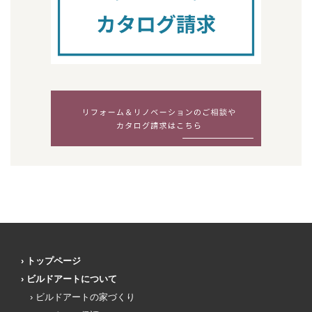
トップページ
ビルドアートについて
ビルドアートの家づくり