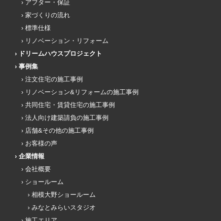
アフター・保証
家づくりの流れ
標準仕様
リノベーション・リフォーム
ドリームハウスプロジェクト
事例集
注文住宅の施工事例
リノベーション&リフォームの施工事例
共同住宅・賃貸住宅の施工事例
法人向け建築請負の施工事例
店舗&その他の施工事例
お客様の声
企業情報
会社概要
ショールーム
相模大野ショールーム
みなとみらいスタジオ
施工エリア