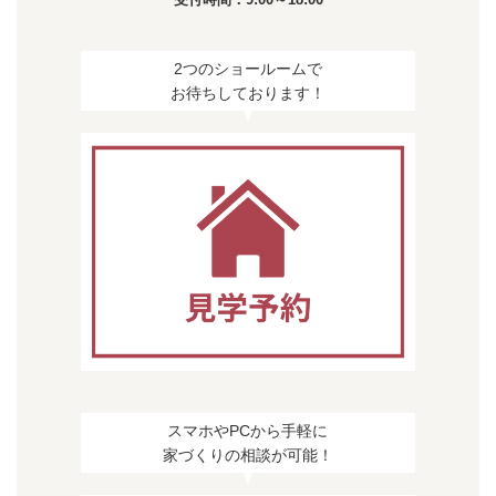
2つのショールームで
お待ちしております！
スマホやPCから手軽に
家づくりの相談が可能！