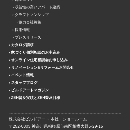
収益性の高いアパート建築
クラフトマンシップ
協力会社募集
採用情報
プレスリリース
カタログ請求
家づくり個別相談のお申込み
オンライン住宅相談会お申し込み
リノベーション&リフォームお問合せ
イベント情報
スタッフブログ
ビルドアートマガジン
ZEH普及実績とZEH普及目標
株式会社ビルドアート 本社・ショールーム
〒252-0303 神奈川県相模原市南区相模大野5-29-15