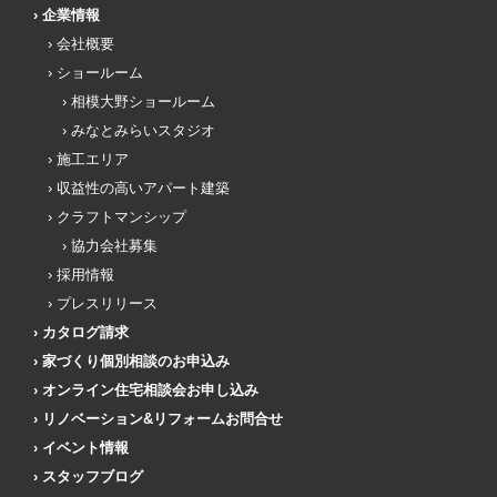
企業情報
会社概要
ショールーム
相模大野ショールーム
みなとみらいスタジオ
施工エリア
収益性の高いアパート建築
クラフトマンシップ
協力会社募集
採用情報
プレスリリース
カタログ請求
家づくり個別相談のお申込み
オンライン住宅相談会お申し込み
リノベーション&リフォームお問合せ
イベント情報
スタッフブログ