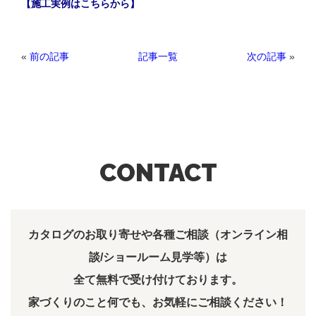
【施工実例はこちらから】
«
前の記事
次の記事
»
記事一覧
CONTACT
カタログのお取り寄せや各種ご相談（オンライン相
談/ショールーム見学等）は
全て無料で受け付けております。
家づくりのこと何でも、お気軽にご相談ください！