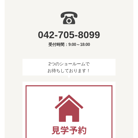
042-705-8099
受付時間：9:00～18:00
2つのショールームで
お待ちしております！