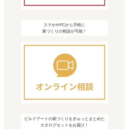
スマホやPCから手軽に
家づくりの相談が可能！
ビルドアートの家づくりをぎゅっとまとめた
カタログセットをお届け！