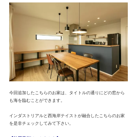
今回追加したこちらのお家は、タイトルの通りにどの窓から
も海を臨むことができます。
インダストリアルと西海岸テイストが融合したこちらのお家
を是非チェックしてみて下さい。