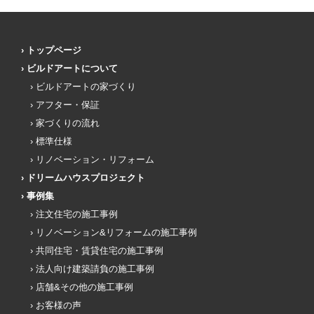
トップページ
ビルドアートについて
ビルドアートの家づくり
アフター・保証
家づくりの流れ
標準仕様
リノベーション・リフォーム
ドリームハウスプロジェクト
事例集
注文住宅の施工事例
リノベーション&リフォームの施工事例
共同住宅・賃貸住宅の施工事例
法人向け建築請負の施工事例
店舗&その他の施工事例
お客様の声