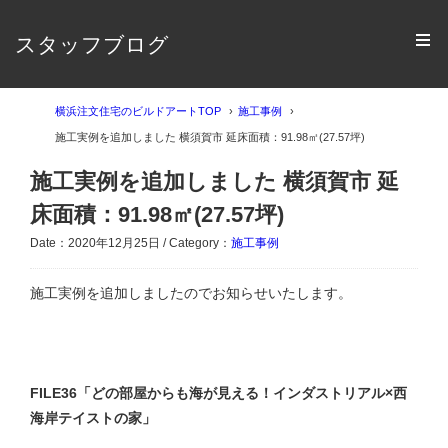
スタッフブログ
横浜注文住宅のビルドアートTOP
施工事例
施工実例を追加しました 横須賀市 延床面積：91.98㎡(27.57坪)
施工実例を追加しました 横須賀市 延
床面積：91.98㎡(27.57坪)
Date：2020年12月25日 / Category：
施工事例
施工実例を追加しましたのでお知らせいたします。
FILE36「どの部屋からも海が見える！インダストリアル×西
海岸テイストの家」