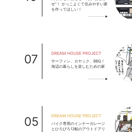
せ”！ かっこよくて住みやすい家
を作ってほしい！
DREAM HOUSE PROJECT
07
サーフィン、カヤック、BBQ！
海辺の暮らしを楽しむための家
DREAM HOUSE PROJECT
05
バイク専用のインナーガレージ
とひろびろ12帖のアウトドアリ