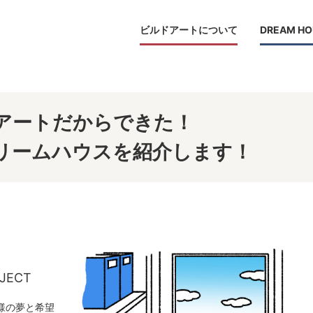
ビルドアートについて
DREAM HO
アートだからできた！
リームハウスを紹介します！
JECT
様の夢と希望