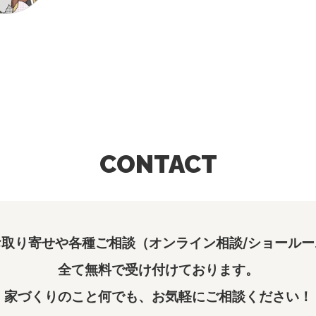
CONTACT
取り寄せや各種ご相談（オンライン相談/ショールー
全て無料で受け付けております。
家づくりのこと何でも、お気軽にご相談ください！