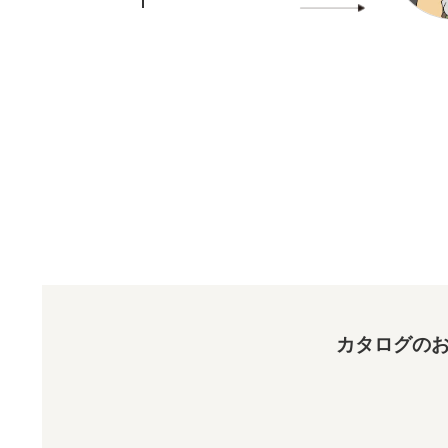
カタログのお