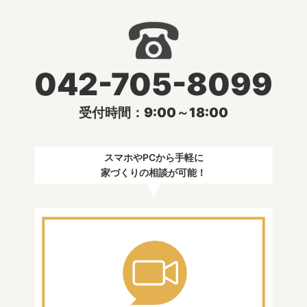
042-705-8099
受付時間：9:00～18:00
スマホやPCから手軽に
家づくりの相談が可能！