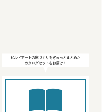
ビルドアートの家づくりをぎゅっとまとめた
カタログセットをお届け！