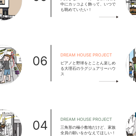
中にカッコよく飾って、いつで
も眺めていたい！
DREAM HOUSE PROJECT
06
ピアノと野球をとことん楽しめ
る大理石のラグジュアリーハウ
ス
DREAM HOUSE PROJECT
04
三角形の極小敷地だけど、家族
全員の願いをかなえてほしい！