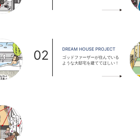
DREAM HOUSE PROJECT
02
ゴッドファーザーが住んでいる
ような大邸宅を建ててほしい！