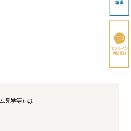
ム見学等）は