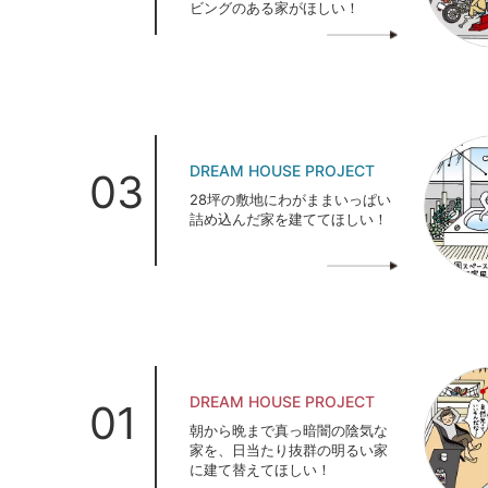
ビングのある家がほしい！
DREAM HOUSE PROJECT
03
28坪の敷地にわがままいっぱい
詰め込んだ家を建ててほしい！
DREAM HOUSE PROJECT
01
朝から晩まで真っ暗闇の陰気な
家を、日当たり抜群の明るい家
に建て替えてほしい！