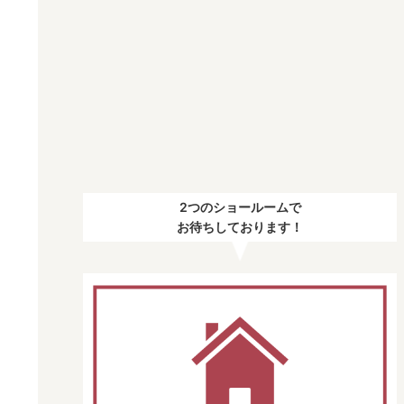
2つのショールームで
お待ちしております！