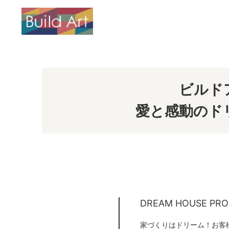
横浜注文住宅のビルドアートTOP
ドリームハウス大作戦
ビルド
愛と感動のド
DREAM HOUSE PRO
家づくりはドリーム！お客