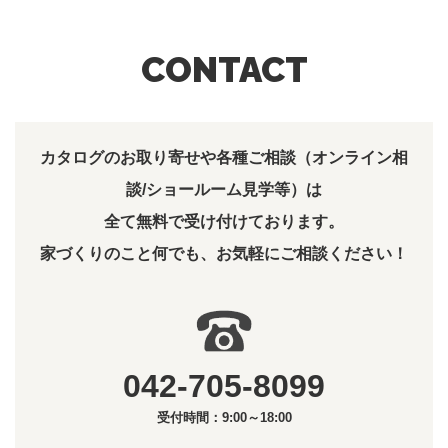
CONTACT
カタログのお取り寄せや各種ご相談（オンライン相
談/ショールーム見学等）は
全て無料で受け付けております。
家づくりのこと何でも、お気軽にご相談ください！
042-705-8099
受付時間：9:00～18:00