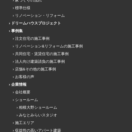
家づくりの流れ
標準仕様
リノベーション・リフォーム
ドリームハウスプロジェクト
事例集
注文住宅の施工事例
リノベーション&リフォームの施工事例
共同住宅・賃貸住宅の施工事例
法人向け建築請負の施工事例
店舗&その他の施工事例
お客様の声
企業情報
会社概要
ショールーム
相模大野ショールーム
みなとみらいスタジオ
施工エリア
収益性の高いアパート建築