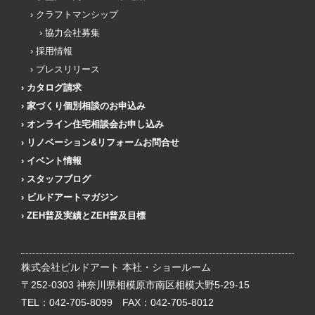
クラフトマンシップ
協力会社募集
採用情報
プレスリリース
カタログ請求
家づくり個別相談のお申込み
オンライン住宅相談会お申し込み
リノベーション&リフォームお問合せ
イベント情報
スタッフブログ
ビルドアートマガジン
ZEH普及実績とZEH普及目標
株式会社ビルドアート 本社・ショールーム
〒252-0303 神奈川県相模原市南区相模大野5-29-15
TEL：
042-705-8099
FAX：042-705-8012