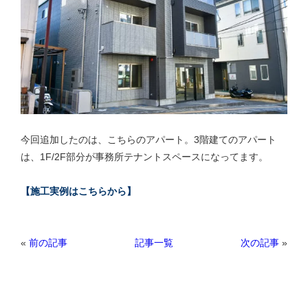
今回追加したのは、こちらのアパート。3階建てのアパート
は、1F/2F部分が事務所テナントスペースになってます。
【施工実例はこちらから】
«
前の記事
次の記事
»
記事一覧