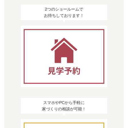
2つのショールームで
お待ちしております！
スマホやPCから手軽に
家づくりの相談が可能！