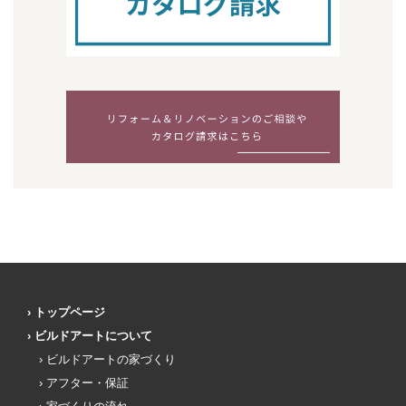
トップページ
ビルドアートについて
ビルドアートの家づくり
アフター・保証