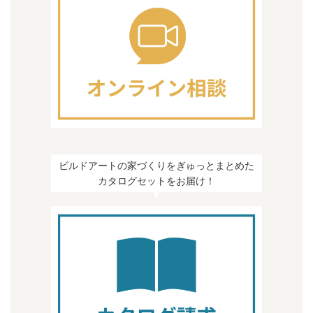
ビルドアートの家づくりをぎゅっとまとめた
カタログセットをお届け！