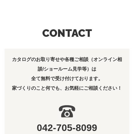
CONTACT
カタログのお取り寄せや各種ご相談（オンライン相
談/ショールーム見学等）は
全て無料で受け付けております。
家づくりのこと何でも、お気軽にご相談ください！
042-705-8099