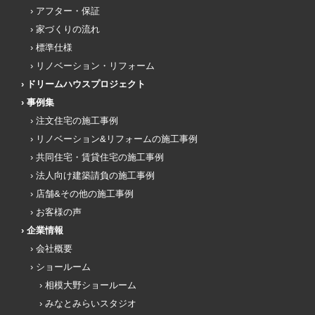
アフター・保証
家づくりの流れ
標準仕様
リノベーション・リフォーム
ドリームハウスプロジェクト
事例集
注文住宅の施工事例
リノベーション&リフォームの施工事例
共同住宅・賃貸住宅の施工事例
法人向け建築請負の施工事例
店舗&その他の施工事例
お客様の声
企業情報
会社概要
ショールーム
相模大野ショールーム
みなとみらいスタジオ