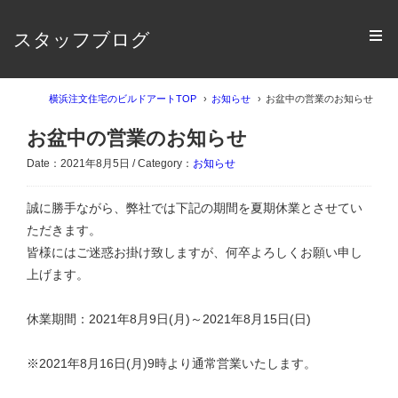
スタッフブログ
横浜注文住宅のビルドアートTOP
お知らせ
お盆中の営業のお知らせ
お盆中の営業のお知らせ
Date：2021年8月5日 / Category：
お知らせ
誠に勝手ながら、弊社では下記の期間を夏期休業とさせてい
ただきます。
皆様にはご迷惑お掛け致しますが、何卒よろしくお願い申し
上げます。
休業期間：2021年8月9日(月)～2021年8月15日(日)
※2021年8月16日(月)9時より通常営業いたします。