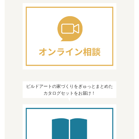
ビルドアートの家づくりをぎゅっとまとめた
カタログセットをお届け！