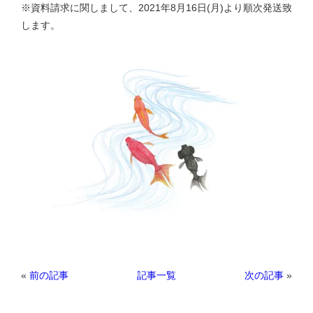
※資料請求に関しまして、2021年8月16日(月)より順次発送致
します。
«
前の記事
次の記事
»
記事一覧