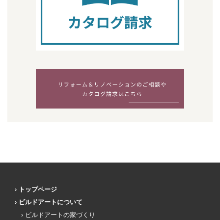
トップページ
ビルドアートについて
ビルドアートの家づくり