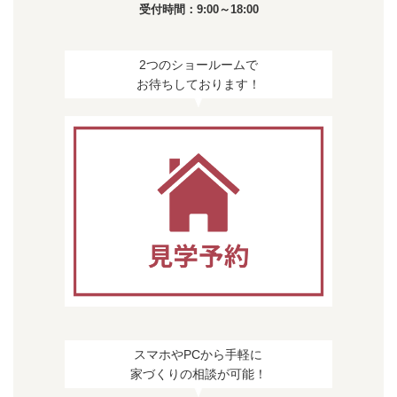
受付時間：9:00～18:00
2つのショールームで
お待ちしております！
スマホやPCから手軽に
家づくりの相談が可能！