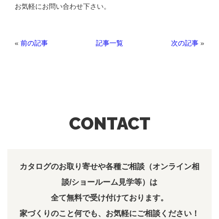
お気軽にお問い合わせ下さい。
«
前の記事
次の記事
»
記事一覧
CONTACT
カタログのお取り寄せや各種ご相談（オンライン相
談/ショールーム見学等）は
全て無料で受け付けております。
家づくりのこと何でも、お気軽にご相談ください！