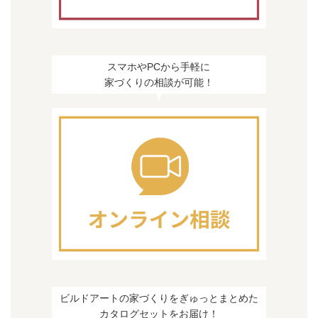
スマホやPCから手軽に
家づくりの相談が可能！
ビルドアートの家づくりをぎゅっとまとめた
カタログセットをお届け！