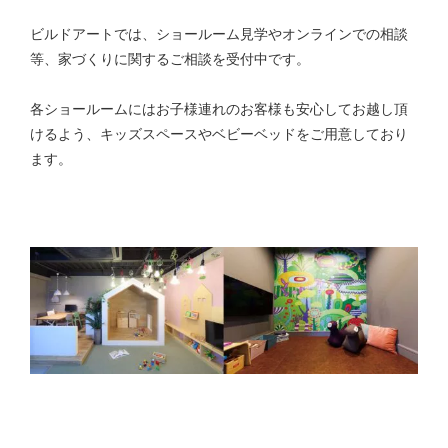
ビルドアートでは、ショールーム見学やオンラインでの相談
等、家づくりに関するご相談を受付中です。
各ショールームにはお子様連れのお客様も安心してお越し頂
けるよう、キッズスペースやベビーベッドをご用意しており
ます。