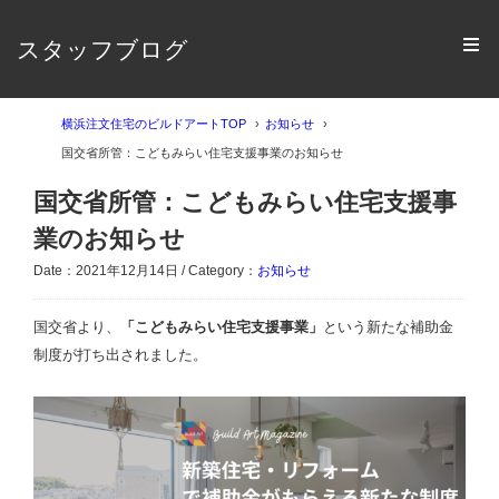
スタッフブログ
横浜注文住宅のビルドアートTOP
お知らせ
国交省所管：こどもみらい住宅支援事業のお知らせ
国交省所管：こどもみらい住宅支援事
業のお知らせ
Date：2021年12月14日 / Category：
お知らせ
国交省より、
「こどもみらい住宅支援事業」
という新たな補助金
制度が打ち出されました。