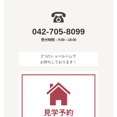
042-705-8099
受付時間：9:00～18:00
2つのショールームで
お待ちしております！