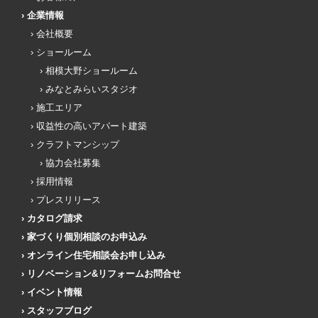
企業情報
会社概要
ショールーム
相模大野ショールーム
みなとみらいスタジオ
施工エリア
収益性の高いアパート建築
クラフトマンシップ
協力会社募集
採用情報
プレスリリース
カタログ請求
家づくり個別相談のお申込み
オンライン住宅相談会お申し込み
リノベーション&リフォームお問合せ
イベント情報
スタッフブログ