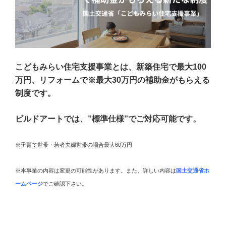
こどもみらい住宅支援事業とは、新築住宅で最大100
万円、リフォームで※最大30万円の補助金がもらえる
制度です。
ビルドアートでは、”標準仕様”でご対応可能です。
※子育て世帯・若者夫婦世帯の場合最大60万円
※本事業の内容は変更の可能性があります。また、詳しい内容は
国土交通省ホ
ームページ
でご確認下さい。