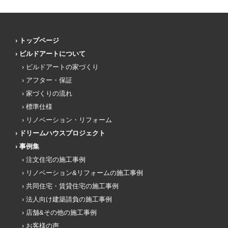
トップページ
ビルドアートについて
ビルドアートの家づくり
アフター・保証
家づくりの流れ
標準仕様
リノベーション・リフォーム
ドリームハウスプロジェクト
事例集
注文住宅の施工事例
リノベーション&リフォームの施工事例
共同住宅・賃貸住宅の施工事例
法人向け建築請負の施工事例
店舗&その他の施工事例
お客様の声