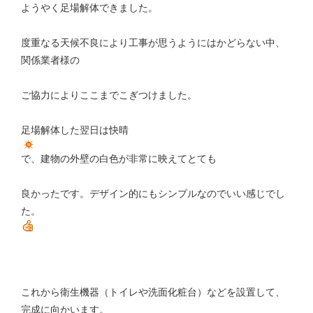
ようやく足場解体できました。
度重なる天候不良により工事が思うようにはかどらない中、
関係業者様の
ご協力によりここまでこぎつけました。
足場解体した翌日は快晴
で、建物の外壁の白色が非常に映えてとても
良かったです。デザイン的にもシンプルなのでいい感じでし
た。
これから衛生機器（トイレや洗面化粧台）などを設置して、
完成に向かいます。