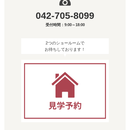
042-705-8099
受付時間：9:00～18:00
2つのショールームで
お待ちしております！