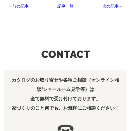
«
前の記事
次の記事
»
記事一覧
CONTACT
カタログのお取り寄せや各種ご相談（オンライン相
談/ショールーム見学等）は
全て無料で受け付けております。
家づくりのこと何でも、お気軽にご相談ください！