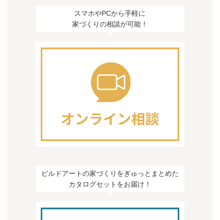
スマホやPCから手軽に
家づくりの相談が可能！
ビルドアートの家づくりをぎゅっとまとめた
カタログセットをお届け！