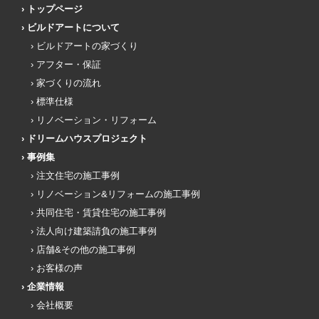
トップページ
ビルドアートについて
ビルドアートの家づくり
アフター・保証
家づくりの流れ
標準仕様
リノベーション・リフォーム
ドリームハウスプロジェクト
事例集
注文住宅の施工事例
リノベーション&リフォームの施工事例
共同住宅・賃貸住宅の施工事例
法人向け建築請負の施工事例
店舗&その他の施工事例
お客様の声
企業情報
会社概要