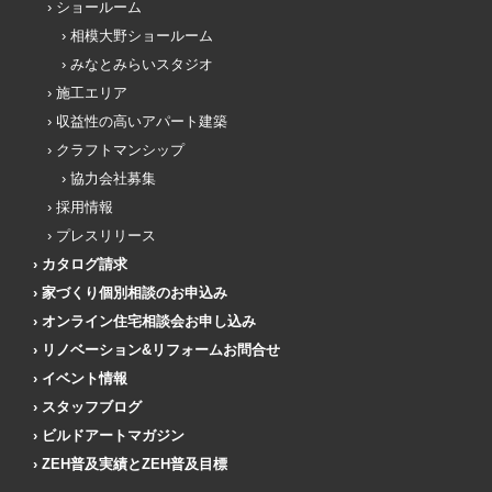
ショールーム
相模大野ショールーム
みなとみらいスタジオ
施工エリア
収益性の高いアパート建築
クラフトマンシップ
協力会社募集
採用情報
プレスリリース
カタログ請求
家づくり個別相談のお申込み
オンライン住宅相談会お申し込み
リノベーション&リフォームお問合せ
イベント情報
スタッフブログ
ビルドアートマガジン
ZEH普及実績とZEH普及目標