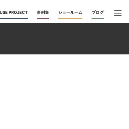
USE PROJECT
事例集
ショールーム
ブログ