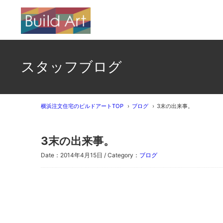
スタッフブログ
横浜注文住宅のビルドアートTOP
ブログ
3末の出来事。
3末の出来事。
Date：2014年4月15日 / Category：
ブログ