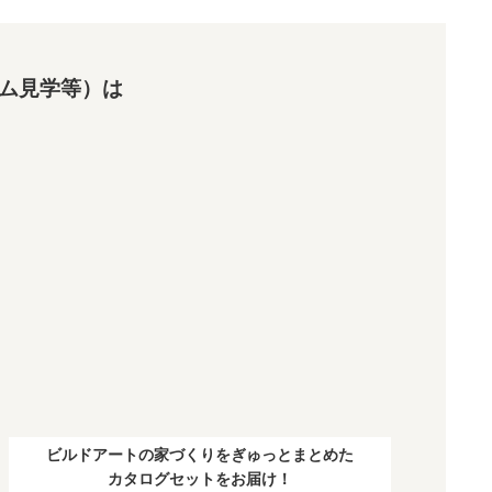
ム見学等）は
ビルドアートの家づくりをぎゅっとまとめた
カタログセットをお届け！