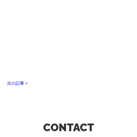
次の記事
»
CONTACT