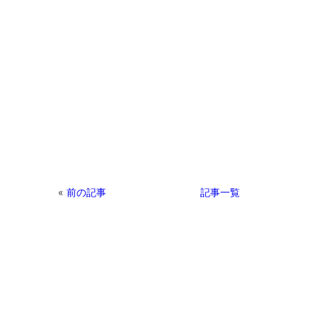
«
前の記事
記事一覧