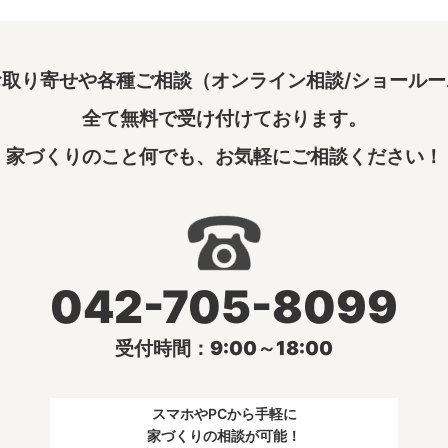
取り寄せや各種ご相談（オンライン相談/ショールー
全て無料で受け付けております。
家づくりのこと何でも、お気軽にご相談ください！
042-705-8099
受付時間：9:00～18:00
スマホやPCから手軽に
家づくりの相談が可能！