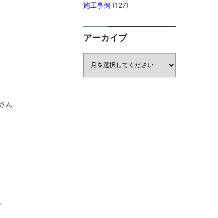
施工事例
(127)
アーカイブ
さん
、