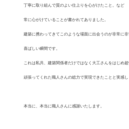
丁寧に取り組んで質のよい仕上りを心がけたこと。など
常に心がけていることが書かれてありました。
建築に携わってきてこのような場面に出会うのが非常に非
喜ばしい瞬間です。
これは私共、建築関係者だけではなく大工さんをはじめ超
頑張ってくれた職人さんの総力で実現できたことと実感し
本当に、本当に職人さんに感謝いたします。