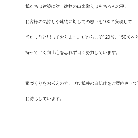
私たちは建築に対し建物の出来栄えはもちろんの事、
お客様の気持ちや建物に対しての想いを100％実現して
当たり前と思っております。だからこそ120％、150％へ
持っていく向上心を忘れず日々努力しています。
家づくりをお考えの方、ぜひ私共の自信作をご案内させて
お待ちしています。