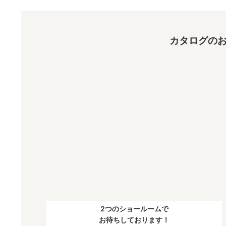
カタログのお
2つのショールームで
お待ちしております！