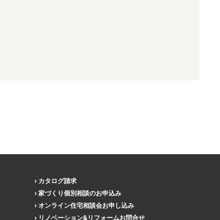
カタログ請求
家づくり個別相談のお申込み
オンライン住宅相談会お申し込み
リノベーション&リフォームお問合せ