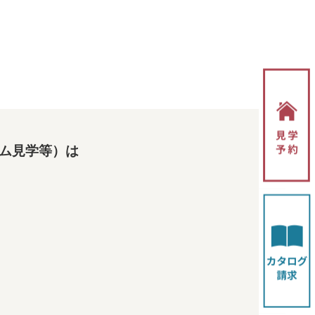
ム見学等）は