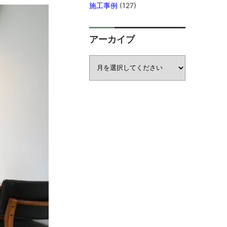
施工事例
(127)
アーカイブ