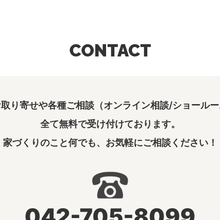
CONTACT
取り寄せや各種ご相談（オンライン相談/ショールー
全て無料で受け付けております。
家づくりのこと何でも、お気軽にご相談ください！
042-705-8099