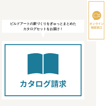
ビルドアートの家づくりをぎゅっとまとめた
カタログセットをお届け！