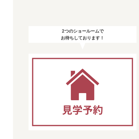
2つのショールームで
お待ちしております！