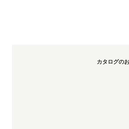
カタログのお