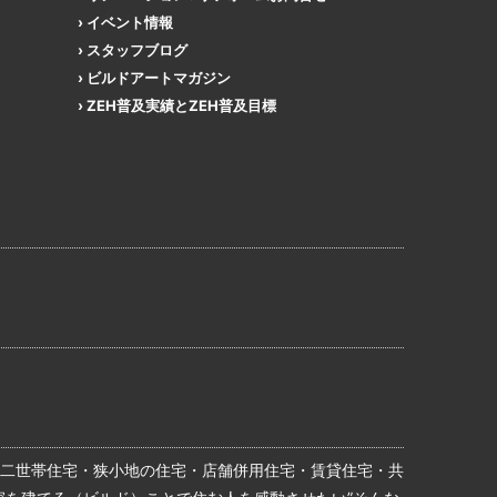
イベント情報
スタッフブログ
ビルドアートマガジン
ZEH普及実績とZEH普及目標
二世帯住宅・狭小地の住宅・店舗併用住宅・賃貸住宅・共