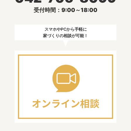
受付時間：9:00～18:00
スマホやPCから手軽に
家づくりの相談が可能！