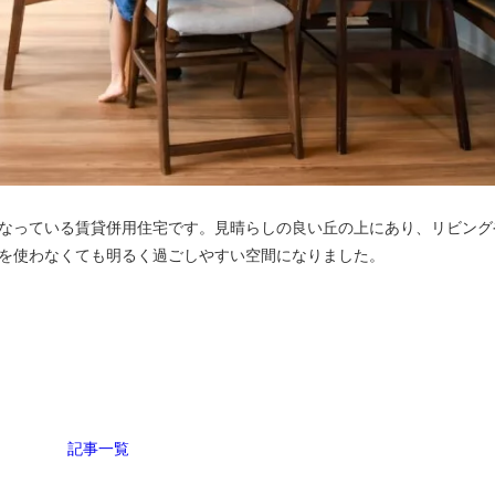
なっている賃貸併用住宅です。見晴らしの良い丘の上にあり、リビング
を使わなくても明るく過ごしやすい空間になりました。
記事一覧