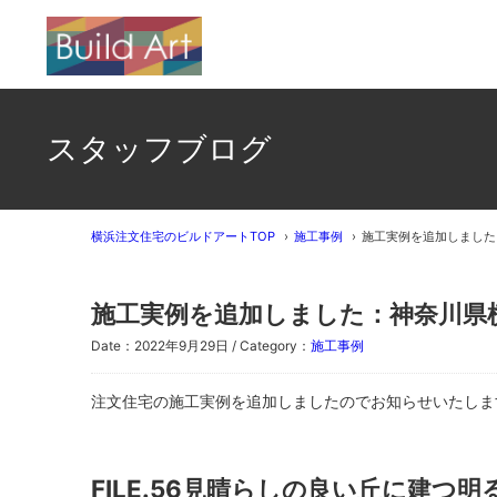
スタッフブログ
横浜注文住宅のビルドアートTOP
施工事例
施工実例を追加しました
施工実例を追加しました：神奈川県
Date：2022年9月29日 / Category：
施工事例
注文住宅の施工実例を追加しましたのでお知らせいたしま
FILE.56
見晴らしの良い丘に建つ明