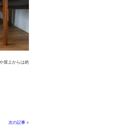
や屋上からは絶
次の記事
»