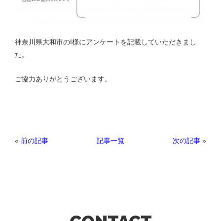
神奈川県大和市のI様にアンケートを記載していただきまし
た。
ご協力ありがとうございます。
«
前の記事
次の記事
»
記事一覧