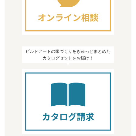
ビルドアートの家づくりをぎゅっとまとめた
カタログセットをお届け！