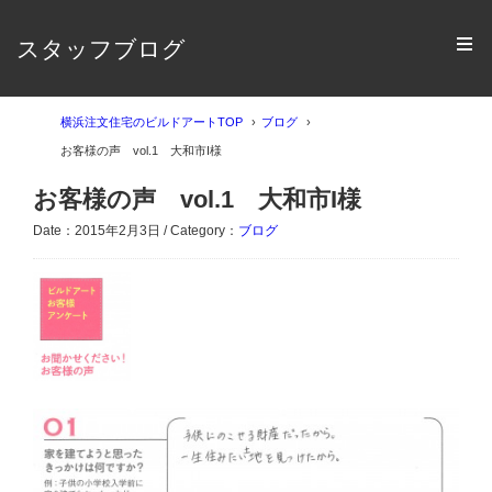
スタッフブログ
横浜注文住宅のビルドアートTOP
ブログ
お客様の声 vol.1 大和市I様
お客様の声 vol.1 大和市I様
Date：2015年2月3日 / Category：
ブログ