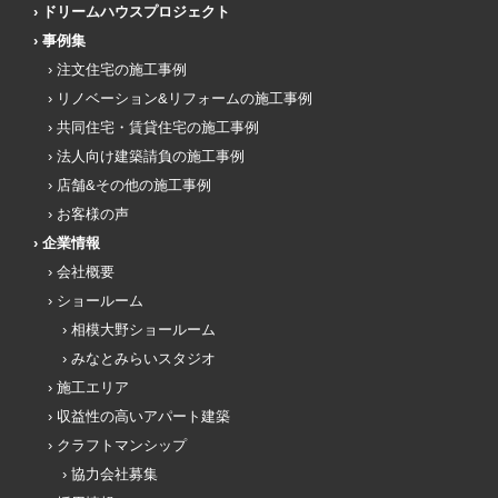
ドリームハウスプロジェクト
事例集
注文住宅の施工事例
リノベーション&リフォームの施工事例
共同住宅・賃貸住宅の施工事例
法人向け建築請負の施工事例
店舗&その他の施工事例
お客様の声
企業情報
会社概要
ショールーム
相模大野ショールーム
みなとみらいスタジオ
施工エリア
収益性の高いアパート建築
クラフトマンシップ
協力会社募集