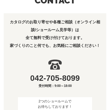
CONTACT
カタログのお取り寄せや各種ご相談（オンライン相
談/ショールーム見学等）は
全て無料で受け付けております。
家づくりのこと何でも、お気軽にご相談ください！
042-705-8099
受付時間：9:00～18:00
2つのショールームで
お待ちしております！