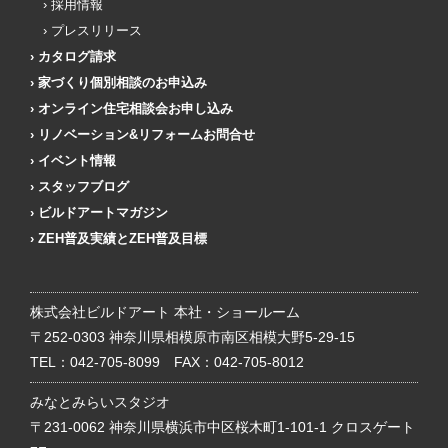
採用情報
プレスリリース
カタログ請求
家づくり個別相談のお申込み
オンライン住宅相談会お申し込み
リノベーション&リフォームお問合せ
イベント情報
スタッフブログ
ビルドアートマガジン
ZEH普及実績とZEH普及目標
株式会社ビルドアート 本社・ショールーム
〒252-0303 神奈川県相模原市南区相模大野5-29-15
TEL：
042-705-8099
FAX：042-705-8012
みなとみらいスタジオ
〒231-0062 神奈川県横浜市中区桜木町1-101-1 クロスゲート