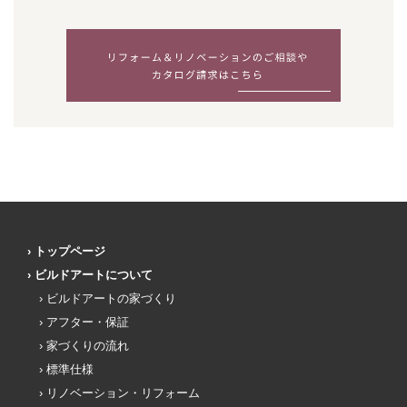
トップページ
ビルドアートについて
ビルドアートの家づくり
アフター・保証
家づくりの流れ
標準仕様
リノベーション・リフォーム