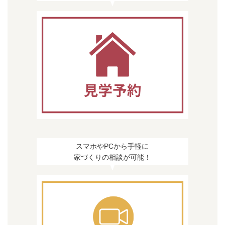
スマホやPCから手軽に
家づくりの相談が可能！