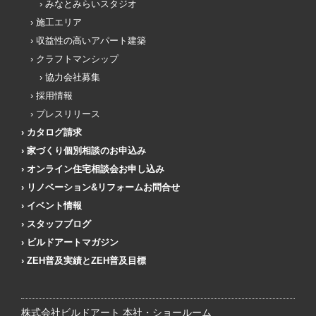
みなとみらいスタジオ
施工エリア
収益性の高いアパート建築
クラフトマンシップ
協力会社募集
採用情報
プレスリリース
カタログ請求
家づくり個別相談のお申込み
オンライン住宅相談会お申し込み
リノベーション&リフォームお問合せ
イベント情報
スタッフブログ
ビルドアートマガジン
ZEH普及実績とZEH普及目標
株式会社ビルドアート 本社・ショールーム