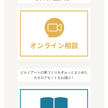
ビルドアートの家づくりをぎゅっとまとめた
カタログセットをお届け！