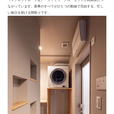
ながっています。家事のすべてがひとつの動線で完結する、忙し
い毎日を助ける間取りです。