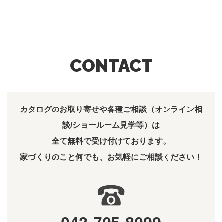
CONTACT
カタログのお取り寄せや各種ご相談（オンライン相
談/ショールーム見学等）は
全て無料で受け付けております。
家づくりのこと何でも、お気軽にご相談ください！