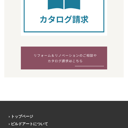
トップページ
ビルドアートについて