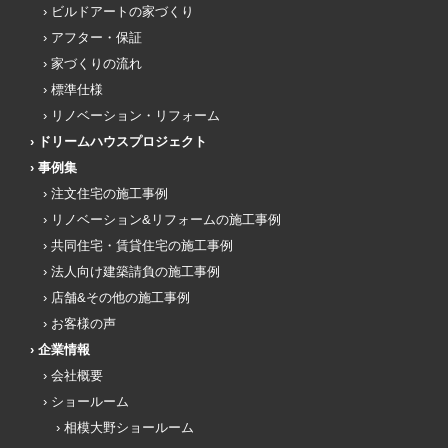
ビルドアートの家づくり
アフター・保証
家づくりの流れ
標準仕様
リノベーション・リフォーム
ドリームハウスプロジェクト
事例集
注文住宅の施工事例
リノベーション&リフォームの施工事例
共同住宅・賃貸住宅の施工事例
法人向け建築請負の施工事例
店舗&その他の施工事例
お客様の声
企業情報
会社概要
ショールーム
相模大野ショールーム