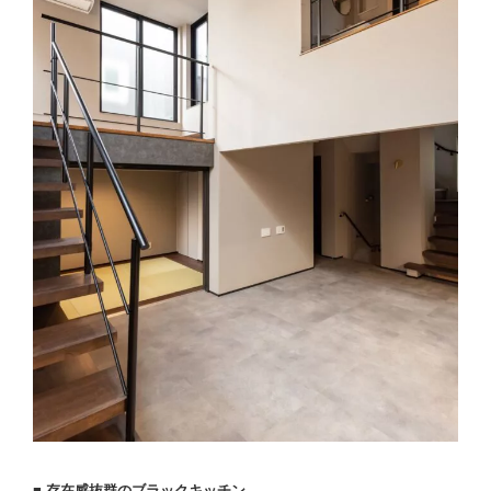
■ 存在感抜群のブラックキッチン