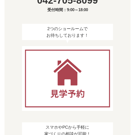
042-705-8099
受付時間：9:00～18:00
2つのショールームで
お待ちしております！
スマホやPCから手軽に
家づくりの相談が可能！