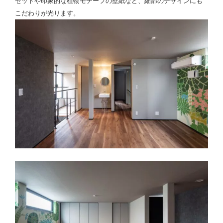
ゼットや印象的な植物モチーフの壁紙など、細部のデザインにも
こだわりが光ります。