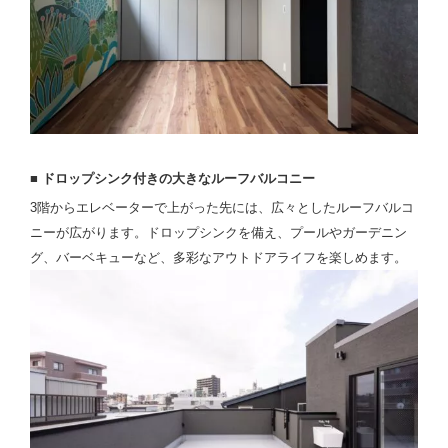
■ ドロップシンク付きの大きなルーフバルコニー
3階からエレベーターで上がった先には、広々としたルーフバルコ
ニーが広がります。ドロップシンクを備え、プールやガーデニン
グ、バーベキューなど、多彩なアウトドアライフを楽しめます。