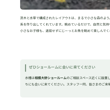
流木と水草で構成されたレイアウトは、まるで小さな森のよう
系を作り出してくれています。眺めているだけで、自然と気持
小さなお子様も、退屈せずにじーっとお魚を眺めて楽しんでく
ぜひショールームに会いに来てください
水槽は
相模大野ショールーム
のご相談スペース近くに設置
ちにも会いに来てください。スタッフ一同、皆さまのご来