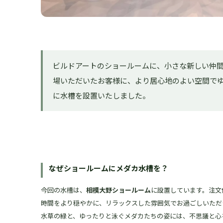
ビルドアートのショールームに、小さな新しい仲
場いただいたお客様に、より居心地のよい空間で
に水槽を設置いたしました。
なぜショールームにメダカ水槽を？
今回の水槽は、
相模大野ショールーム
に設置しています。注文
時間をより穏やかに、リラックスした雰囲気でお過ごしいただ
水草の緑と、ゆったりと泳ぐメダカたちの姿には、不思議と心