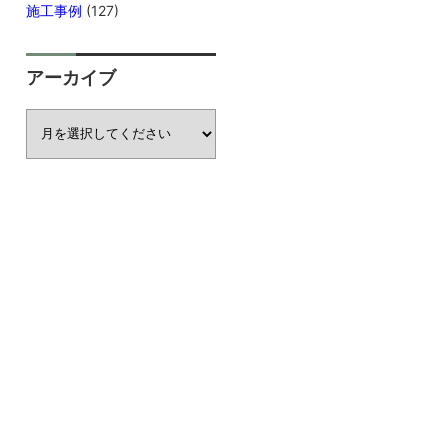
施工事例
(127)
アーカイブ