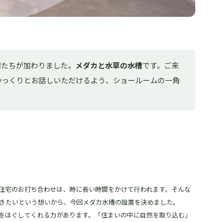
間たちが加わりました。
メダカと水草の水槽
です。ご来
ゆっくりとお話しいただけるよう、ショールームの一角
住宅のお打ち合わせは、時に長い時間をかけて行われます。そんな
きたいという想いから、今回メダカ水槽の設置を決めました。
をほぐしてくれる力があります。「住まいの中に自然を取り込む」