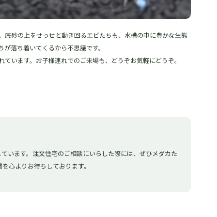
。底砂の上をせっせと動き回るエビたちも、水槽の中に豊かな生態
ちが落ち着いてくるから不思議です。
れています。お子様連れでのご来場も、どうぞお気軽にどうぞ。
しています。注文住宅のご相談にいらした際には、ぜひメダカた
場を心よりお待ちしております。