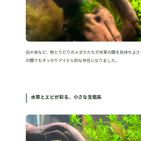
白や赤など、色とりどりのメダカたちが水草の間を気持ちよさ
の間でもすっかりアイドル的な存在になりました。
水草とエビが彩る、小さな生態系