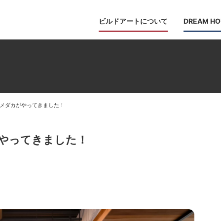
ビルドアートについて
DREAM HO
メダカがやってきました！
やってきました！