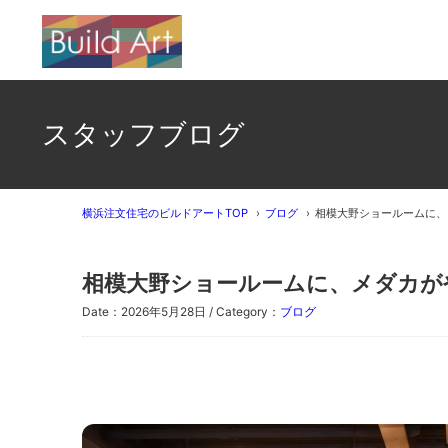
スタッフブログ
横浜注文住宅のビルドアートTOP
ブログ
相模大野ショールームに、
相模大野ショールームに、メダカが
Date：2026年5月28日 / Category：
ブログ