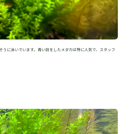
そうに泳いでいます。青い目をしたメダカは特に人気で、スタッフ