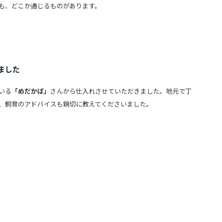
も、どこか通じるものがあります。
ました
いる
「めだかば」
さんから仕入れさせていただきました。地元で丁
、飼育のアドバイスも親切に教えてくださいました。