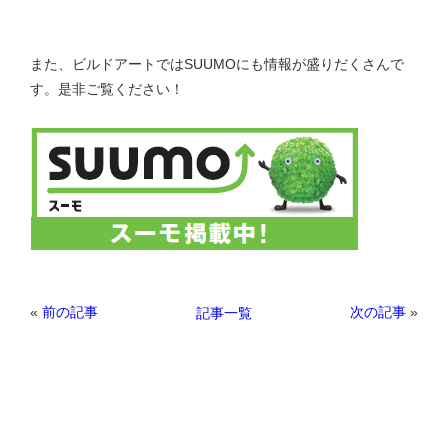
また、ビルドアートではSUUMOにも情報が盛りだくさんで
す。是非ご覧ください！
«
前の記事
次の記事
»
記事一覧