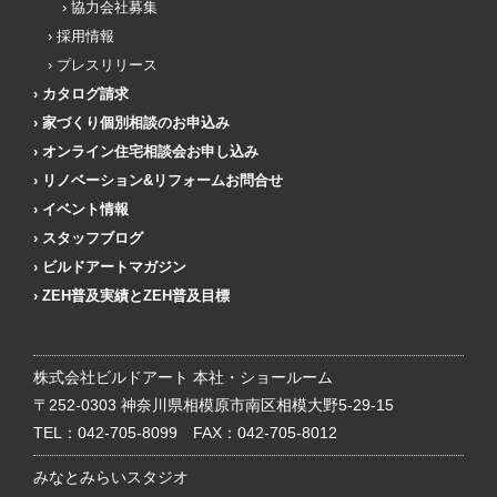
協力会社募集
採用情報
プレスリリース
カタログ請求
家づくり個別相談のお申込み
オンライン住宅相談会お申し込み
リノベーション&リフォームお問合せ
イベント情報
スタッフブログ
ビルドアートマガジン
ZEH普及実績とZEH普及目標
株式会社ビルドアート 本社・ショールーム
〒252-0303 神奈川県相模原市南区相模大野5-29-15
TEL：
042-705-8099
FAX：042-705-8012
みなとみらいスタジオ