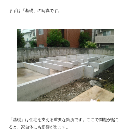
まずは「基礎」の写真です。
「基礎」は住宅を支える重要な箇所です。ここで問題が起こ
ると、家自体にも影響が出ます。