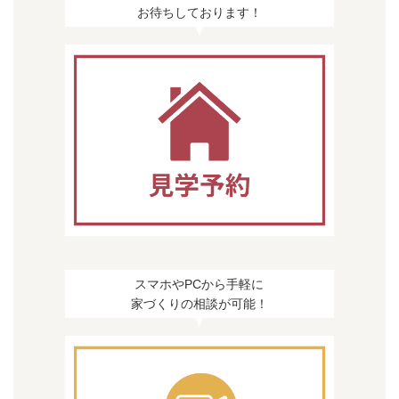
お待ちしております！
スマホやPCから手軽に
家づくりの相談が可能！