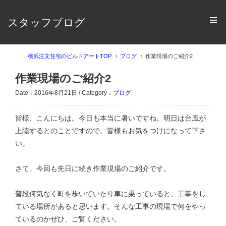
スタッフブログ
横浜注文住宅のビルドアートTOP
ブログ
作業現場のご紹介2
作業現場のご紹介2
Date：2016年8月21日 / Category：
ブログ
皆様、こんにちは。今日も本当に暑いですね。明日は台風が
上陸するとのことですので、皆様もお気をつけになって下さ
い。
さて、今回も先日に続き作業現場のご紹介です。
普段何気なく町を歩いていたり車に乗っていると、工事をし
ている場所があると思います。そんな工事の現場で何をやっ
ているのかぜひ、ご覧ください。