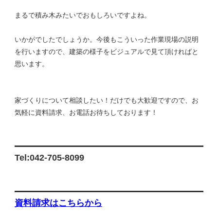
まるで積み木みたいでおもしろいですよね。
いかがでしたでしょうか。今後もこういった作業現場の説明
を行いますので、建築の様子をビジュアルで見て頂ければと
思います。
家づくりについて相談したい！だけでも大歓迎ですので、お
気軽に資料請求、お電話お待ちしております！
Tel:042-705-8099
資料請求はこちらから