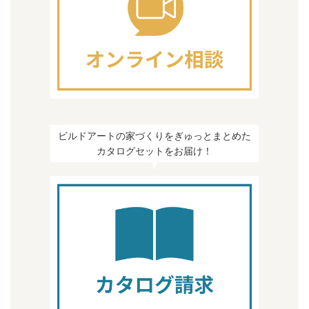
ビルドアートの家づくりをぎゅっとまとめた
カタログセットをお届け！