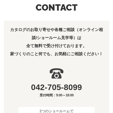
CONTACT
カタログのお取り寄せや各種ご相談（オンライン相
談/ショールーム見学等）は
全て無料で受け付けております。
家づくりのこと何でも、お気軽にご相談ください！
042-705-8099
受付時間：9:00～18:00
2つのショールームで