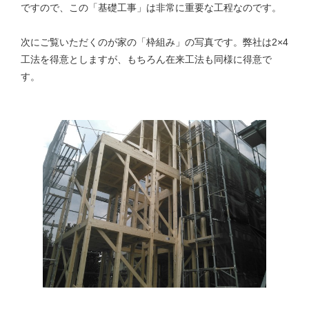
ですので、この「基礎工事」は非常に重要な工程なのです。
次にご覧いただくのが家の「枠組み」の写真です。弊社は2×4
工法を得意としますが、もちろん在来工法も同様に得意で
す。