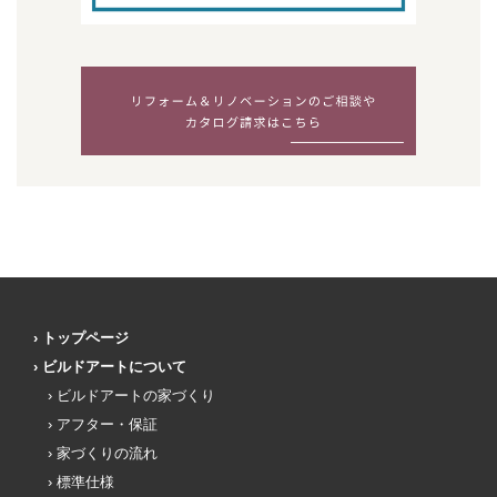
トップページ
ビルドアートについて
ビルドアートの家づくり
アフター・保証
家づくりの流れ
標準仕様