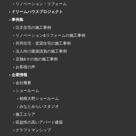
リノベーション・リフォーム
ドリームハウスプロジェクト
事例集
注文住宅の施工事例
リノベーション&リフォームの施工事例
共同住宅・賃貸住宅の施工事例
法人向け建築請負の施工事例
店舗&その他の施工事例
お客様の声
企業情報
会社概要
ショールーム
相模大野ショールーム
みなとみらいスタジオ
施工エリア
収益性の高いアパート建築
クラフトマンシップ