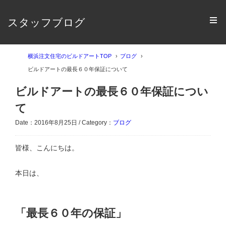
スタッフブログ
横浜注文住宅のビルドアートTOP
ブログ
ビルドアートの最長６０年保証について
ビルドアートの最長６０年保証につい
て
Date：2016年8月25日 / Category：
ブログ
皆様、こんにちは。
本日は、
「最長６０年の保証」