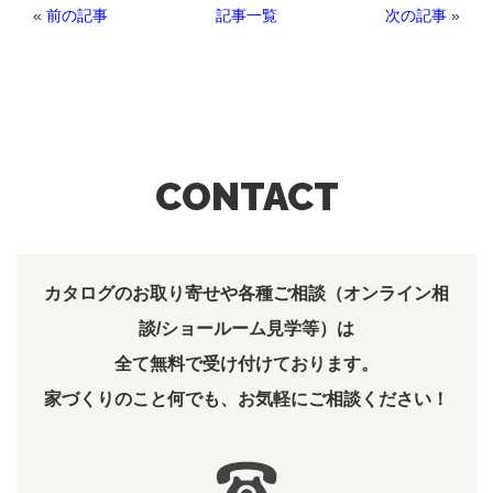
«
前の記事
次の記事
»
記事一覧
CONTACT
カタログのお取り寄せや各種ご相談（オンライン相
談/ショールーム見学等）は
全て無料で受け付けております。
家づくりのこと何でも、お気軽にご相談ください！