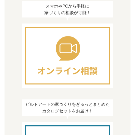
スマホやPCから手軽に
家づくりの相談が可能！
ビルドアートの家づくりをぎゅっとまとめた
カタログセットをお届け！