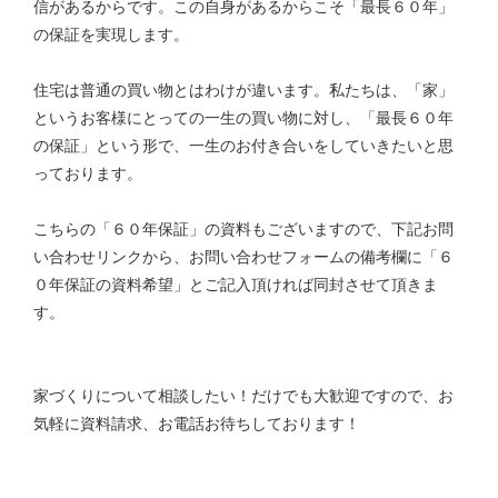
信があるからです。この自身があるからこそ「最長６０年」
の保証を実現します。
住宅は普通の買い物とはわけが違います。私たちは、「家」
というお客様にとっての一生の買い物に対し、「最長６０年
の保証」という形で、一生のお付き合いをしていきたいと思
っております。
こちらの「６０年保証」の資料もございますので、下記お問
い合わせリンクから、お問い合わせフォームの備考欄に「６
０年保証の資料希望」とご記入頂ければ同封させて頂きま
す。
家づくりについて相談したい！だけでも大歓迎ですので、お
気軽に資料請求、お電話お待ちしております！