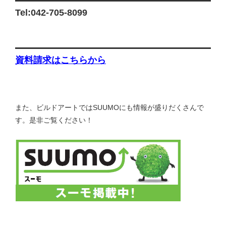
Tel:042-705-8099
資料請求はこちらから
また、ビルドアートではSUUMOにも情報が盛りだくさんで
す。是非ご覧ください！