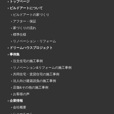
トップページ
ビルドアートについて
ビルドアートの家づくり
アフター・保証
家づくりの流れ
標準仕様
リノベーション・リフォーム
ドリームハウスプロジェクト
事例集
注文住宅の施工事例
リノベーション&リフォームの施工事例
共同住宅・賃貸住宅の施工事例
法人向け建築請負の施工事例
店舗&その他の施工事例
お客様の声
企業情報
会社概要
ショールーム