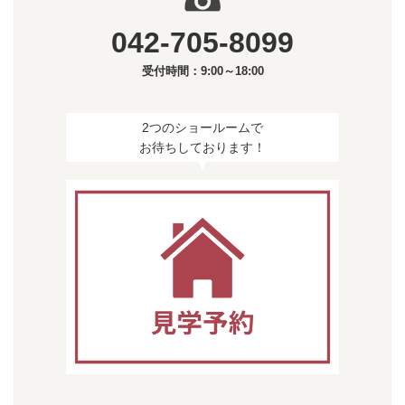
042-705-8099
受付時間：9:00～18:00
2つのショールームで
お待ちしております！