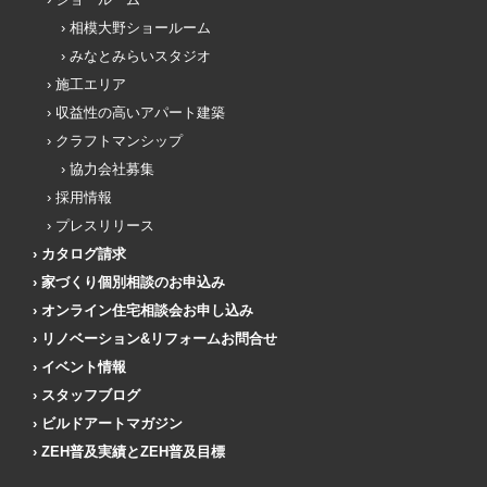
相模大野ショールーム
みなとみらいスタジオ
施工エリア
収益性の高いアパート建築
クラフトマンシップ
協力会社募集
採用情報
プレスリリース
カタログ請求
家づくり個別相談のお申込み
オンライン住宅相談会お申し込み
リノベーション&リフォームお問合せ
イベント情報
スタッフブログ
ビルドアートマガジン
ZEH普及実績とZEH普及目標