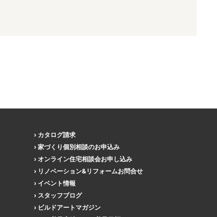
カタログ請求
家づくり個別相談のお申込み
オンライン住宅相談会お申し込み
リノベーション&リフォームお問合せ
イベント情報
スタッフブログ
ビルドアートマガジン