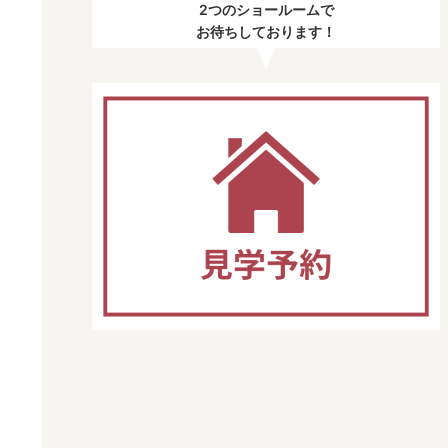
2つのショールームで
お待ちしております！