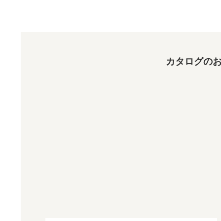
カタログのお