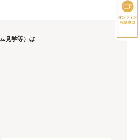
ム見学等）は