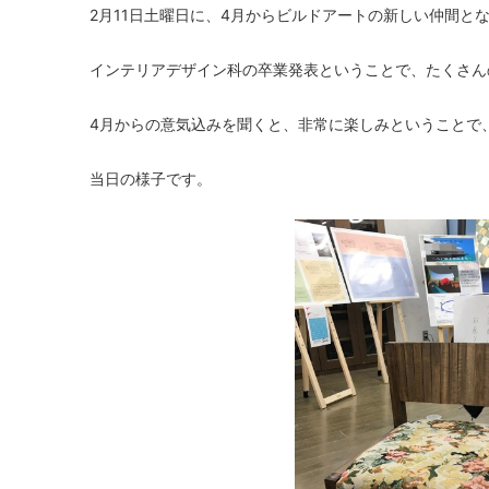
2月11日土曜日に、4月からビルドアートの新しい仲間と
インテリアデザイン科の卒業発表ということで、たくさん
4月からの意気込みを聞くと、非常に楽しみということで
当日の様子です。