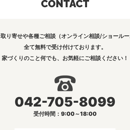
CONTACT
取り寄せや各種ご相談（オンライン相談/ショールー
全て無料で受け付けております。
家づくりのこと何でも、お気軽にご相談ください！
042-705-8099
受付時間：9:00～18:00