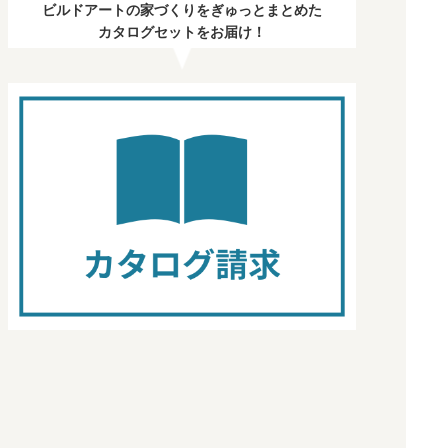
ビルドアートの家づくりをぎゅっとまとめた
カタログセットをお届け！