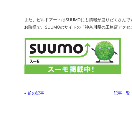
また、ビルドアートはSUUMOにも情報が盛りだくさんで
お陰様で、SUUMOのサイトの「神奈川県の工務店アクセ
«
前の記事
記事一覧