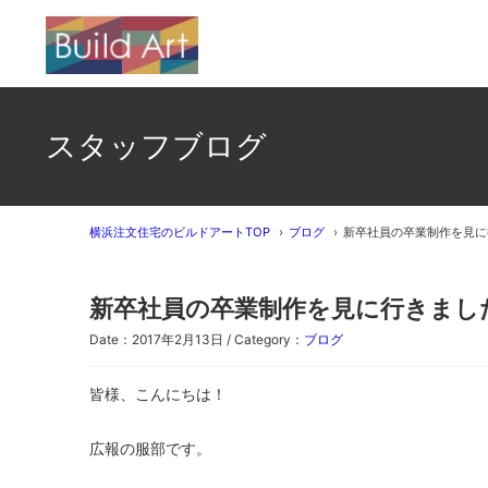
スタッフブログ
横浜注文住宅のビルドアートTOP
ブログ
新卒社員の卒業制作を見に
新卒社員の卒業制作を見に行きまし
Date：2017年2月13日 / Category：
ブログ
皆様、こんにちは！
広報の服部です。