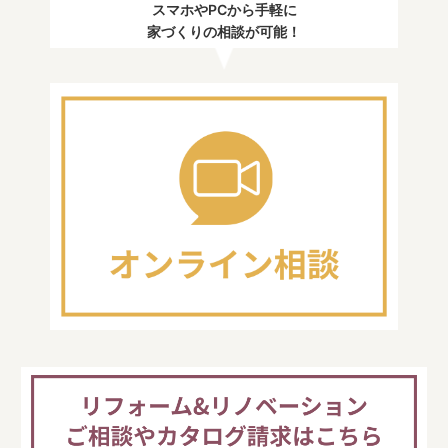
スマホやPCから手軽に
家づくりの相談が可能！