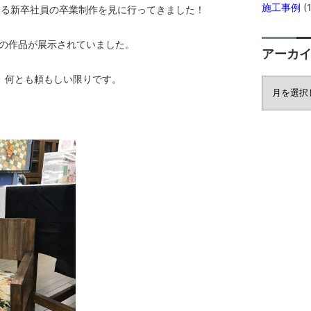
施工事例
(1
なる新卒社員の卒業制作を見に行ってきました！
の作品が展示されていました。
アーカ
、何とも頼もしい限りです。