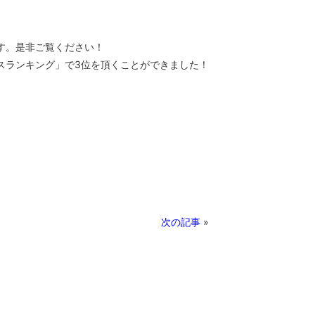
す。是非ご覧ください！
スランキング」で3位を頂くことができました！
次の記事
»