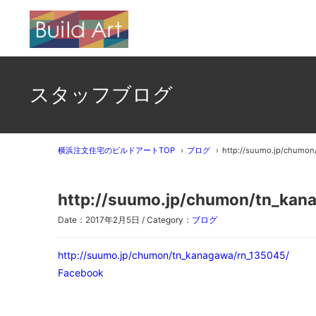
スタッフブログ
横浜注文住宅のビルドアートTOP
ブログ
http://suumo.jp/chumon
http://suumo.jp/chumon/tn_kan
Date：2017年2月5日 / Category：
ブログ
http://suumo.jp/chumon/tn_kanagawa/rn_135045/
Facebook