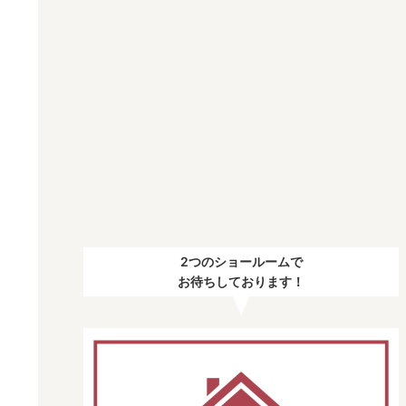
2つのショールームで
お待ちしております！