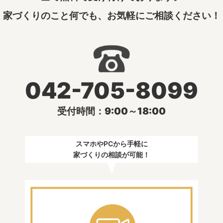
家づくりのこと何でも、お気軽にご相談ください！
042-705-8099
受付時間：9:00～18:00
スマホやPCから手軽に
家づくりの相談が可能！