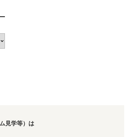
ム見学等）は