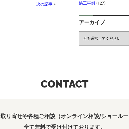
施工事例
(127)
次の記事
»
アーカイブ
CONTACT
取り寄せや各種ご相談（オンライン相談/ショールー
全て無料で受け付けております。