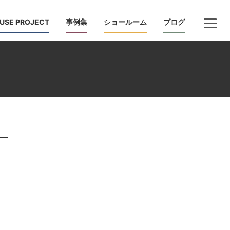
USE PROJECT
事例集
ショールーム
ブログ