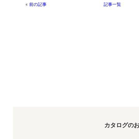
«
前の記事
記事一覧
カタログのお