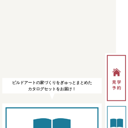
ビルドアートの家づくりをぎゅっとまとめた
カタログセットをお届け！