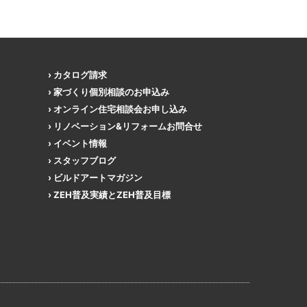
カタログ請求
家づくり個別相談のお申込み
オンライン住宅相談会お申し込み
リノベーション&リフォームお問合せ
イベント情報
スタッフブログ
ビルドアートマガジン
ZEH普及実績とZEH普及目標