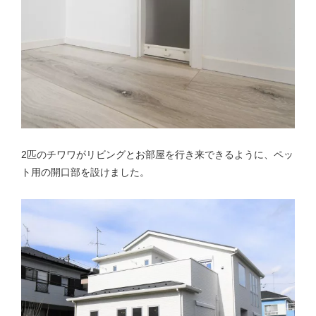
2匹のチワワがリビングとお部屋を行き来できるように、ペッ
ト用の開口部を設けました。