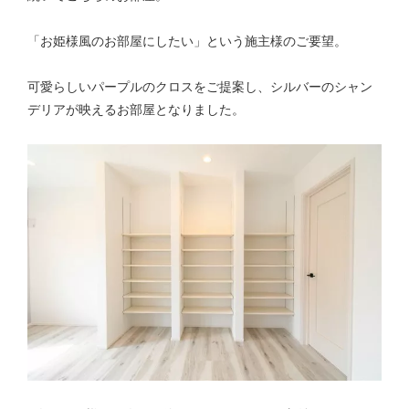
「お姫様風のお部屋にしたい」という施主様のご要望。
可愛らしいパープルのクロスをご提案し、シルバーのシャン
デリアが映えるお部屋となりました。