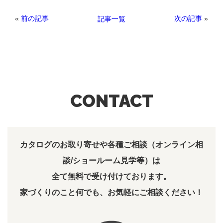
«
前の記事
次の記事
»
記事一覧
CONTACT
カタログのお取り寄せや各種ご相談（オンライン相
談/ショールーム見学等）は
全て無料で受け付けております。
家づくりのこと何でも、お気軽にご相談ください！