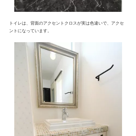
トイレは、背面のアクセントクロスが実は色違いで、アクセ
ントになっています。