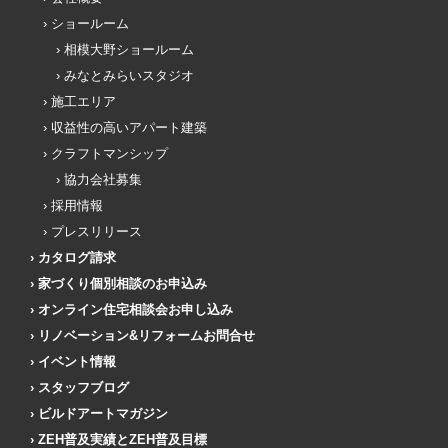
ショールーム
相模大野ショールーム
みなとみらいスタジオ
施工エリア
収益性の高いアパート建築
クラフトマンシップ
協力会社募集
採用情報
プレスリリース
カタログ請求
家づくり個別相談のお申込み
オンライン住宅相談会お申し込み
リノベーション&リフォームお問合せ
イベント情報
スタッフブログ
ビルドアートマガジン
ZEH普及実績とZEH普及目標