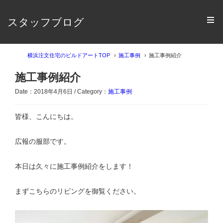
スタッフブログ
横浜注文住宅のビルドアートTOP
施工事例
施工事例紹介
施工事例紹介
Date：2018年4月6日 / Category：
施工事例
皆様、こんにちは。
広報の服部です。
本日は久々に施工事例紹介をします！
まずこちらのリビングを御覧ください。