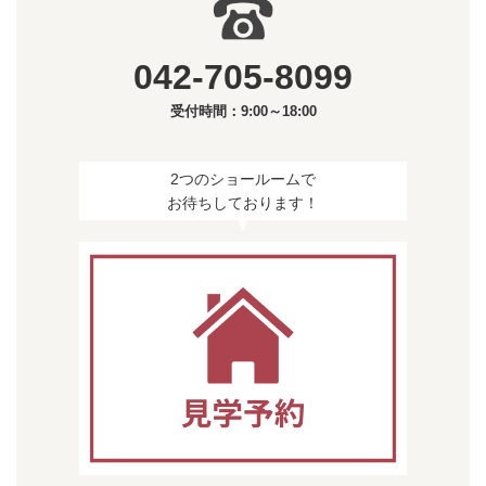
042-705-8099
受付時間：9:00～18:00
2つのショールームで
お待ちしております！