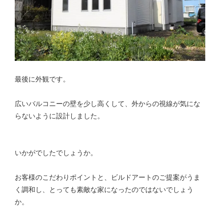
最後に外観です。
広いバルコニーの壁を少し高くして、外からの視線が気にな
らないように設計しました。
いかがでしたでしょうか。
お客様のこだわりポイントと、ビルドアートのご提案がうま
く調和し、とっても素敵な家になったのではないでしょう
か。