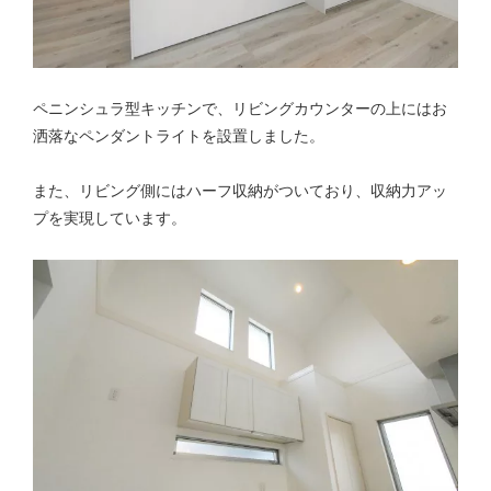
ペニンシュラ型キッチンで、リビングカウンターの上にはお
洒落なペンダントライトを設置しました。
また、リビング側にはハーフ収納がついており、収納力アッ
プを実現しています。