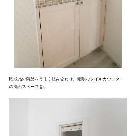
既成品の商品をうまく組み合わせ、素敵なタイルカウンター
の洗面スペースを。