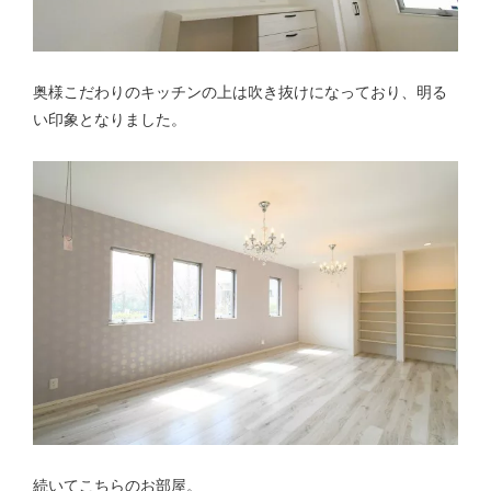
奥様こだわりのキッチンの上は吹き抜けになっており、明る
い印象となりました。
続いてこちらのお部屋。