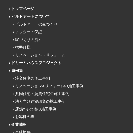
トップページ
ビルドアートについて
ビルドアートの家づくり
アフター・保証
家づくりの流れ
標準仕様
リノベーション・リフォーム
ドリームハウスプロジェクト
事例集
注文住宅の施工事例
リノベーション&リフォームの施工事例
共同住宅・賃貸住宅の施工事例
法人向け建築請負の施工事例
店舗&その他の施工事例
お客様の声
企業情報
会社概要