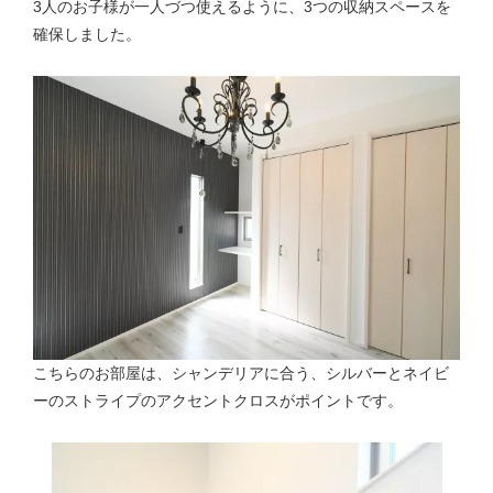
3人のお子様が一人づつ使えるように、3つの収納スペースを
確保しました。
こちらのお部屋は、シャンデリアに合う、シルバーとネイビ
ーのストライプのアクセントクロスがポイントです。