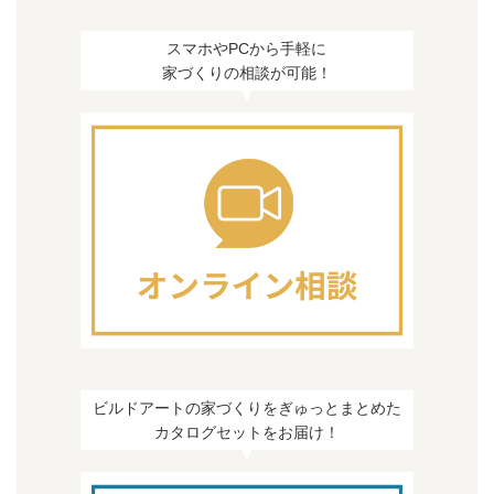
スマホやPCから手軽に
家づくりの相談が可能！
ビルドアートの家づくりをぎゅっとまとめた
カタログセットをお届け！