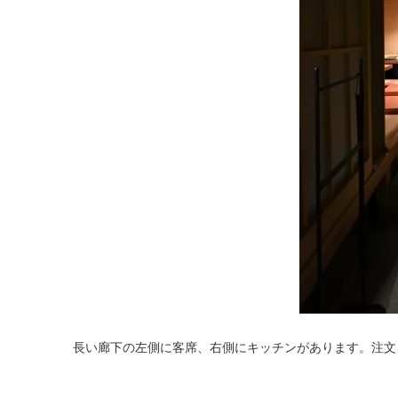
長い廊下の左側に客席、右側にキッチンがあります。注文