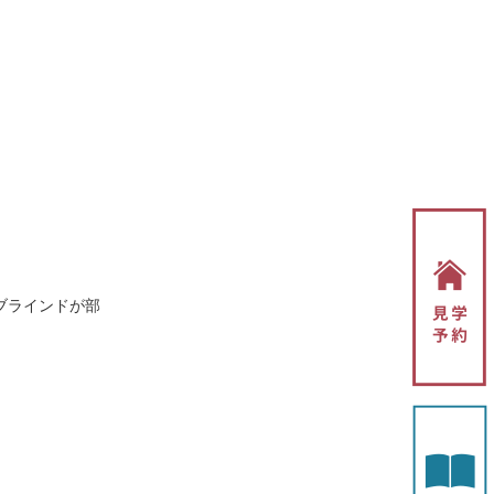
ブラインドが部