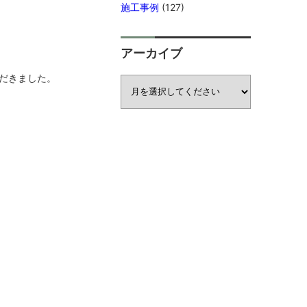
施工事例
(127)
アーカイブ
だきました。