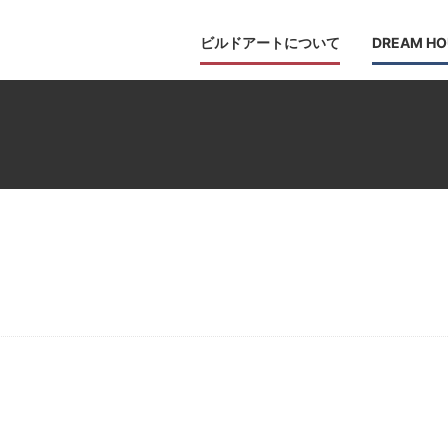
ビルドアートについて
DREAM HO