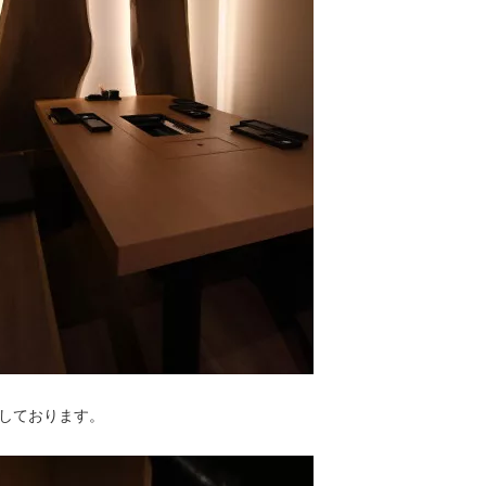
しております。