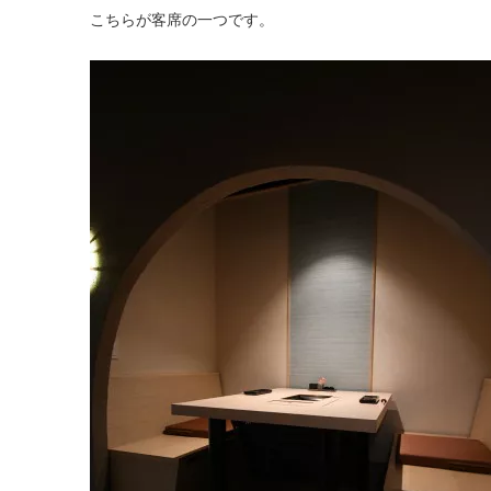
こちらが客席の一つです。