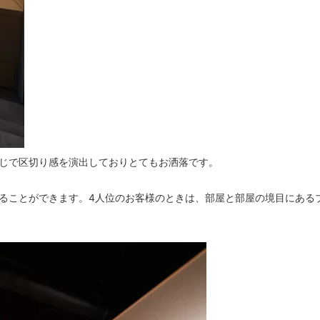
じで区切り感を演出しておりとてもお洒落です。
ることができます。4人位のお客様のときは、部屋と部屋の境目にある