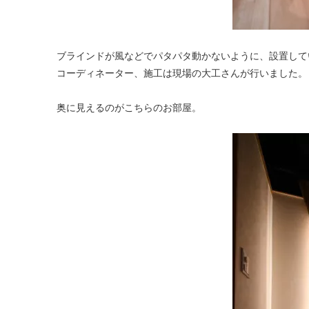
ブラインドが風などでパタパタ動かないように、設置して
コーディネーター、施工は現場の大工さんが行いました。
奥に見えるのがこちらのお部屋。