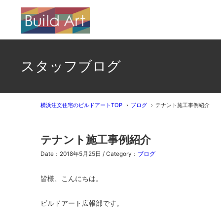
スタッフブログ
横浜注文住宅のビルドアートTOP
ブログ
テナント施工事例紹介
テナント施工事例紹介
Date：2018年5月25日 / Category：
ブログ
皆様、こんにちは。
ビルドアート広報部です。