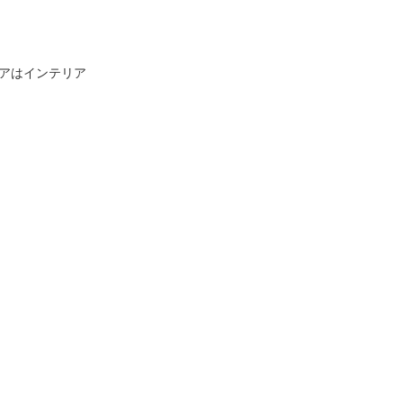
アはインテリア