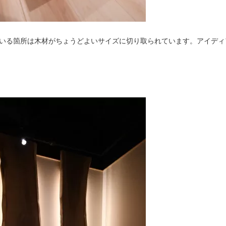
いる箇所は木材がちょうどよいサイズに切り取られています。アイディ