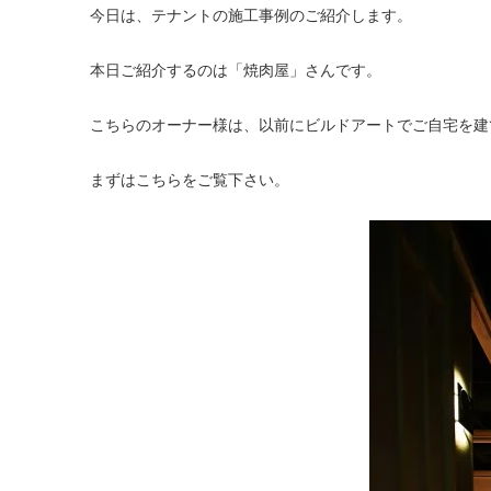
今日は、テナントの施工事例のご紹介します。
本日ご紹介するのは「焼肉屋」さんです。
こちらのオーナー様は、以前にビルドアートでご自宅を建
まずはこちらをご覧下さい。