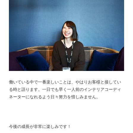
働いている中で一番楽しいことは、やはりお客様と接してい
る時と語ります。一日でも早く一人前のインテリアコーディ
ネーターになれるよう日々努力を惜しみません。
今後の成長が非常に楽しみです！