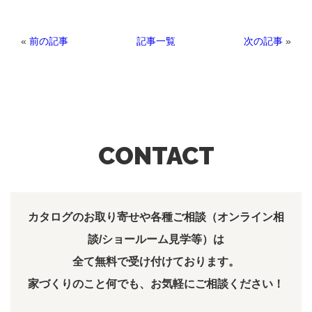
«
前の記事
次の記事
»
記事一覧
CONTACT
カタログのお取り寄せや各種ご相談（オンライン相
談/ショールーム見学等）は
全て無料で受け付けております。
家づくりのこと何でも、お気軽にご相談ください！