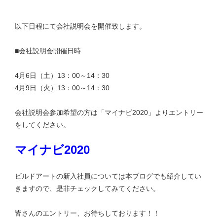
以下日程にて会社説明会を開催致します。
■会社説明会開催日時
4月6日（土）13：00～14：30
4月9日（火）13：00～14：30
会社説明会参加希望の方は「マイナビ2020」よりエントリー
をしてください。
マイナビ2020
ビルドアートの新入社員については本ブログでも紹介してい
きますので、是非チェックしてみてください。
皆さんのエントリー、お待ちしております！！