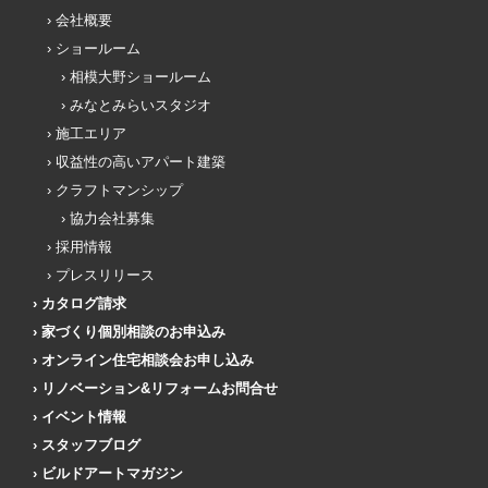
会社概要
ショールーム
相模大野ショールーム
みなとみらいスタジオ
施工エリア
収益性の高いアパート建築
クラフトマンシップ
協力会社募集
採用情報
プレスリリース
カタログ請求
家づくり個別相談のお申込み
オンライン住宅相談会お申し込み
リノベーション&リフォームお問合せ
イベント情報
スタッフブログ
ビルドアートマガジン