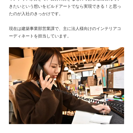
きたいという想いをビルドアートでなら実現できる！と思っ
たのが入社のきっかけです。
現在は建築事業部営業課で、主に法人様向けのインテリアコ
ーディネートを担当しています。