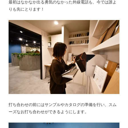
最初はなかなか出る勇気のなかった外線電話も、今では誰よ
りも先にとります！
打ち合わせの前にはサンプルやカタログの準備を行い、スム
ーズなお打ち合わせができるようにします。