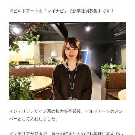
※ビルドアートも「マイナビ」で新卒社員募集中です！
インテリアデザイン系の短大を卒業後、ビルドアートのメン
バーとして入社しました。
インテリアが好きで、自分の好きなものでお客様に喜んでい