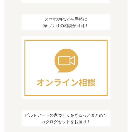
スマホやPCから手軽に
家づくりの相談が可能！
ビルドアートの家づくりをぎゅっとまとめた
カタログセットをお届け！