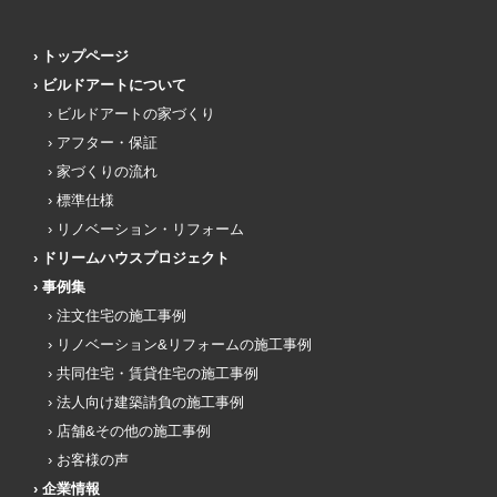
トップページ
ビルドアートについて
ビルドアートの家づくり
アフター・保証
家づくりの流れ
標準仕様
リノベーション・リフォーム
ドリームハウスプロジェクト
事例集
注文住宅の施工事例
リノベーション&リフォームの施工事例
共同住宅・賃貸住宅の施工事例
法人向け建築請負の施工事例
店舗&その他の施工事例
お客様の声
企業情報