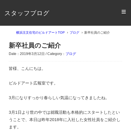
スタッフブログ
横浜注文住宅のビルドアートTOP
ブログ
新卒社員のご紹介
新卒社員のご紹介
Date：2019年3月12日 / Category：
ブログ
皆様、こんにちは。
ビルドアート広報室です。
3月になりすっかり春らしい気温になってきましたね。
3月1日より世の中では就職活動も本格的にスタートしたとい
うことで、本日は昨年2018年に入社した女性社員をご紹介し
ます。