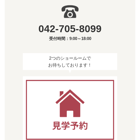
042-705-8099
受付時間：9:00～18:00
2つのショールームで
お待ちしております！