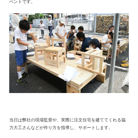
ベントです。
当日は弊社の現場監督や、実際に注文住宅を建ててくれる協
力大工さんなどが作り方を指導し、サポートします。