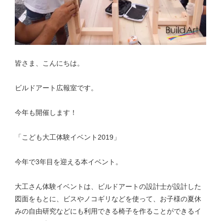
皆さま、こんにちは。
ビルドアート広報室です。
今年も開催します！
「こども大工体験イベント2019」
今年で3年目を迎える本イベント。
大工さん体験イベントは、ビルドアートの設計士が設計した
図面をもとに、ビスやノコギリなどを使って、お子様の夏休
みの自由研究などにも利用できる椅子を作ることができるイ