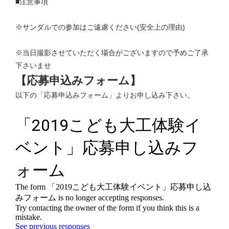
■注意事項
※サンダルでの参加はご遠慮ください(安全上の理由)
※当日撮影させていただく場合がございますので予めご了承
下さいませ
【応募申込みフォーム】
以下の「応募申込みフォーム」よりお申し込み下さい。