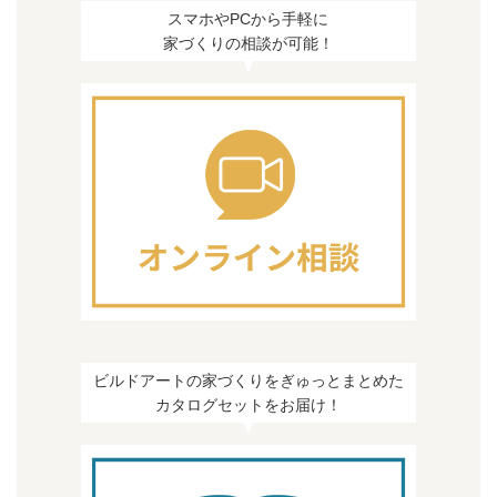
スマホやPCから手軽に
家づくりの相談が可能！
ビルドアートの家づくりをぎゅっとまとめた
カタログセットをお届け！