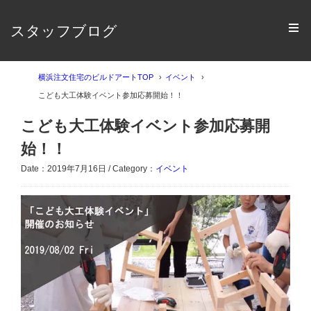
スタッフブログ
横浜注文住宅のビルドアートTOP
イベント
こども大工体験イベント参加応募開始！！
こども大工体験イベント参加応募開
始！！
Date：2019年7月16日 / Category：
イベント