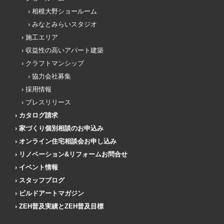
相模大野ショールーム
みなとみらいスタジオ
施工エリア
収益性の高いアパート建築
クラフトマンシップ
協力会社募集
採用情報
プレスリリース
カタログ請求
家づくり個別相談のお申込み
オンライン住宅相談会お申し込み
リノベーション&リフォームお問合せ
イベント情報
スタッフブログ
ビルドアートマガジン
ZEH普及実績とZEH普及目標