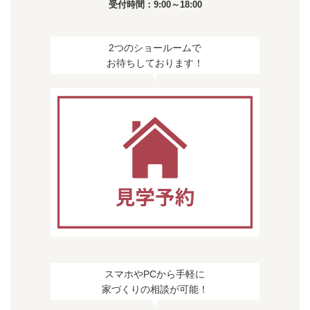
受付時間：9:00～18:00
2つのショールームで
お待ちしております！
スマホやPCから手軽に
家づくりの相談が可能！