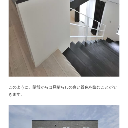
このように、階段からは見晴らしの良い景色を臨むことがで
きます。