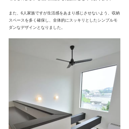
また、6人家族ですが生活感をあまり感じさせないよう、収納
スペースを多く確保し、全体的にスッキリとしたシンプルモ
ダンなデザインとなりました。