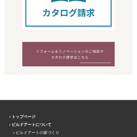
トップページ
ビルドアートについて
ビルドアートの家づくり