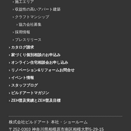
施工エリア
収益性の高いアパート建築
クラフトマンシップ
協力会社募集
採用情報
プレスリリース
カタログ請求
家づくり個別相談のお申込み
オンライン住宅相談会お申し込み
リノベーション&リフォームお問合せ
イベント情報
スタッフブログ
ビルドアートマガジン
ZEH普及実績とZEH普及目標
株式会社ビルドアート 本社・ショールーム
〒252-0303 神奈川県相模原市南区相模大野5-29-15