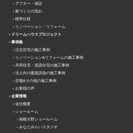
アフター・保証
家づくりの流れ
標準仕様
リノベーション・リフォーム
ドリームハウスプロジェクト
事例集
注文住宅の施工事例
リノベーション&リフォームの施工事例
共同住宅・賃貸住宅の施工事例
法人向け建築請負の施工事例
店舗&その他の施工事例
お客様の声
企業情報
会社概要
ショールーム
相模大野ショールーム
みなとみらいスタジオ