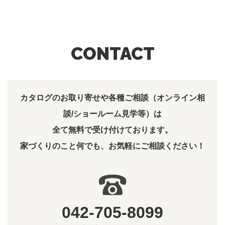
CONTACT
カタログのお取り寄せや各種ご相談（オンライン相
談/ショールーム見学等）は
全て無料で受け付けております。
家づくりのこと何でも、お気軽にご相談ください！
042-705-8099