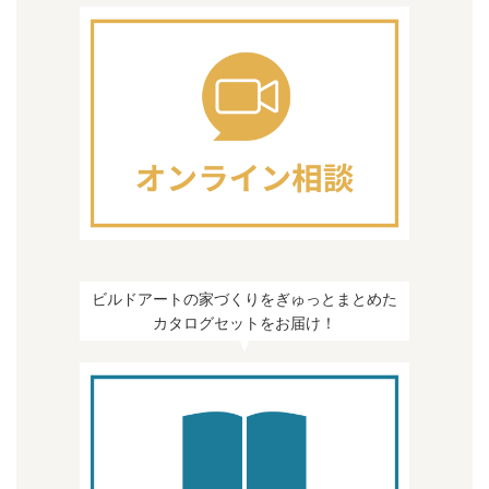
ビルドアートの家づくりをぎゅっとまとめた
カタログセットをお届け！