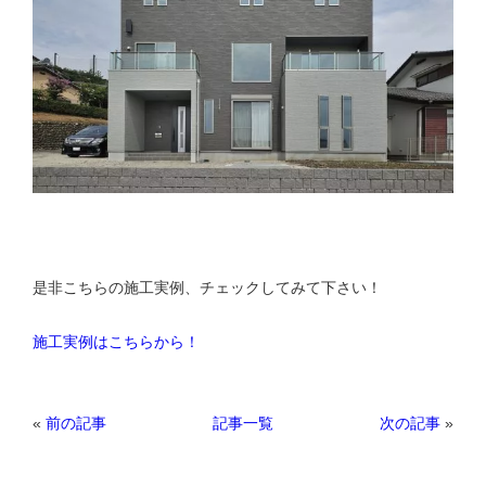
是非こちらの施工実例、チェックしてみて下さい！
施工実例はこちらから！
«
前の記事
次の記事
»
記事一覧