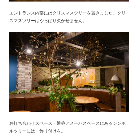
エントランス内部にはクリスマスツリーを置きました。クリ
スマスツリーはやっぱり欠かせません。
お打ち合わせスペース＝通称アメーバスペースにあるシンボ
ルツリーには、飾り付けを。