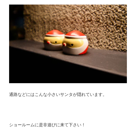
通路などにはこんな小さいサンタが隠れています。
ショールームに是非遊びに来て下さい！