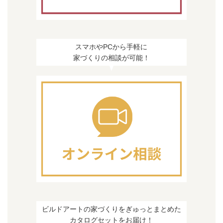
スマホやPCから手軽に
家づくりの相談が可能！
ビルドアートの家づくりをぎゅっとまとめた
カタログセットをお届け！