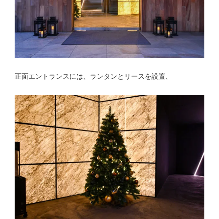
正面エントランスには、ランタンとリースを設置、