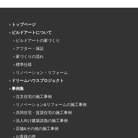
トップページ
ビルドアートについて
ビルドアートの家づくり
アフター・保証
家づくりの流れ
標準仕様
リノベーション・リフォーム
ドリームハウスプロジェクト
事例集
注文住宅の施工事例
リノベーション&リフォームの施工事例
共同住宅・賃貸住宅の施工事例
法人向け建築請負の施工事例
店舗&その他の施工事例
お客様の声