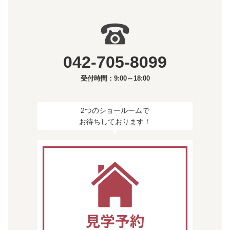
042-705-8099
受付時間：9:00～18:00
2つのショールームで
お待ちしております！