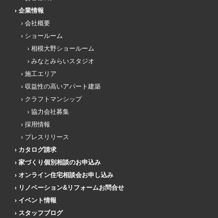
企業情報
会社概要
ショールーム
相模大野ショールーム
みなとみらいスタジオ
施工エリア
収益性の高いアパート建築
クラフトマンシップ
協力会社募集
採用情報
プレスリリース
カタログ請求
家づくり個別相談のお申込み
オンライン住宅相談会お申し込み
リノベーション&リフォームお問合せ
イベント情報
スタッフブログ