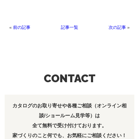
«
前の記事
次の記事
»
記事一覧
CONTACT
カタログのお取り寄せや各種ご相談（オンライン相
談/ショールーム見学等）は
全て無料で受け付けております。
家づくりのこと何でも、お気軽にご相談ください！