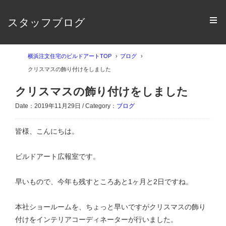
スタッフブログ
横浜注文住宅のビルドアートTOP
ブログ
クリスマスの飾り付けをしました
クリスマスの飾り付けをしました
Date：2019年11月29日 / Category：
ブログ
皆様、こんにちは。
ビルドアート広報室です。
早いもので、今年も残すところあと1ヶ月と2日ですね。
本社ショールームを、ちょっと早いですがクリスマスの飾り
付けをインテリアコーディネーターが行いました。