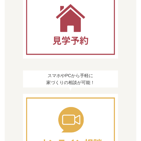
スマホやPCから手軽に
家づくりの相談が可能！