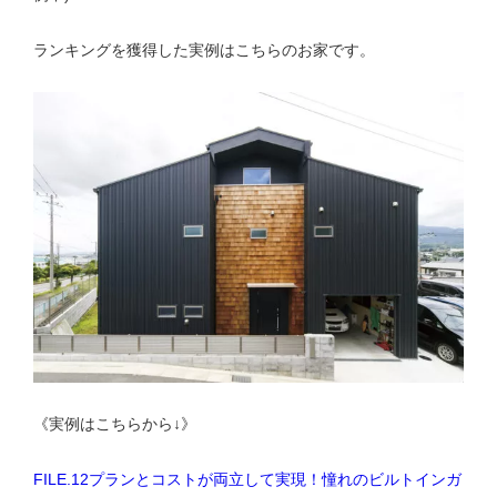
ランキングを獲得した実例はこちらのお家です。
《実例はこちらから↓》
FILE.12プランとコストが両立して実現！憧れのビルトインガ