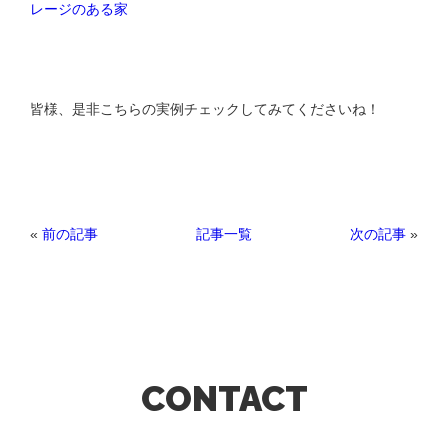
レージのある家
皆様、是非こちらの実例チェックしてみてくださいね！
«
前の記事
次の記事
»
記事一覧
CONTACT