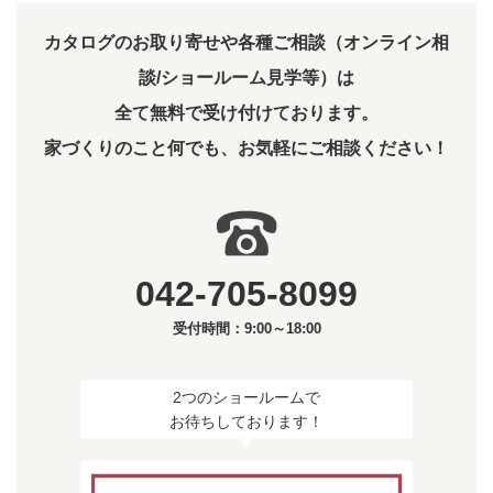
カタログのお取り寄せや各種ご相談（オンライン相
談/ショールーム見学等）は
全て無料で受け付けております。
家づくりのこと何でも、お気軽にご相談ください！
042-705-8099
受付時間：9:00～18:00
2つのショールームで
お待ちしております！