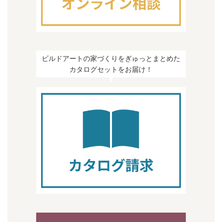
ビルドアートの家づくりをぎゅっとまとめた
カタログセットをお届け！