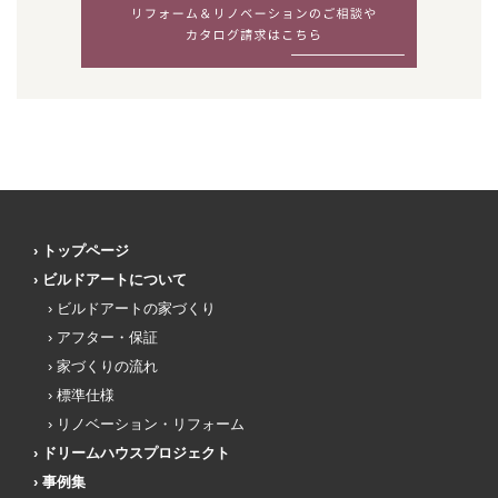
トップページ
ビルドアートについて
ビルドアートの家づくり
アフター・保証
家づくりの流れ
標準仕様
リノベーション・リフォーム
ドリームハウスプロジェクト
事例集