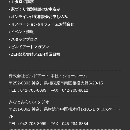
カタログ請求
家づくり個別相談のお申込み
オンライン住宅相談会お申し込み
リノベーション&リフォームお問合せ
イベント情報
スタッフブログ
ビルドアートマガジン
ZEH普及実績とZEH普及目標
株式会社ビルドアート 本社・ショールーム
〒252-0303 神奈川県相模原市南区相模大野5-29-15
TEL：
042-705-8099
FAX：042-705-8012
みなとみらいスタジオ
〒231-0062 神奈川県横浜市中区桜木町1-101-1 クロスゲート
7F
TEL：
042-705-8099
FAX：045-264-8854