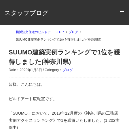
スタッフブログ
横浜注文住宅のビルドアートTOP
ブログ
SUUMO建築実例ランキングで1位を獲得しました(神奈川県)
SUUMO建築実例ランキングで1位を獲
得しました(神奈川県)
Date：2020年1月8日 / Category：
ブログ
皆様、こんにちは。
ビルドアート広報室です。
「SUUMO」において、2019年12月度の《神奈川県の工務店
実例アクセスランキング》で1を獲得いたしました。(1,202実
例中)