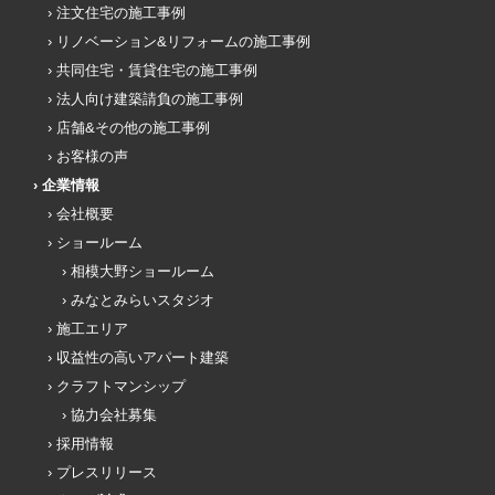
注文住宅の施工事例
リノベーション&リフォームの施工事例
共同住宅・賃貸住宅の施工事例
法人向け建築請負の施工事例
店舗&その他の施工事例
お客様の声
企業情報
会社概要
ショールーム
相模大野ショールーム
みなとみらいスタジオ
施工エリア
収益性の高いアパート建築
クラフトマンシップ
協力会社募集
採用情報
プレスリリース