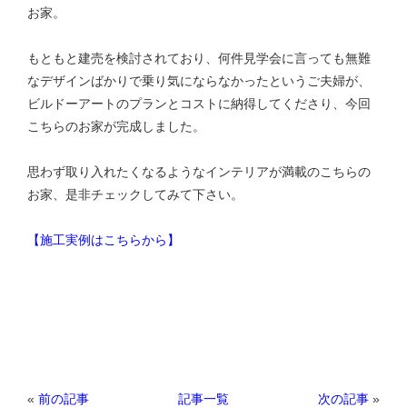
お家。
もともと建売を検討されており、何件見学会に言っても無難
なデザインばかりで乗り気にならなかったというご夫婦が、
ビルドーアートのプランとコストに納得してくださり、今回
こちらのお家が完成しました。
思わず取り入れたくなるようなインテリアが満載のこちらの
お家、是非チェックしてみて下さい。
【施工実例はこちらから】
«
前の記事
次の記事
»
記事一覧