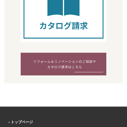
トップページ