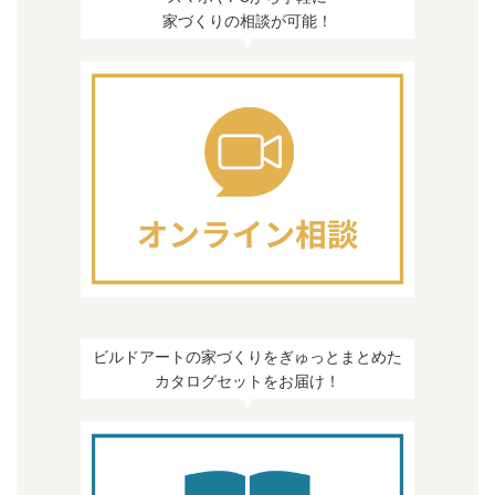
家づくりの相談が可能！
ビルドアートの家づくりをぎゅっとまとめた
カタログセットをお届け！