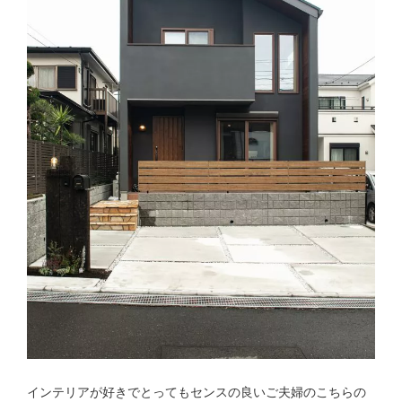
インテリアが好きでとってもセンスの良いご夫婦のこちらの