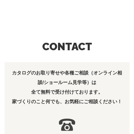
CONTACT
カタログのお取り寄せや各種ご相談（オンライン相
談/ショールーム見学等）は
全て無料で受け付けております。
家づくりのこと何でも、お気軽にご相談ください！