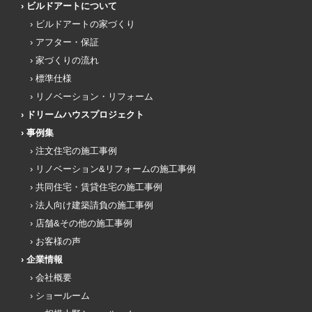
ビルドアートについて
ビルドアートの家づくり
アフター・保証
家づくりの流れ
標準仕様
リノベーション・リフォーム
ドリームハウスプロジェクト
事例集
注文住宅の施工事例
リノベーション&リフォームの施工事例
共同住宅・賃貸住宅の施工事例
法人向け建築請負の施工事例
店舗&その他の施工事例
お客様の声
企業情報
会社概要
ショールーム