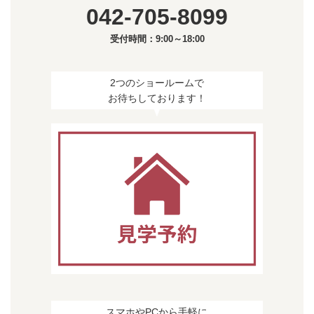
042-705-8099
受付時間：9:00～18:00
2つのショールームで
お待ちしております！
スマホやPCから手軽に