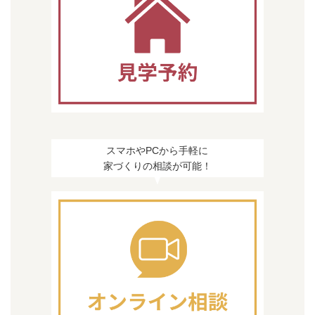
スマホやPCから手軽に
家づくりの相談が可能！