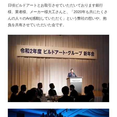
日頃ビルドアートとお取引させていただいております銀行
様、業者様、メーカー様大工さんと、「2020年も共にたくさ
んの人々のArt(感動)していただく」という弊社の想いや、抱
負を共有させていただいた会です。