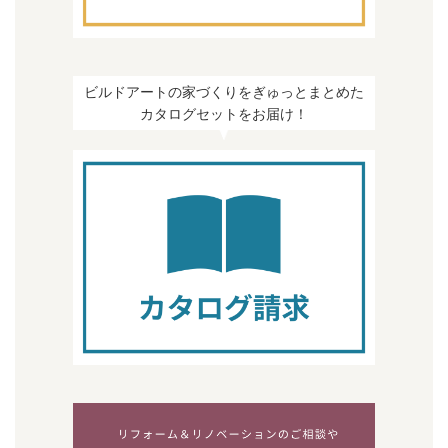
ビルドアートの家づくりをぎゅっとまとめた
カタログセットをお届け！