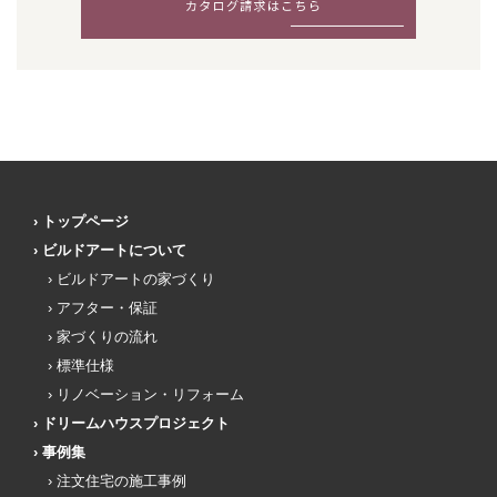
トップページ
ビルドアートについて
ビルドアートの家づくり
アフター・保証
家づくりの流れ
標準仕様
リノベーション・リフォーム
ドリームハウスプロジェクト
事例集
注文住宅の施工事例