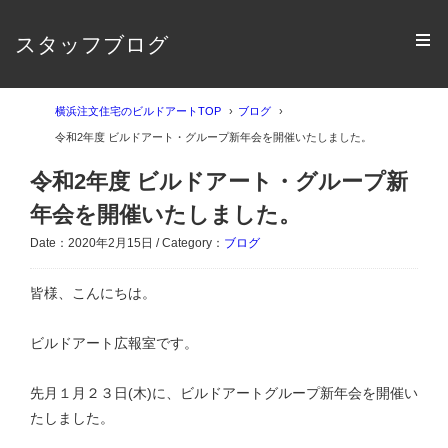
スタッフブログ
横浜注文住宅のビルドアートTOP
ブログ
令和2年度 ビルドアート・グループ新年会を開催いたしました。
令和2年度 ビルドアート・グループ新
年会を開催いたしました。
Date：2020年2月15日 / Category：
ブログ
皆様、こんにちは。
ビルドアート広報室です。
先月１月２３日(木)に、ビルドアートグループ新年会を開催い
たしました。