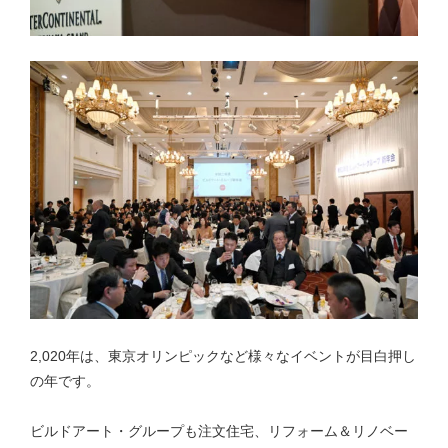
2,020年は、東京オリンピックなど様々なイベントが目白押し
の年です。
ビルドアート・グループも注文住宅、リフォーム＆リノベー