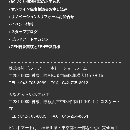
家づくり個別相談のお申込み
オンライン住宅相談会お申し込み
リノベーション&リフォームお問合せ
イベント情報
スタッフブログ
ビルドアートマガジン
ZEH普及実績とZEH普及目標
株式会社ビルドアート 本社・ショールーム
〒252-0303 神奈川県相模原市南区相模大野5-29-15
TEL：
042-705-8099
FAX：042-705-8012
みなとみらいスタジオ
〒231-0062 神奈川県横浜市中区桜木町1-101-1 クロスゲート
7F
TEL：
042-705-8099
FAX：045-264-8854
ビルドアートは、神奈川県・東京都の一部を中心に完全自由