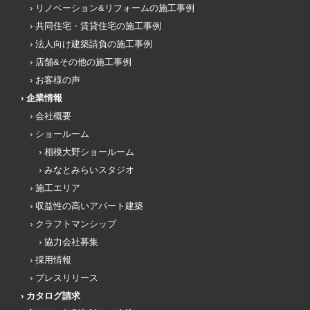
リノベーション&リフォームの施工事例
共同住宅・賃貸住宅の施工事例
法人向け建築請負の施工事例
店舗&その他の施工事例
お客様の声
企業情報
会社概要
ショールーム
相模大野ショールーム
みなとみらいスタジオ
施工エリア
収益性の高いアパート建築
クラフトマンシップ
協力会社募集
採用情報
プレスリリース
カタログ請求