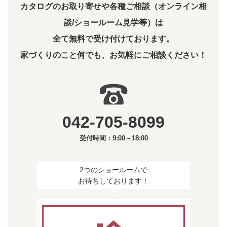
カタログのお取り寄せや各種ご相談（オンライン相
談/ショールーム見学等）は
全て無料で受け付けております。
家づくりのこと何でも、お気軽にご相談ください！
042-705-8099
受付時間：9:00～18:00
2つのショールームで
お待ちしております！