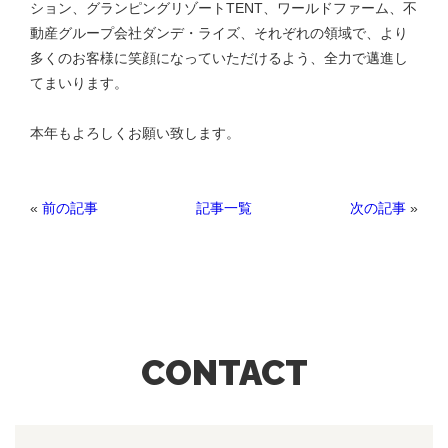
ション、グランピングリゾートTENT、ワールドファーム、不
動産グループ会社ダンデ・ライズ、それぞれの領域で、より
多くのお客様に笑顔になっていただけるよう、全力で邁進し
てまいります。
本年もよろしくお願い致します。
«
前の記事
次の記事
»
記事一覧
CONTACT