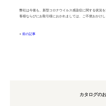
弊社は今後も、新型コロナウイルス感染症に関する状況を
客様ならびにお取引様におかれましては、ご不便おかけし
«
前の記事
カタログのお