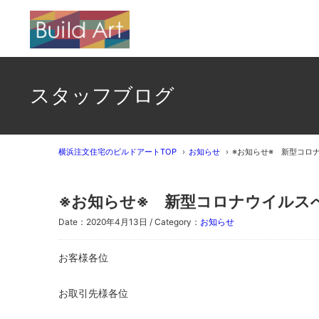
スタッフブログ
横浜注文住宅のビルドアートTOP
お知らせ
※お知らせ※ 新型コロ
※お知らせ※ 新型コロナウイルス
Date：2020年4月13日 / Category：
お知らせ
お客様各位
お取引先様各位