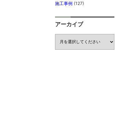
施工事例
(127)
アーカイブ