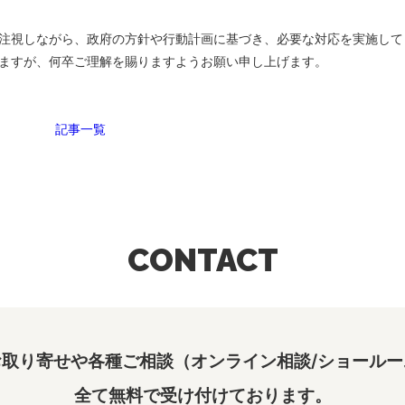
注視しながら、政府の方針や行動計画に基づき、必要な対応を実施して
ますが、何卒ご理解を賜りますようお願い申し上げます。
記事一覧
CONTACT
取り寄せや各種ご相談（オンライン相談/ショールー
全て無料で受け付けております。