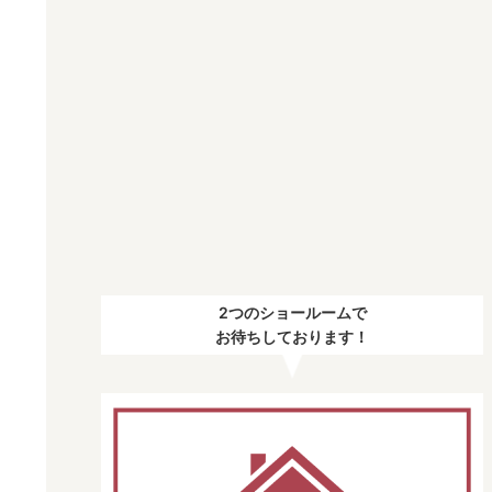
2つのショールームで
お待ちしております！