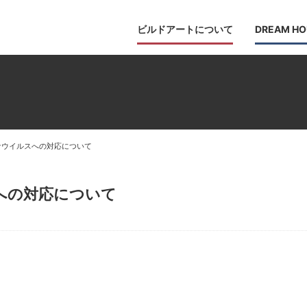
ビルドアートについて
DREAM HO
ナウイルスへの対応について
への対応について