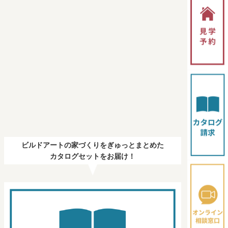
ビルドアートの家づくりをぎゅっとまとめた
カタログセットをお届け！