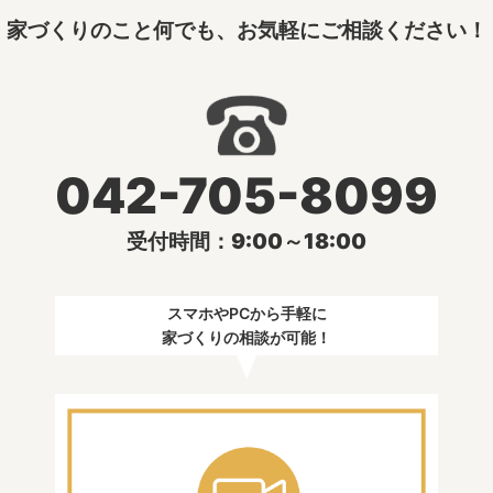
家づくりのこと何でも、お気軽にご相談ください！
042-705-8099
受付時間：9:00～18:00
スマホやPCから手軽に
家づくりの相談が可能！