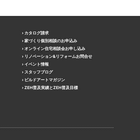
カタログ請求
家づくり個別相談のお申込み
オンライン住宅相談会お申し込み
リノベーション&リフォームお問合せ
イベント情報
スタッフブログ
ビルドアートマガジン
ZEH普及実績とZEH普及目標