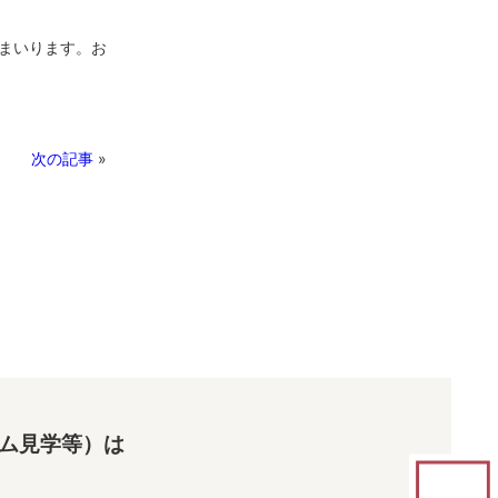
まいります。お
次の記事
»
ム見学等）は