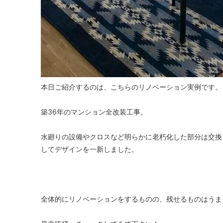
本日ご紹介するのは、こちらのリノベーション実例です。
築36年のマンション全改装工事。
水廻りの設備やクロスなど明らかに老朽化した部分は交換
してデザインを一新しました。
全体的にリノベーションをするものの、残せるものはうま