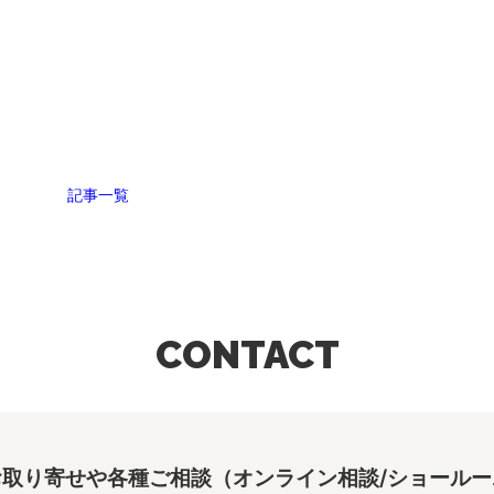
記事一覧
CONTACT
取り寄せや各種ご相談（オンライン相談/ショールー