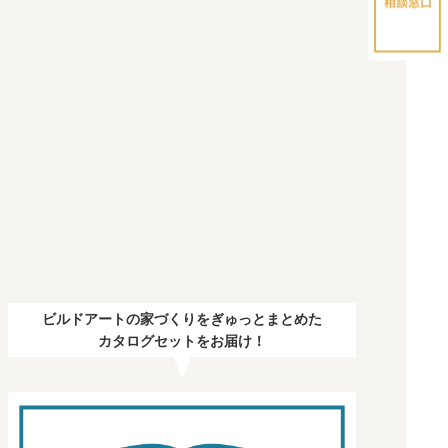
ビルドアートの家づくりをぎゅっとまとめた
カタログセットをお届け！