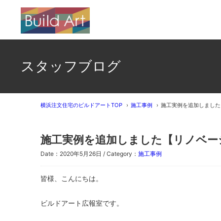
スタッフブログ
横浜注文住宅のビルドアートTOP
施工事例
施工実例を追加しました
施工実例を追加しました【リノベー
Date：2020年5月26日 / Category：
施工事例
皆様、こんにちは。
ビルドアート広報室です。