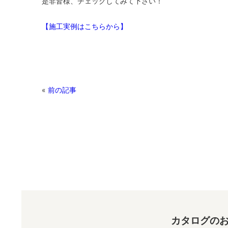
是非皆様、チェックしてみて下さい！
【施工実例はこちらから】
«
前の記事
カタログのお