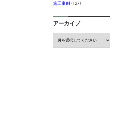
施工事例
(127)
アーカイブ