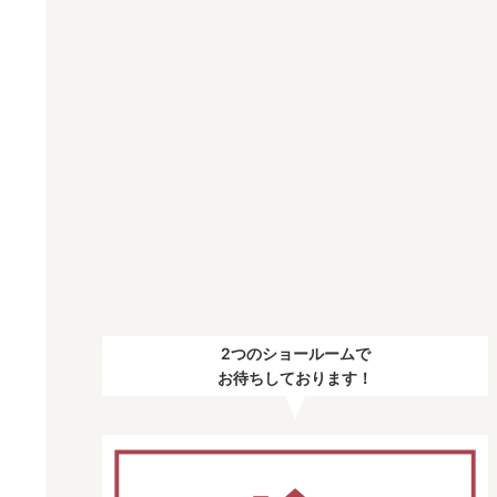
2つのショールームで
お待ちしております！