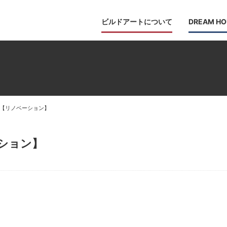
ビルドアートについて
DREAM HO
【リノベーション】
ション】