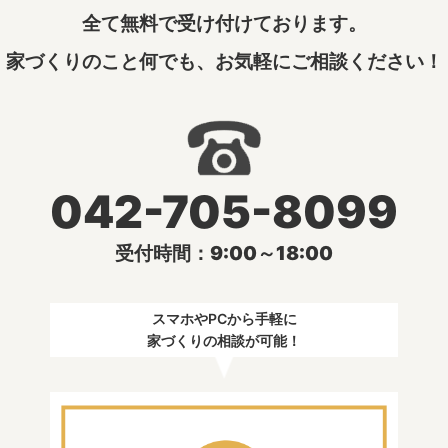
全て無料で受け付けております。
家づくりのこと何でも、お気軽にご相談ください！
042-705-8099
受付時間：9:00～18:00
スマホやPCから手軽に
家づくりの相談が可能！