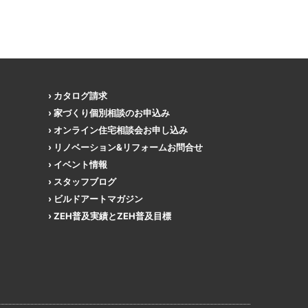
カタログ請求
家づくり個別相談のお申込み
オンライン住宅相談会お申し込み
リノベーション&リフォームお問合せ
イベント情報
スタッフブログ
ビルドアートマガジン
ZEH普及実績とZEH普及目標