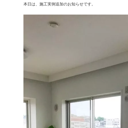
本日は、施工実例追加のお知らせです。