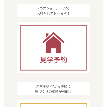
2つのショールームで
お待ちしております！
スマホやPCから手軽に
家づくりの相談が可能！