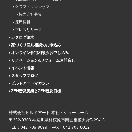
クラフトマンシップ
協力会社募集
採用情報
プレスリリース
カタログ請求
家づくり個別相談のお申込み
オンライン住宅相談会お申し込み
リノベーション&リフォームお問合せ
イベント情報
スタッフブログ
ビルドアートマガジン
ZEH普及実績とZEH普及目標
株式会社ビルドアート 本社・ショールーム
〒252-0303 神奈川県相模原市南区相模大野5-29-15
TEL：
042-705-8099
FAX：042-705-8012