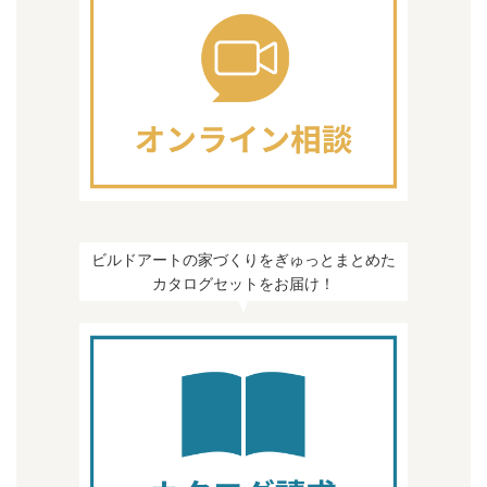
ビルドアートの家づくりをぎゅっとまとめた
カタログセットをお届け！