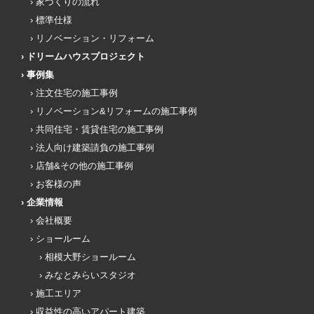
家づくりの流れ
標準仕様
リノベーション・リフォーム
ドリームハウスプロジェクト
事例集
注文住宅の施工事例
リノベーション&リフォームの施工事例
共同住宅・賃貸住宅の施工事例
法人向け建築請負の施工事例
店舗&その他の施工事例
お客様の声
企業情報
会社概要
ショールーム
相模大野ショールーム
みなとみらいスタジオ
施工エリア
収益性の高いアパート建築