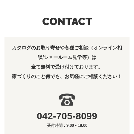
CONTACT
カタログのお取り寄せや各種ご相談（オンライン相
談/ショールーム見学等）は
全て無料で受け付けております。
家づくりのこと何でも、お気軽にご相談ください！
042-705-8099
受付時間：9:00～18:00