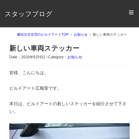
スタッフブログ
横浜注文住宅のビルドアートTOP
お知らせ
新しい車両ステッカー
新しい車両ステッカー
Date：2020年6月9日 / Category：
お知らせ
皆様、こんにちは。
ビルドアート広報室です。
本日は、ビルドアートの新しいステッカーを紹介させて下さ
い。