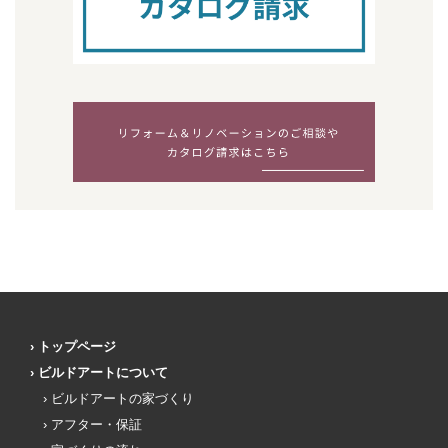
トップページ
ビルドアートについて
ビルドアートの家づくり
アフター・保証