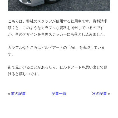
こちらは、弊社のスタッフが使用する社用車です。資料請求
頂くと、このようなカラフルな資料を同封しているのです
が、そのデザインを車両ステッカーにも落とし込みました。
カラフルなところはビルドアートの「Art」を表現していま
す。
街で見かけることがあったら、ビルドアートを思い出して頂
けると嬉しいです。
«
前の記事
次の記事
»
記事一覧