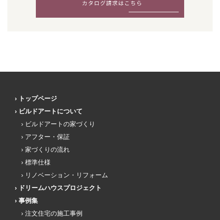
トップページ
ビルドアートについて
ビルドアートの家づくり
アフター・保証
家づくりの流れ
標準仕様
リノベーション・リフォーム
ドリームハウスプロジェクト
事例集
注文住宅の施工事例