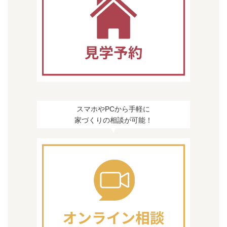
スマホやPCから手軽に
家づくりの相談が可能！