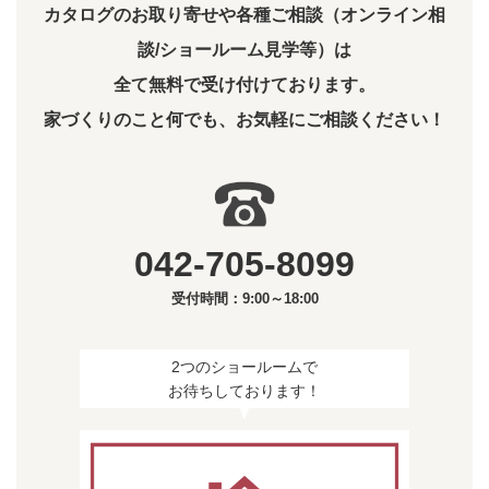
カタログのお取り寄せや各種ご相談（オンライン相
談/ショールーム見学等）は
全て無料で受け付けております。
家づくりのこと何でも、お気軽にご相談ください！
042-705-8099
受付時間：9:00～18:00
2つのショールームで
お待ちしております！