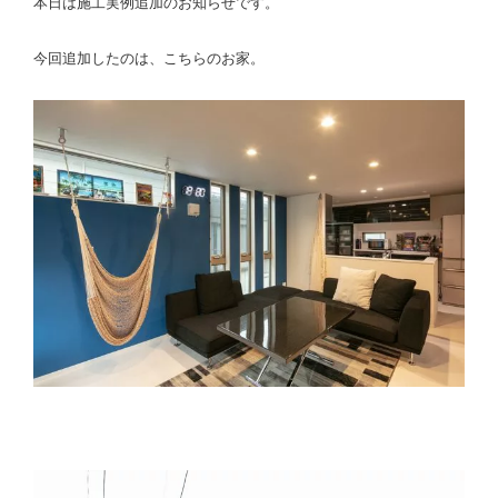
本日は施工実例追加のお知らせです。
今回追加したのは、こちらのお家。