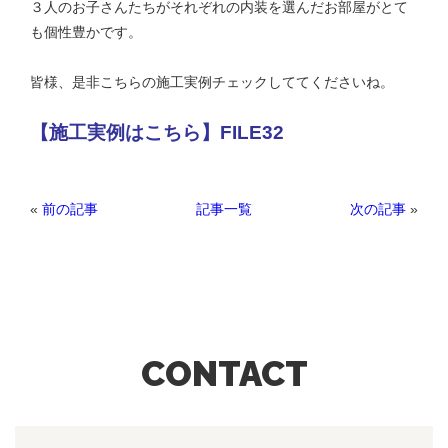
３人のお子さんたちがそれぞれの内装を選んだお部屋がとて
も個性豊かです。
皆様、是非こちらの施工実例チェックしててくださいね。
【施工実例はこちら】FILE32
«
前の記事
次の記事
»
記事一覧
CONTACT