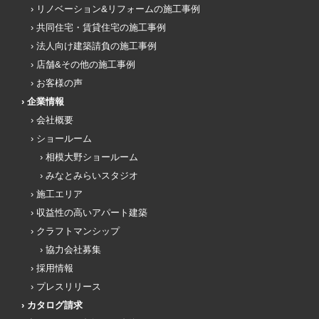
リノベーション&リフォームの施工事例
共同住宅・賃貸住宅の施工事例
法人向け建築請負の施工事例
店舗&その他の施工事例
お客様の声
企業情報
会社概要
ショールーム
相模大野ショールーム
みなとみらいスタジオ
施工エリア
収益性の高いアパート建築
クラフトマンシップ
協力会社募集
採用情報
プレスリリース
カタログ請求