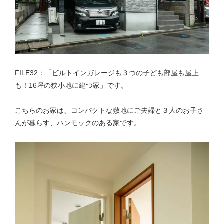
FILE32：「ビルトインガレージも３つの子ども部屋も屋上
も！16坪の狭小地に建つ家」です。
こちらのお家は、コンパクトな敷地にご夫婦と３人のお子さ
んが暮らす、ハンモックのある家です。