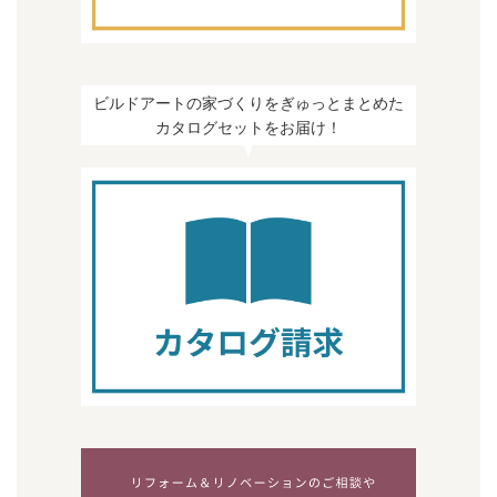
ビルドアートの家づくりをぎゅっとまとめた
カタログセットをお届け！