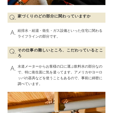
家づくりのどの部分に関わっていますか
給排水・給湯・衛生・ガス設備といった住宅に関わる
ライフラインの部分です。
その仕事の難しいところ、こだわっているとこ
ろ
水道メーターからお客様の口に運ぶ飲料水の部分なの
で、特に衛生面に気を遣ってます。アメリカやヨーロ
ッパの器具などを使うこともあるので、事前に綿密に
調べています。