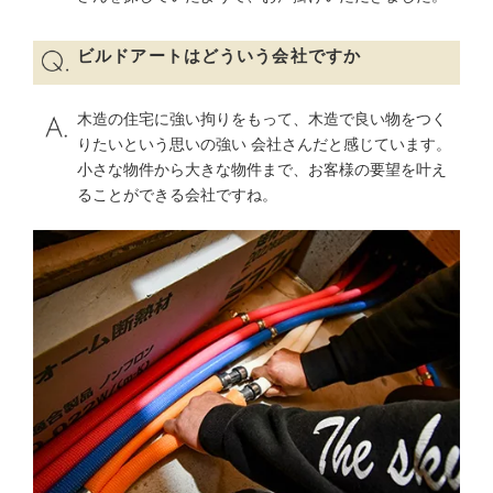
ビルドアートはどういう会社ですか
木造の住宅に強い拘りをもって、木造で良い物をつく
りたいという思いの強い 会社さんだと感じています。
小さな物件から大きな物件まで、お客様の要望を叶え
ることができる会社ですね。