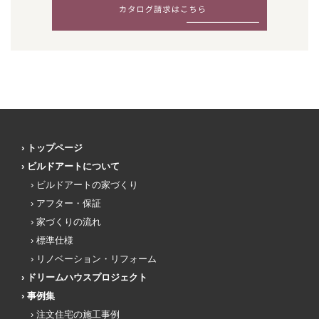
トップページ
ビルドアートについて
ビルドアートの家づくり
アフター・保証
家づくりの流れ
標準仕様
リノベーション・リフォーム
ドリームハウスプロジェクト
事例集
注文住宅の施工事例