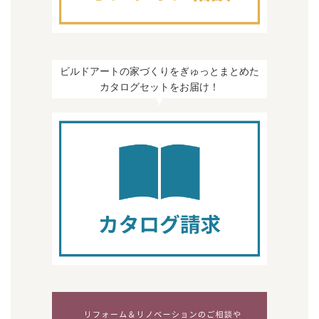
ビルドアートの家づくりをぎゅっとまとめた
カタログセットをお届け！