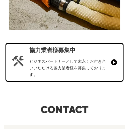
協力業者様募集中
ビジネスパートナーとして末永くお付き合
いいただける
協力業者様を募集しておりま
す。
CONTACT