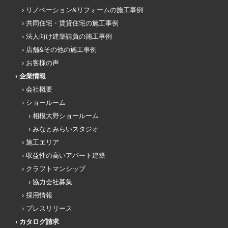
リノベーション&リフォームの施工事例
共同住宅・賃貸住宅の施工事例
法人向け建築請負の施工事例
店舗&その他の施工事例
お客様の声
企業情報
会社概要
ショールーム
相模大野ショールーム
みなとみらいスタジオ
施工エリア
収益性の高いアパート建築
クラフトマンシップ
協力会社募集
採用情報
プレスリリース
カタログ請求