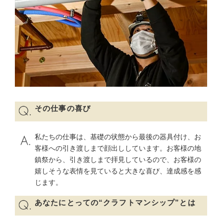
その仕事の喜び
私たちの仕事は、基礎の状態から最後の器具付け、お
客様への引き渡しまで顔出ししています。お客様の地
鎮祭から、引き渡しまで拝見しているので、お客様の
嬉しそうな表情を見ていると大きな喜び、達成感を感
じます。
あなたにとっての“クラフトマンシップ”とは