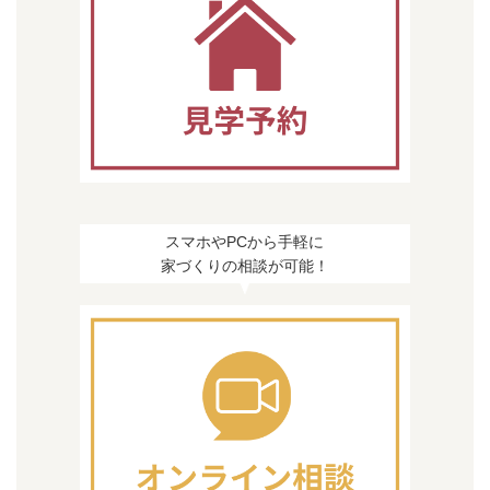
スマホやPCから手軽に
家づくりの相談が可能！