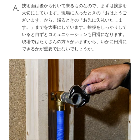
技術面は後から付いて来るものなので、まずは挨拶を
大切にしています。現場に入ったときの「おはようご
ざいます」から、帰るときの「お先に失礼いたしま
す。」までを大事にしています。挨拶をしっかりして
いると自ずとコミュニケーションも円滑になります。
現場ではたくさんの方々がいますから、いかに円滑に
できるかが重要ではないでしょうか。