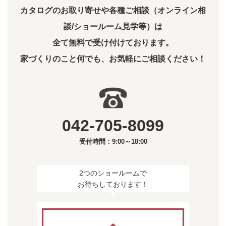
カタログのお取り寄せや各種ご相談（オンライン相
談/ショールーム見学等）は
全て無料で受け付けております。
家づくりのこと何でも、お気軽にご相談ください！
042-705-8099
受付時間：9:00～18:00
2つのショールームで
お待ちしております！