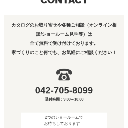
カタログのお取り寄せや各種ご相談（オンライン相
談/ショールーム見学等）は
全て無料で受け付けております。
家づくりのこと何でも、お気軽にご相談ください！
042-705-8099
受付時間：9:00～18:00
2つのショールームで
お待ちしております！