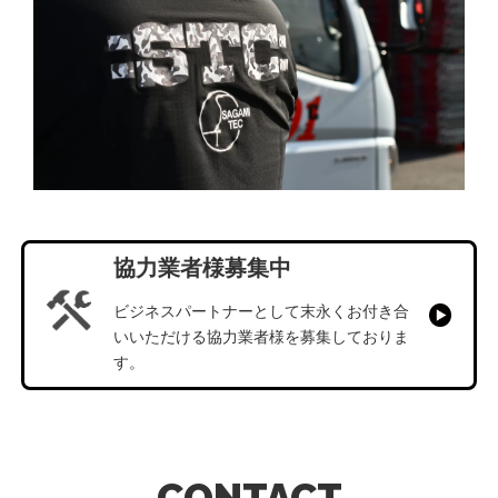
協力業者様募集中
ビジネスパートナーとして末永くお付き合
いいただける
協力業者様を募集しておりま
す。
CONTACT