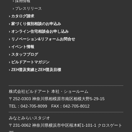
採用情報
プレスリリース
カタログ請求
家づくり個別相談のお申込み
オンライン住宅相談会お申し込み
リノベーション&リフォームお問合せ
イベント情報
スタッフブログ
ビルドアートマガジン
ZEH普及実績とZEH普及目標
株式会社ビルドアート 本社・ショールーム
〒252-0303 神奈川県相模原市南区相模大野5-29-15
TEL：
042-705-8099
FAX：042-705-8012
みなとみらいスタジオ
〒231-0062 神奈川県横浜市中区桜木町1-101-1 クロスゲート