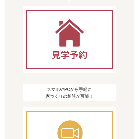
スマホやPCから手軽に
家づくりの相談が可能！