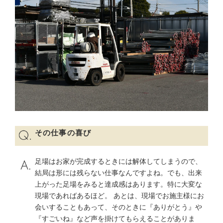
その仕事の喜び
足場はお家が完成するときには解体してしまうので、
結局は形には残らない仕事なんですよね。でも、出来
上がった足場をみると達成感はあります。特に大変な
現場であればあるほど。 あとは、現場でお施主様にお
会いすることもあって、そのときに『ありがとう』や
『すごいね』など声を掛けてもらえることがありま