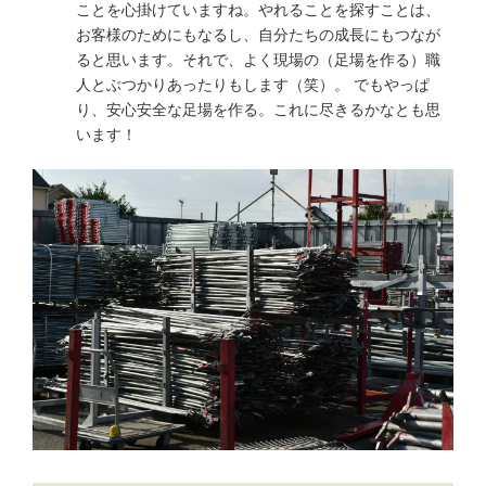
ことを心掛けていますね。やれることを探すことは、
お客様のためにもなるし、自分たちの成長にもつなが
ると思います。それで、よく現場の（足場を作る）職
人とぶつかりあったりもします（笑）。 でもやっぱ
り、安心安全な足場を作る。これに尽きるかなとも思
います！