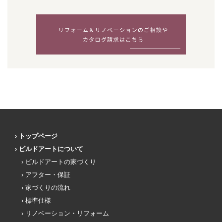
トップページ
ビルドアートについて
ビルドアートの家づくり
アフター・保証
家づくりの流れ
標準仕様
リノベーション・リフォーム