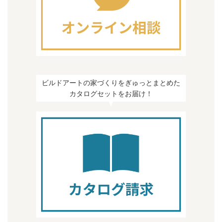
ビルドアートの家づくりをぎゅっとまとめた
カタログセットをお届け！