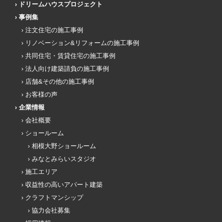
ドリームハウスプロジェクト
事例集
注文住宅の施工事例
リノベーション&リフォームの施工事例
共同住宅・賃貸住宅の施工事例
法人向け建築請負の施工事例
店舗&その他の施工事例
お客様の声
企業情報
会社概要
ショールーム
相模大野ショールーム
みなとみらいスタジオ
施工エリア
収益性の高いアパート建築
クラフトマンシップ
協力会社募集