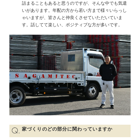
詰まることもあると思うのですが、そんな中でも気遣
いがあります。年配の方から若い方まで様々いらっし
ゃいますが、皆さんと仲良くさせていただいていま
す。話してて楽しい、ポジティブな方が多いです。
家づくりのどの部分に関わっていますか