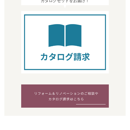
カタログセットをお届け！