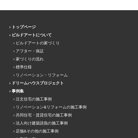
トップページ
ビルドアートについて
ビルドアートの家づくり
アフター・保証
家づくりの流れ
標準仕様
リノベーション・リフォーム
ドリームハウスプロジェクト
事例集
注文住宅の施工事例
リノベーション&リフォームの施工事例
共同住宅・賃貸住宅の施工事例
法人向け建築請負の施工事例
店舗&その他の施工事例