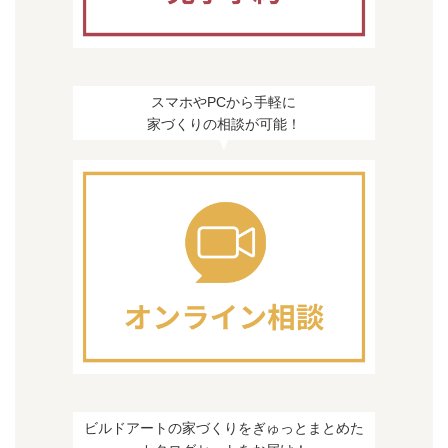
スマホやPCから手軽に
家づくりの相談が可能！
ビルドアートの家づくりをぎゅっとまとめた