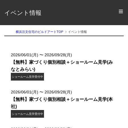
イベント情報
横浜注文住宅のビルドアートTOP
イベント情報
2026/06/01(月) 〜 2026/09/28(月)
【無料】家づくり個別相談＋ショールーム見学(み
なとみらい)
ショールーム見学受付中
2026/06/01(月) 〜 2026/09/28(月)
【無料】家づくり個別相談＋ショールーム見学(本
社)
ショールーム見学受付中