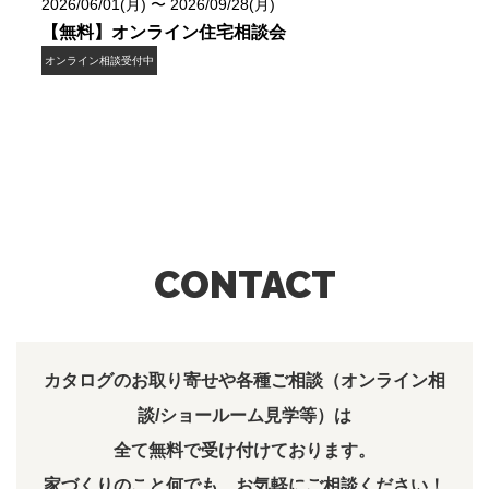
2026/06/01(月) 〜 2026/09/28(月)
【無料】オンライン住宅相談会
オンライン相談受付中
CONTACT
カタログのお取り寄せや各種ご相談（オンライン相
談/ショールーム見学等）は
全て無料で受け付けております。
家づくりのこと何でも、お気軽にご相談ください！