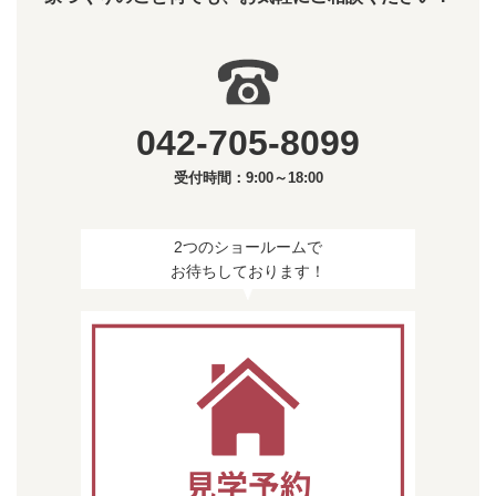
042-705-8099
受付時間：9:00～18:00
2つのショールームで
お待ちしております！