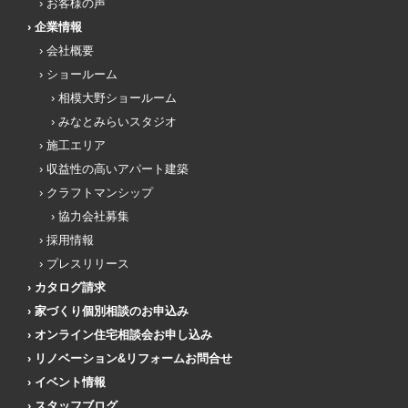
お客様の声
企業情報
会社概要
ショールーム
相模大野ショールーム
みなとみらいスタジオ
施工エリア
収益性の高いアパート建築
クラフトマンシップ
協力会社募集
採用情報
プレスリリース
カタログ請求
家づくり個別相談のお申込み
オンライン住宅相談会お申し込み
リノベーション&リフォームお問合せ
イベント情報
スタッフブログ