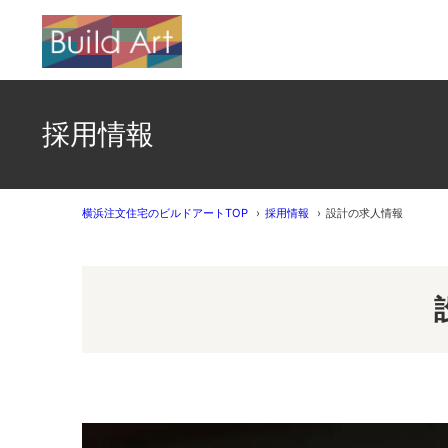
採用情報
横浜注文住宅のビルドアートTOP
採用情報
設計の求人情報