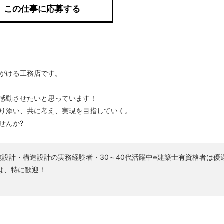
この仕事に応募する
がける工務店です。
感動させたいと思っています！
り添い、共に考え、実現を目指していく。
せんか?
設計・構造設計の実務経験者・30～40代活躍中※建築士有資格者は優
は、特に歓迎！