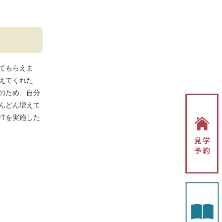
てもらえま
えてくれた
のため、自分
んどん増えて
Tを実施した