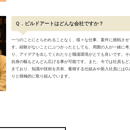
Ｑ．ビルドアートはどんな会社ですか？
一つのことにとらわれることなく、様々な仕事、案件に挑戦させ
す。経験がないことにぶつかったとしても、周囲の人が一緒に考
り、アイデアを出してくれたりと職場環境がとても良いです。そ
自身の幅もどんどん広げる事が可能です。また、今では社員もど
きており、知識や技術を共有、蓄積する仕組みや新入社員にはOJ
りと積極的に取り組んでいます。