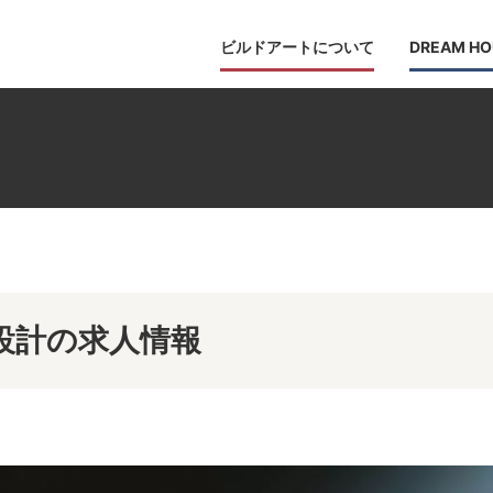
ビルドアートについて
DREAM HO
設計の求人情報