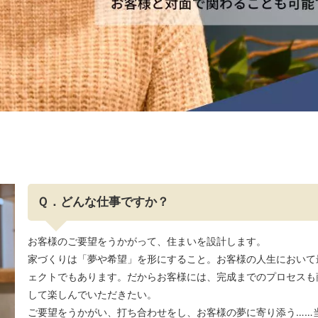
Ｑ．どんな仕事ですか？
お客様のご要望をうかがって、住まいを設計します。
家づくりは「夢や希望」を形にすること。お客様の人生において
ェクトでもあります。だからお客様には、完成までのプロセスも
して楽しんでいただきたい。
ご要望をうかがい、打ち合わせをし、お客様の夢に寄り添う……