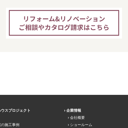
ハウスプロジェクト
企業情報
会社概要
宅の施工事例
ショールーム