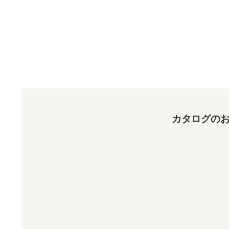
カタログのお