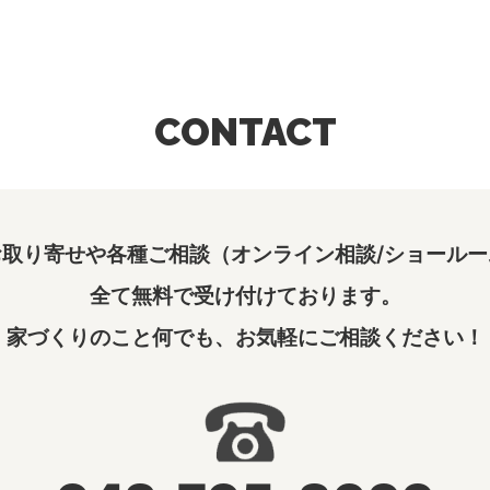
CONTACT
取り寄せや各種ご相談（オンライン相談/ショールー
全て無料で受け付けております。
家づくりのこと何でも、お気軽にご相談ください！