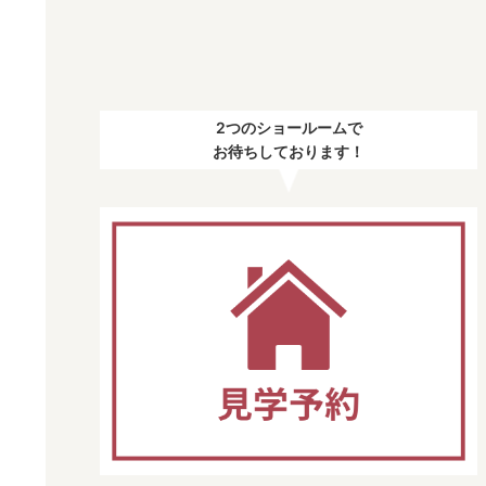
2つのショールームで
お待ちしております！