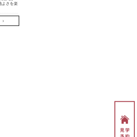
地よさを楽