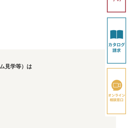
ム見学等）は