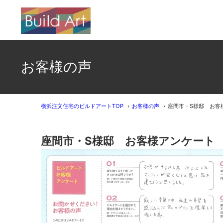
お客様の声
横浜注文住宅のビルドアートTOP
お客様の声
座間市・S様邸 お客
座間市・S様邸 お客様アンケート