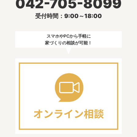
042-705-8099
受付時間：9:00～18:00
スマホやPCから手軽に
家づくりの相談が可能！