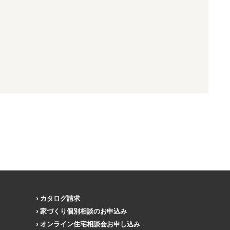
カタログ請求
家づくり個別相談のお申込み
オンライン住宅相談会お申し込み