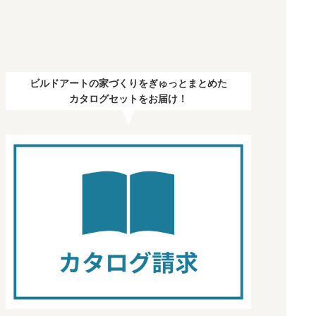
ビルドアートの家づくりをぎゅっとまとめた
カタログセットをお届け！