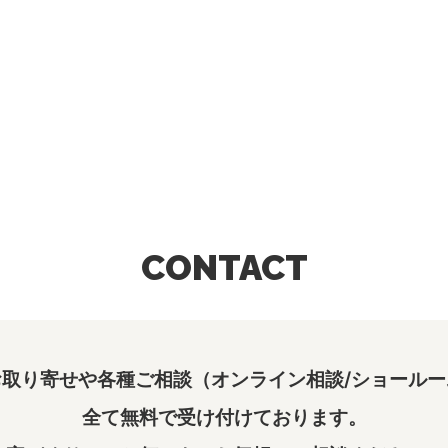
CONTACT
取り寄せや各種ご相談（オンライン相談/ショールー
全て無料で受け付けております。