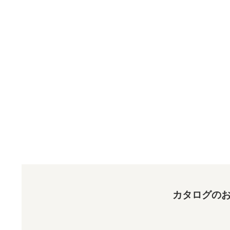
カタログのお