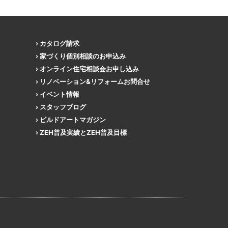
カタログ請求
家づくり個別相談のお申込み
オンライン住宅相談会お申し込み
リノベーション&リフォームお問合せ
イベント情報
スタッフブログ
ビルドアートマガジン
ZEH普及実績とZEH普及目標