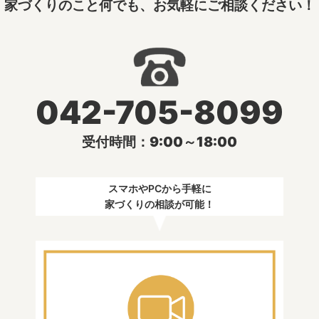
家づくりのこと何でも、お気軽にご相談ください！
042-705-8099
受付時間：9:00～18:00
スマホやPCから手軽に
家づくりの相談が可能！