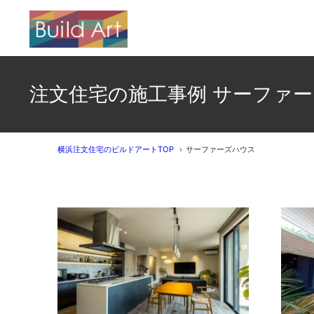
注文住宅の施工事例 サーファ
横浜注文住宅のビルドアートTOP
サーファーズハウス