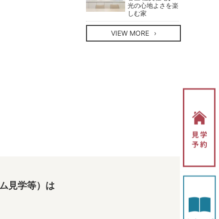
光の心地よさを楽
しむ家
VIEW MORE
ム見学等）は