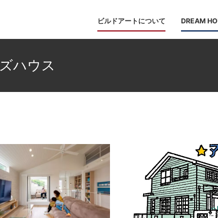
ビルドアートについて
DREAM HO
ーズハウス