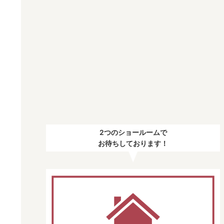
2つのショールームで
お待ちしております！