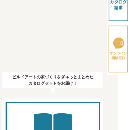
ビルドアートの家づくりをぎゅっとまとめた
カタログセットをお届け！