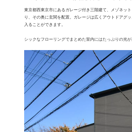
東京都西東京市にあるガレージ付き三階建て、メゾネット
り、その奥に玄関を配置。ガレージは広くアウトドアグッ
入ることができます。
シックなフローリングでまとめた室内にはたっぷりの光が