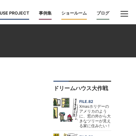
USE PROJECT
事例集
ショールーム
ブログ
ドリームハウス大作戦
FILE.82
Xmasホリデーの
アメリカのよう
に、窓の外から大
きなツリーが見え
る家に住みたい！