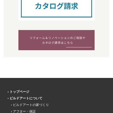
トップページ
ビルドアートについて
ビルドアートの家づくり
アフター・保証