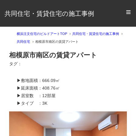
共同住宅・賃貸住宅の施工事例
横浜注文住宅のビルドアートTOP
共同住宅・賃貸住宅の施工事例
共同住宅
相模原市南区の賃貸アパート
相模原市南区の賃貸アパート
タグ：
▶敷地面積：666.09㎡
▶延床面積：408.76㎡
▶居室数 ：12部屋
▶タイプ ：3K