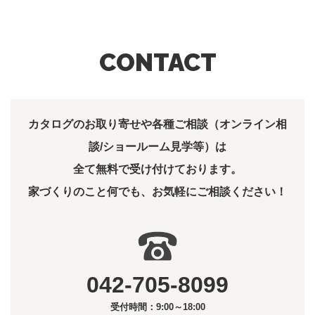
CONTACT
カタログのお取り寄せや各種ご相談（オンライン相
談/ショールーム見学等）は
全て無料で受け付けております。
家づくりのこと何でも、お気軽にご相談ください！
042-705-8099
受付時間：9:00～18:00