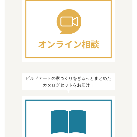
ビルドアートの家づくりをぎゅっとまとめた
カタログセットをお届け！