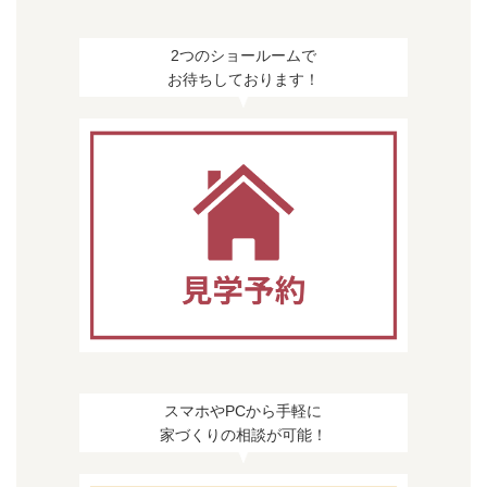
2つのショールームで
お待ちしております！
スマホやPCから手軽に
家づくりの相談が可能！