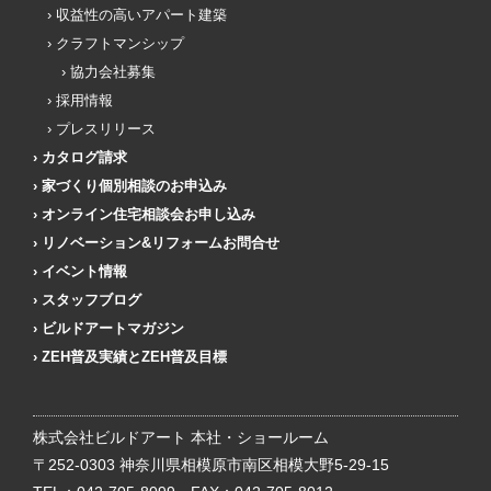
収益性の高いアパート建築
クラフトマンシップ
協力会社募集
採用情報
プレスリリース
カタログ請求
家づくり個別相談のお申込み
オンライン住宅相談会お申し込み
リノベーション&リフォームお問合せ
イベント情報
スタッフブログ
ビルドアートマガジン
ZEH普及実績とZEH普及目標
株式会社ビルドアート 本社・ショールーム
〒252-0303 神奈川県相模原市南区相模大野5-29-15