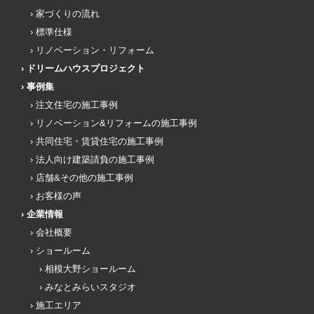
家づくりの流れ
標準仕様
リノベーション・リフォーム
ドリームハウスプロジェクト
事例集
注文住宅の施工事例
リノベーション&リフォームの施工事例
共同住宅・賃貸住宅の施工事例
法人向け建築請負の施工事例
店舗&その他の施工事例
お客様の声
企業情報
会社概要
ショールーム
相模大野ショールーム
みなとみらいスタジオ
施工エリア