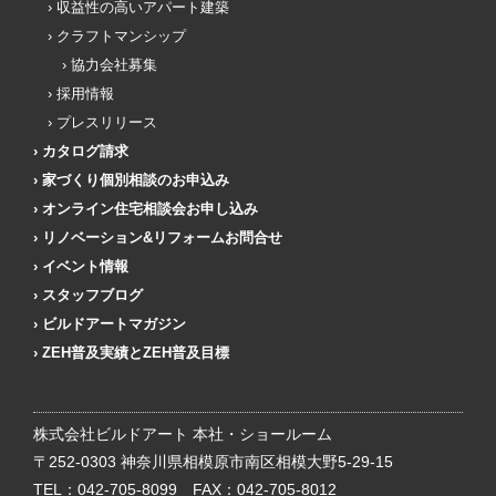
収益性の高いアパート建築
クラフトマンシップ
協力会社募集
採用情報
プレスリリース
カタログ請求
家づくり個別相談のお申込み
オンライン住宅相談会お申し込み
リノベーション&リフォームお問合せ
イベント情報
スタッフブログ
ビルドアートマガジン
ZEH普及実績とZEH普及目標
株式会社ビルドアート 本社・ショールーム
〒252-0303 神奈川県相模原市南区相模大野5-29-15
TEL：
042-705-8099
FAX：042-705-8012