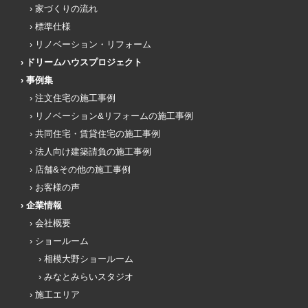
家づくりの流れ
標準仕様
リノベーション・リフォーム
ドリームハウスプロジェクト
事例集
注文住宅の施工事例
リノベーション&リフォームの施工事例
共同住宅・賃貸住宅の施工事例
法人向け建築請負の施工事例
店舗&その他の施工事例
お客様の声
企業情報
会社概要
ショールーム
相模大野ショールーム
みなとみらいスタジオ
施工エリア