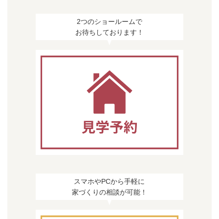
2つのショールームで
お待ちしております！
スマホやPCから手軽に
家づくりの相談が可能！