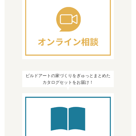
ビルドアートの家づくりをぎゅっとまとめた
カタログセットをお届け！