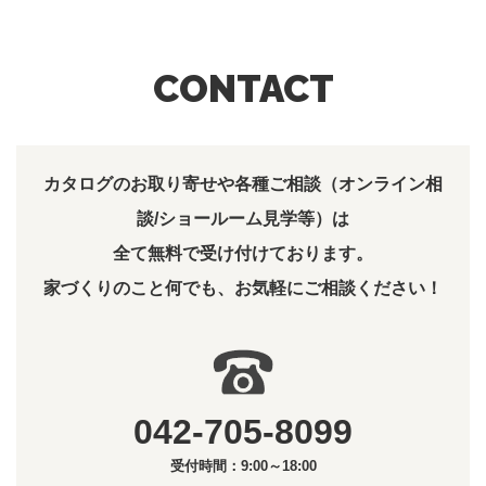
CONTACT
カタログのお取り寄せや各種ご相談（オンライン相
談/ショールーム見学等）は
全て無料で受け付けております。
家づくりのこと何でも、お気軽にご相談ください！
042-705-8099
受付時間：9:00～18:00