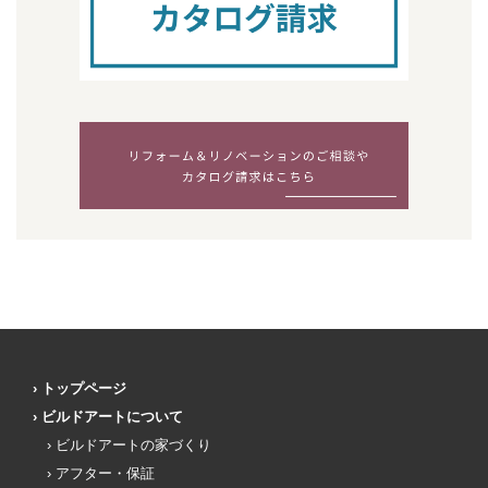
トップページ
ビルドアートについて
ビルドアートの家づくり
アフター・保証