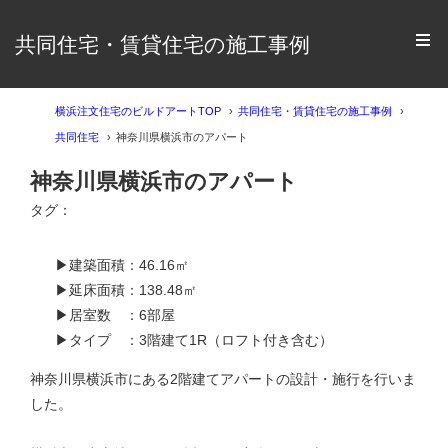
共同住宅・賃貸住宅の施工事例
横浜注文住宅のビルドアートTOP
共同住宅・賃貸住宅の施工事例
共同住宅
神奈川県横浜市のアパート
神奈川県横浜市のアパート
タグ：
▶建築面積：46.16㎡
▶延床面積：138.48㎡
▶居室数 ：6部屋
▶タイプ ：3階建て1R（ロフト付き含む）
神奈川県横浜市にある2階建てアパートの設計・施行を行いま
した。