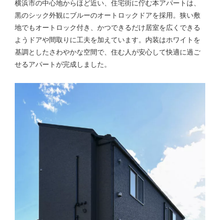
横浜市の中心地からほど近い、住宅街に佇む本アパートは、
黒のシック外観にブルーのオートロックドアを採用。狭い敷
地でもオートロック付き、かつできるだけ居室を広くできる
ようドアや間取りに工夫を加えています。内装はホワイトを
基調としたさわやかな空間で、住む人が安心して快適に過ご
せるアパートが完成しました。