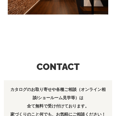
CONTACT
カタログのお取り寄せや各種ご相談（オンライン相
談/ショールーム見学等）は
全て無料で受け付けております。
家づくりのこと何でも、お気軽にご相談ください！