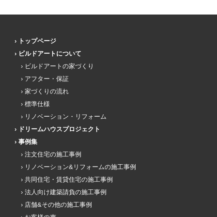
トップページ
ビルドアートについて
ビルドアートの家づくり
アフター・保証
家づくりの流れ
標準仕様
リノベーション・リフォーム
ドリームハウスプロジェクト
事例集
注文住宅の施工事例
リノベーション&リフォームの施工事例
共同住宅・賃貸住宅の施工事例
法人向け建築請負の施工事例
店舗&その他の施工事例