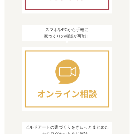
スマホやPCから手軽に
家づくりの相談が可能！
ビルドアートの家づくりをぎゅっとまとめた
カタログセットをお届け！