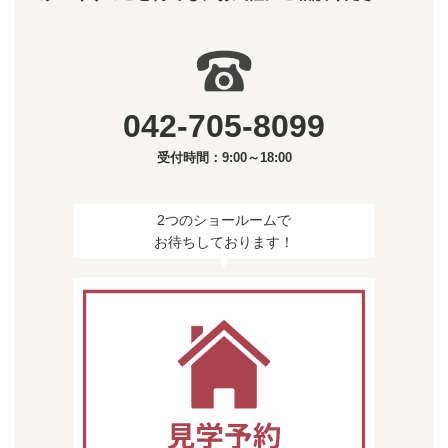
042-705-8099
受付時間：9:00～18:00
2つのショールームで
お待ちしております！