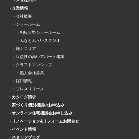
お客様の声
企業情報
会社概要
ショールーム
相模大野ショールーム
みなとみらいスタジオ
施工エリア
収益性の高いアパート建築
クラフトマンシップ
協力会社募集
採用情報
プレスリリース
カタログ請求
家づくり個別相談のお申込み
オンライン住宅相談会お申し込み
リノベーション&リフォームお問合せ
イベント情報
スタッフブログ