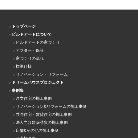
トップページ
ビルドアートについて
ビルドアートの家づくり
アフター・保証
家づくりの流れ
標準仕様
リノベーション・リフォーム
ドリームハウスプロジェクト
事例集
注文住宅の施工事例
リノベーション&リフォームの施工事例
共同住宅・賃貸住宅の施工事例
法人向け建築請負の施工事例
店舗&その他の施工事例