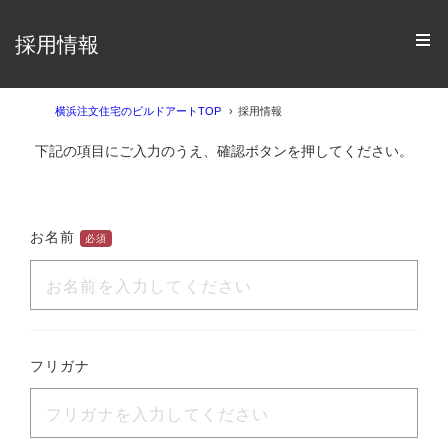
採用情報
横浜注文住宅のビルドアートTOP
採用情報
下記の項目にご入力のうえ、確認ボタンを押してください。
お名前
必須
フリガナ