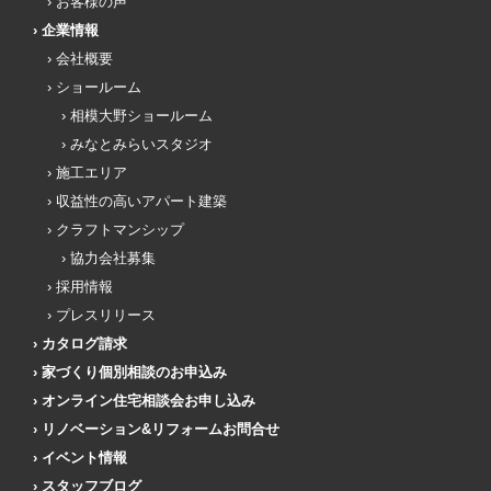
お客様の声
企業情報
会社概要
ショールーム
相模大野ショールーム
みなとみらいスタジオ
施工エリア
収益性の高いアパート建築
クラフトマンシップ
協力会社募集
採用情報
プレスリリース
カタログ請求
家づくり個別相談のお申込み
オンライン住宅相談会お申し込み
リノベーション&リフォームお問合せ
イベント情報
スタッフブログ