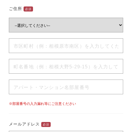
ご住所
必須
※部屋番号の入力漏れ等にご注意ください
メールアドレス
必須