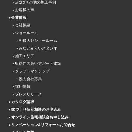
店舗&その他の施工事例
お客様の声
企業情報
会社概要
ショールーム
相模大野ショールーム
みなとみらいスタジオ
施工エリア
収益性の高いアパート建築
クラフトマンシップ
協力会社募集
採用情報
プレスリリース
カタログ請求
家づくり個別相談のお申込み
オンライン住宅相談会お申し込み
リノベーション&リフォームお問合せ