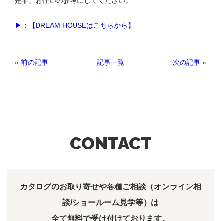
是非、お住いの参考にしてください。
▶：【DREAM HOUSEはこちらから】
«
前の記事
次の記事
»
記事一覧
CONTACT
カタログのお取り寄せや各種ご相談（オンライン相
談/ショールーム見学等）は
全て無料で受け付けております。