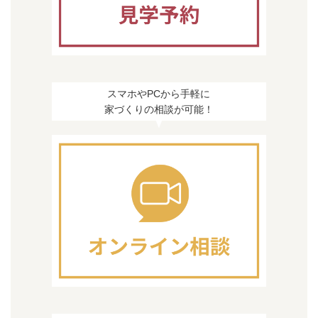
スマホやPCから手軽に
家づくりの相談が可能！