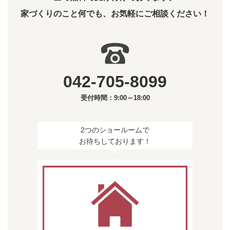
家づくりのこと何でも、お気軽にご相談ください！
042-705-8099
受付時間：9:00～18:00
2つのショールームで
お待ちしております！