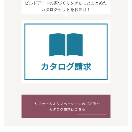
ビルドアートの家づくりをぎゅっとまとめた
カタログセットをお届け！