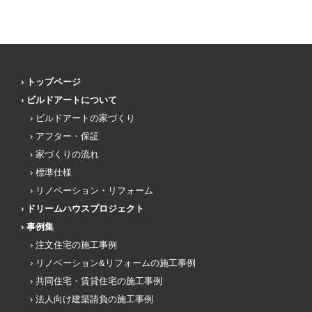
トップページ
ビルドアートについて
ビルドアートの家づくり
アフター・保証
家づくりの流れ
標準仕様
リノベーション・リフォーム
ドリームハウスプロジェクト
事例集
注文住宅の施工事例
リノベーション&リフォームの施工事例
共同住宅・賃貸住宅の施工事例
法人向け建築請負の施工事例