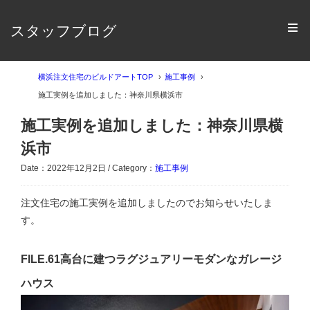
スタッフブログ
横浜注文住宅のビルドアートTOP
施工事例
施工実例を追加しました：神奈川県横浜市
施工実例を追加しました：神奈川県横
浜市
Date：2022年12月2日 / Category：
施工事例
注文住宅の施工実例を追加しましたのでお知らせいたしま
す。
FILE.61高台に建つラグジュアリーモダンなガレージ
ハウス