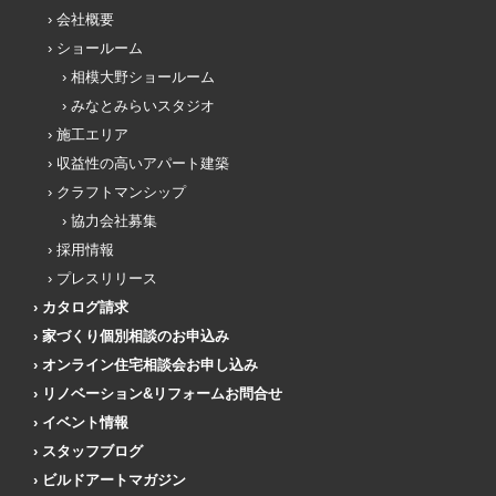
会社概要
ショールーム
相模大野ショールーム
みなとみらいスタジオ
施工エリア
収益性の高いアパート建築
クラフトマンシップ
協力会社募集
採用情報
プレスリリース
カタログ請求
家づくり個別相談のお申込み
オンライン住宅相談会お申し込み
リノベーション&リフォームお問合せ
イベント情報
スタッフブログ
ビルドアートマガジン