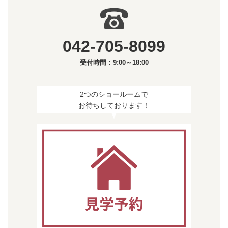
042-705-8099
受付時間：9:00～18:00
2つのショールームで
お待ちしております！