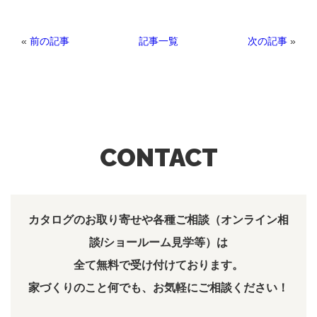
«
前の記事
次の記事
»
記事一覧
CONTACT
カタログのお取り寄せや各種ご相談（オンライン相
談/ショールーム見学等）は
全て無料で受け付けております。
家づくりのこと何でも、お気軽にご相談ください！