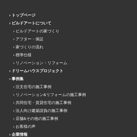
トップページ
ビルドアートについて
ビルドアートの家づくり
アフター・保証
家づくりの流れ
標準仕様
リノベーション・リフォーム
ドリームハウスプロジェクト
事例集
注文住宅の施工事例
リノベーション&リフォームの施工事例
共同住宅・賃貸住宅の施工事例
法人向け建築請負の施工事例
店舗&その他の施工事例
お客様の声
企業情報