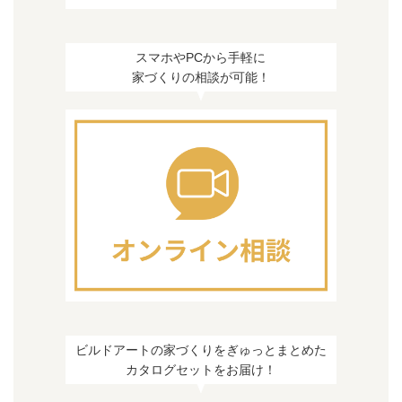
スマホやPCから手軽に
家づくりの相談が可能！
ビルドアートの家づくりをぎゅっとまとめた
カタログセットをお届け！