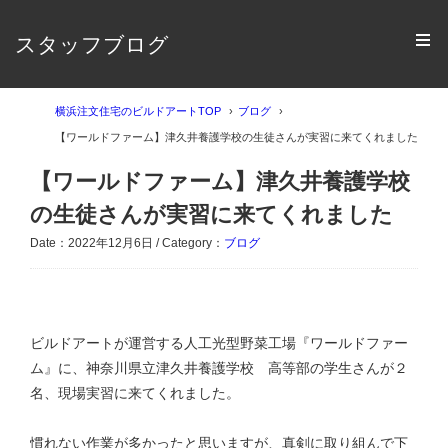
スタッフブログ
横浜注文住宅のビルドアートTOP
ブログ
【ワールドファーム】津久井養護学校の生徒さんが実習に来てくれました
【ワールドファーム】津久井養護学校
の生徒さんが実習に来てくれました
Date：2022年12月6日 / Category：
ブログ
ビルドアートが運営する人工光型野菜工場『ワールドファー
ム』に、神奈川県立津久井養護学校 高等部の学生さんが２
名、現場実習に来てくれました。
慣れない作業が多かったと思いますが、真剣に取り組んで下