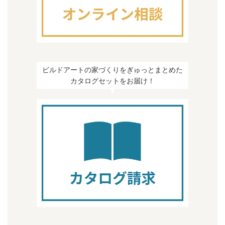
ビルドアートの家づくりをぎゅっとまとめた
カタログセットをお届け！