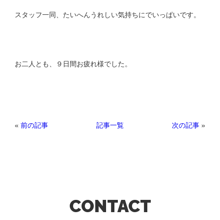
スタッフ一同、たいへんうれしい気持ちにでいっぱいです。
お二人とも、９日間お疲れ様でした。
«
前の記事
次の記事
»
記事一覧
CONTACT