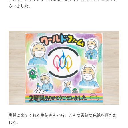
さいました。
実習に来てくれた生徒さんから、こんな素敵な色紙を頂きま
した。