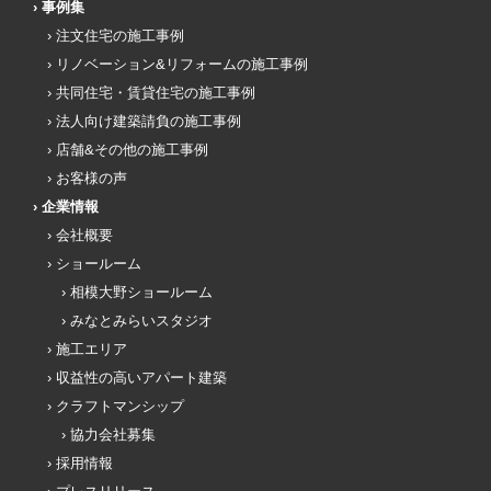
事例集
注文住宅の施工事例
リノベーション&リフォームの施工事例
共同住宅・賃貸住宅の施工事例
法人向け建築請負の施工事例
店舗&その他の施工事例
お客様の声
企業情報
会社概要
ショールーム
相模大野ショールーム
みなとみらいスタジオ
施工エリア
収益性の高いアパート建築
クラフトマンシップ
協力会社募集
採用情報