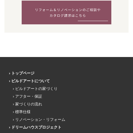
トップページ
ビルドアートについて
ビルドアートの家づくり
アフター・保証
家づくりの流れ
標準仕様
リノベーション・リフォーム
ドリームハウスプロジェクト