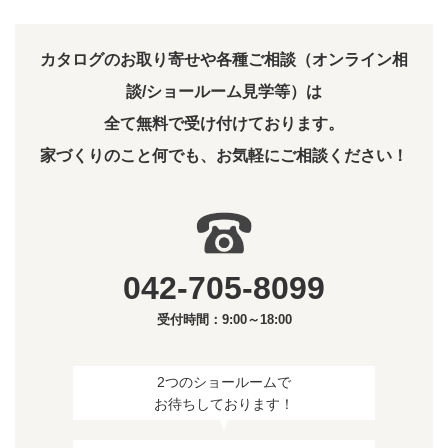
カタログのお取り寄せや各種ご相談（オンライン相
談/ショールーム見学等）は
全て無料で受け付けております。
家づくりのこと何でも、お気軽にご相談ください！
042-705-8099
受付時間：9:00～18:00
2つのショールームで
お待ちしております！