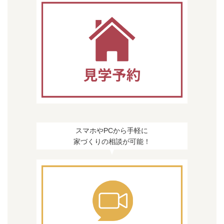
スマホやPCから手軽に
家づくりの相談が可能！