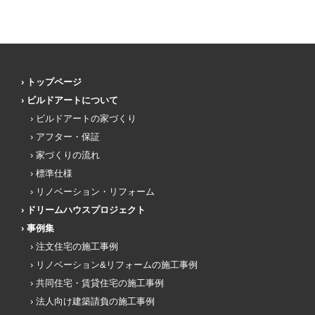
トップページ
ビルドアートについて
ビルドアートの家づくり
アフター・保証
家づくりの流れ
標準仕様
リノベーション・リフォーム
ドリームハウスプロジェクト
事例集
注文住宅の施工事例
リノベーション&リフォームの施工事例
共同住宅・賃貸住宅の施工事例
法人向け建築請負の施工事例