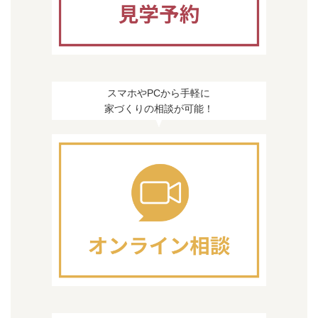
スマホやPCから手軽に
家づくりの相談が可能！