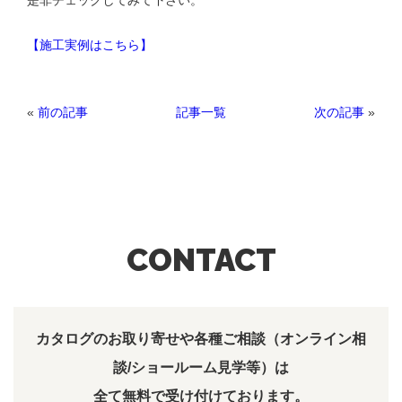
是非チェックしてみて下さい。
【施工実例はこちら】
«
前の記事
次の記事
»
記事一覧
CONTACT
カタログのお取り寄せや各種ご相談（オンライン相
談/ショールーム見学等）は
全て無料で受け付けております。