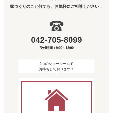
家づくりのこと何でも、お気軽にご相談ください！
042-705-8099
受付時間：9:00～18:00
2つのショールームで
お待ちしております！