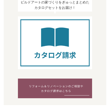
ビルドアートの家づくりをぎゅっとまとめた
カタログセットをお届け！