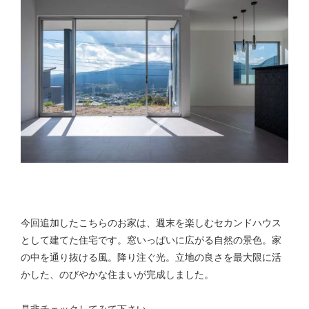
今回追加したこちらのお家は、
週末を楽しむセカンドハウス
として建てた住宅です。
窓いっぱいに広がる自然の景色。家
の中を通り抜ける風。降り注ぐ光。立地の良さを最大限に活
かした、のびやかな住まいが完成しました。