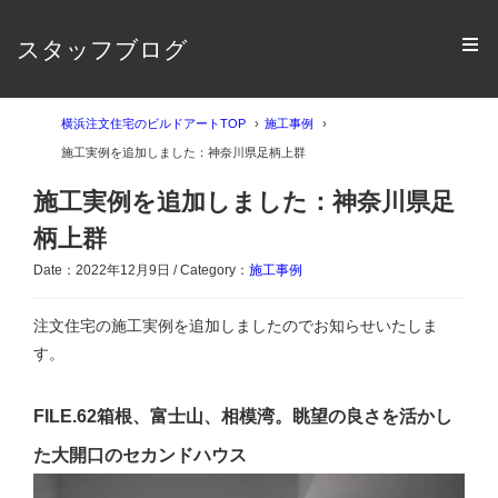
スタッフブログ
横浜注文住宅のビルドアートTOP
施工事例
施工実例を追加しました：神奈川県足柄上群
施工実例を追加しました：神奈川県足
柄上群
Date：2022年12月9日 / Category：
施工事例
注文住宅の施工実例を追加しましたのでお知らせいたしま
す。
FILE.62箱根、富士山、相模湾。眺望の良さを活かし
た大開口のセカンドハウス