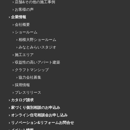
店舗&その他の施工事例
お客様の声
企業情報
会社概要
ショールーム
相模大野ショールーム
みなとみらいスタジオ
施工エリア
収益性の高いアパート建築
クラフトマンシップ
協力会社募集
採用情報
プレスリリース
カタログ請求
家づくり個別相談のお申込み
オンライン住宅相談会お申し込み
リノベーション&リフォームお問合せ