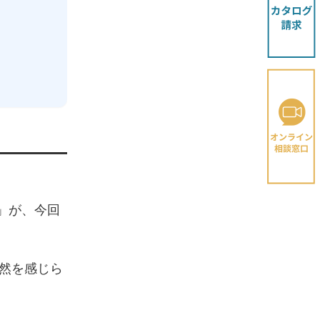
」が、今回
然を感じら