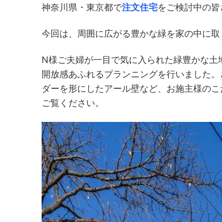
神奈川県・東京都で
注文住宅
をご検討中の皆
今回は、周囲に広がる豊かな緑を家の中に取
N様ご夫婦が一目で気に入られた緑豊かな土
開放感あふれるプランニングを行いました。さ
ダーを形にしたアール壁など、お施主様のこ
ご覧ください。