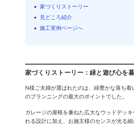
家づくりストーリー
見どころ紹介
施工実例ページへ
家づくりストーリー：緑と遊び心を
N様ご夫婦が選ばれたのは、緑豊かな落ち着
のプランニングの最大のポイントでした。
ガレージの屋根を兼ねた広大なウッドデッキ
れる設計に加え、お施主様のセンスが光る細