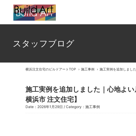
スタッフブログ
横浜注文住宅のビルドアートTOP
施工事例
施工実例を追加しました
施工実例を追加しました｜心地よい
横浜市 注文住宅】
Date：2026年1月29日 / Category：
施工事例