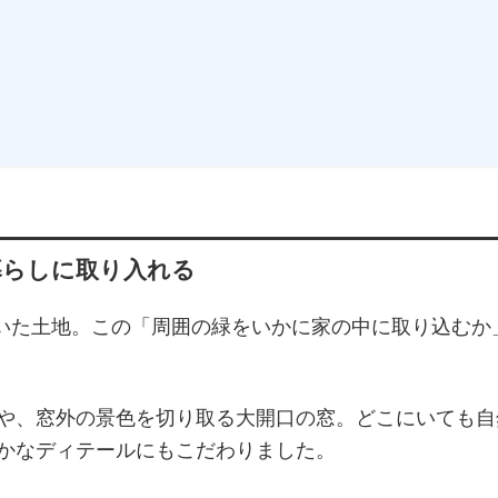
暮らしに取り入れる
いた土地。この「周囲の緑をいかに家の中に取り込むか
や、窓外の景色を切り取る大開口の窓。どこにいても自
かなディテールにもこだわりました。