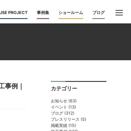
USE PROJECT
事例集
ショールーム
ブログ
工事例｜
カテゴリー
お知らせ
(63)
イベント
(13)
ブログ
(312)
プレスリリース
(5)
掲載実績
(15)