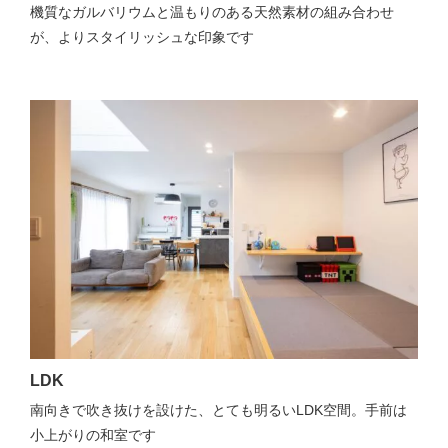
機質なガルバリウムと温もりのある天然素材の組み合わせ
が、よりスタイリッシュな印象です
LDK
南向きで吹き抜けを設けた、とても明るいLDK空間。手前は
小上がりの和室です