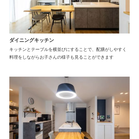
ダイニングキッチン
キッチンとテーブルを横並びにすることで、配膳がしやすく
料理をしながらお子さんの様子も見ることができます