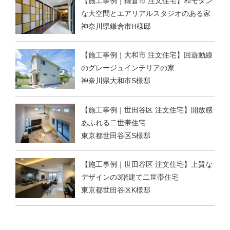
【施工事例｜鎌倉市 注文住宅】和モダン
な大空間とエアリアルスタジオのある家
神奈川県鎌倉市H様邸
【施工事例｜大和市 注文住宅】回遊動線
のグレージュインテリアの家
神奈川県大和市S様邸
【施工事例｜世田谷区 注文住宅】開放感
あふれる二世帯住宅
東京都世田谷区S様邸
【施工事例｜世田谷区 注文住宅】上質な
デザインの3階建て二世帯住宅
東京都世田谷区K様邸