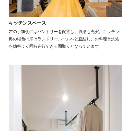
キッチンスペース
左の手前側にはパントリーを配置し、収納も充実。キッチン
奥の紺色の扉はランドリールームへと直結し、お料理と洗濯
を効率よく同時進行できる間取りとなっています