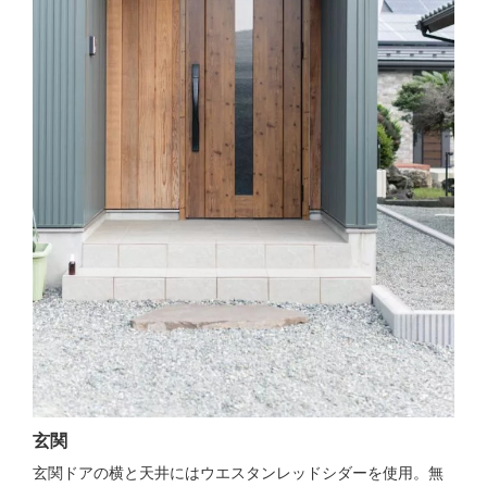
玄関
玄関ドアの横と天井にはウエスタンレッドシダーを使用。無