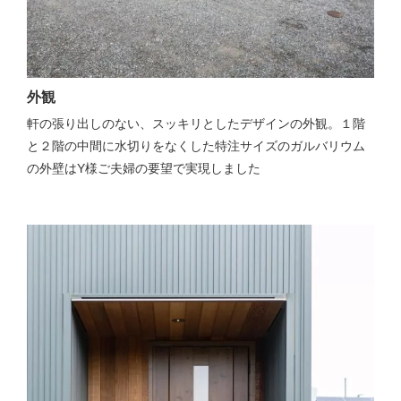
外観
軒の張り出しのない、スッキリとしたデザインの外観。１階
と２階の中間に水切りをなくした特注サイズのガルバリウム
の外壁はY様ご夫婦の要望で実現しました