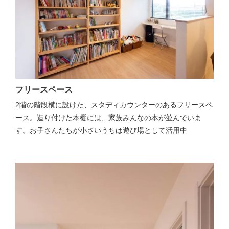
フリースペース
2階の階段横に設けた、スタディカウンターのあるフリースペ
ース。造り付けた本棚には、家族みんなの本が並んでいま
す。お子さんたちが小さいうちは遊び場として活用中