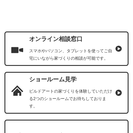
オンライン相談窓口
スマホやパソコン、タブレットを使ってご自
宅にいながら家づくりの相談が可能です。
ショールーム見学
ビルドアートの家づくりを体験していただけ
る2つのショールームでお待ちしておりま
す。