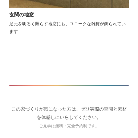
玄関の地窓
足元を明るく照らす地窓にも、ユニークな雑貨が飾られてい
ます
この家づくりが気になった方は、ぜひ実際の空間と素材
を体感しにいらしてください。
ご見学は無料・完全予約制です。