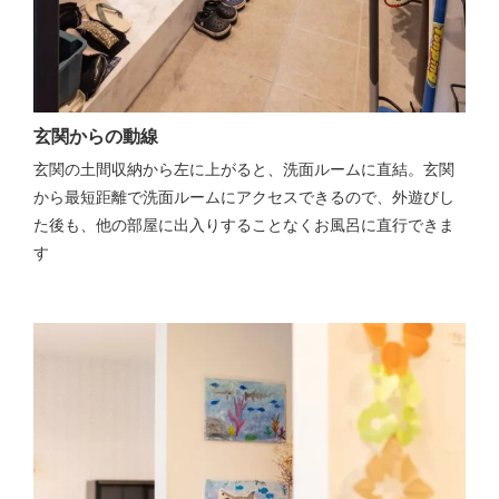
玄関からの動線
玄関の土間収納から左に上がると、洗面ルームに直結。玄関
から最短距離で洗面ルームにアクセスできるので、外遊びし
た後も、他の部屋に出入りすることなくお風呂に直行できま
す