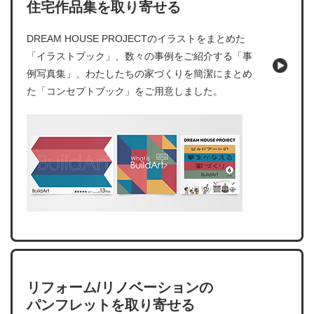
住宅作品集を取り寄せる
DREAM HOUSE PROJECTのイラストをまとめた
「イラストブック」、数々の事例をご紹介する「事
例写真集」、わたしたちの家づくりを簡潔にまとめ
た「コンセプトブック」をご用意しました。
リフォーム/リノベーションの
パンフレットを取り寄せる