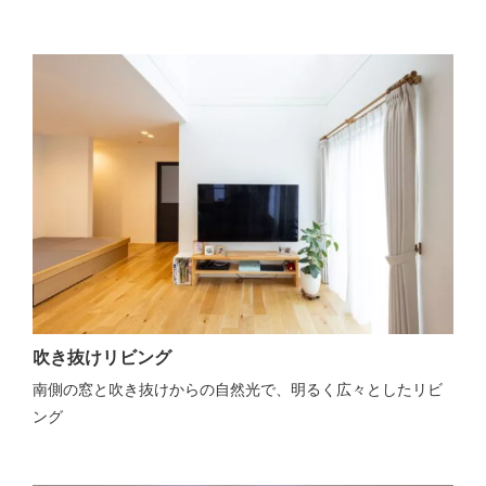
吹き抜けリビング
南側の窓と吹き抜けからの自然光で、明るく広々としたリビ
ング