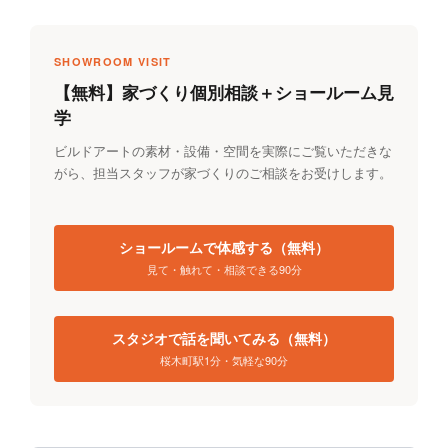
SHOWROOM VISIT
【無料】家づくり個別相談＋ショールーム見
学
ビルドアートの素材・設備・空間を実際にご覧いただきな
がら、担当スタッフが家づくりのご相談をお受けします。
ショールームで体感する（無料）
見て・触れて・相談できる90分
スタジオで話を聞いてみる（無料）
桜木町駅1分・気軽な90分