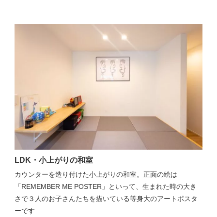
LDK・小上がりの和室
カウンターを造り付けた小上がりの和室。正面の絵は
「REMEMBER ME POSTER」といって、生まれた時の大き
さで３人のお子さんたちを描いている等身大のアートポスタ
ーです