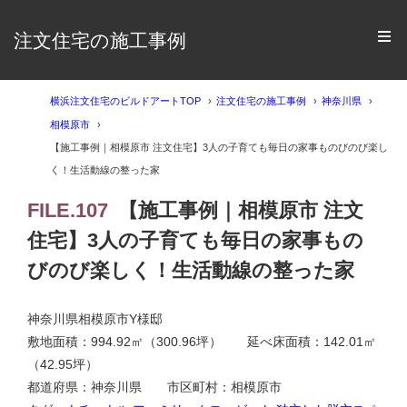
注文住宅の施工事例
横浜注文住宅のビルドアートTOP
注文住宅の施工事例
神奈川県
相模原市
【施工事例｜相模原市 注文住宅】3人の子育ても毎日の家事ものびのび楽し
く！生活動線の整った家
FILE.107
【施工事例｜相模原市 注文
住宅】3人の子育ても毎日の家事もの
びのび楽しく！生活動線の整った家
神奈川県相模原市Y様邸
敷地面積：994.92㎡（300.96坪） 延べ床面積：142.01㎡
（42.95坪）
都道府県：神奈川県 市区町村：相模原市