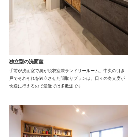
独立型の洗面室
手前が洗面室で奥が脱衣室兼ランドリールーム。中央の引き
戸でそれぞれを独立させた間取りプランは、日々の身支度が
快適に行えるので最近では多数派です