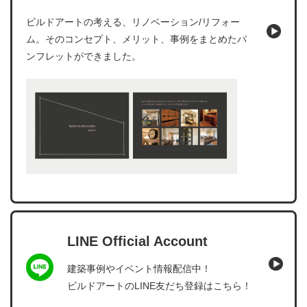
ビルドアートの考える、リノベーション/リフォー
ム。そのコンセプト、メリット、事例をまとめたパ
ンフレットができました。
LINE Official Account
建築事例やイベント情報配信中！
ビルドアートのLINE友だち登録はこちら！