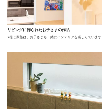
リビングに飾られたお子さまの作品
Y様ご家族は、お子さまも一緒にインテリアを楽しんでいます