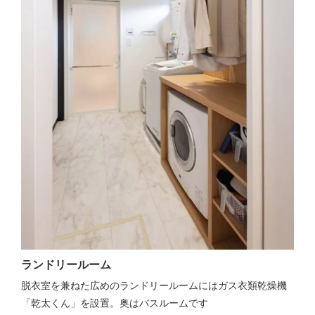
ランドリールーム
脱衣室を兼ねた広めのランドリールームにはガス衣類乾燥機
「乾太くん」を設置。奥はバスルームです