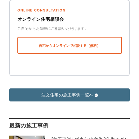
ONLINE CONSULTATION
オンライン住宅相談会
ご自宅からお気軽にご相談いただけます。
自宅からオンラインで相談する（無料）
注文住宅の施工事例一覧へ
最新の施工事例