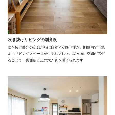
吹き抜けリビングの別角度
吹き抜け部分の高窓からは自然光が降り注ぎ、開放的で心地
よいリビングスペースが生まれました。縦方向に空間が広が
ることで、実面積以上の大きさを感じられます