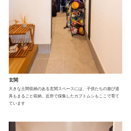
玄関
大きな土間収納のある玄関スペースには、子供たちの遊び道
具もまるごと収納。近所で採集したカブトムシもここで育て
ています