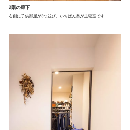
2階の廊下
右側に子供部屋が3つ並び、いちばん奥が主寝室です