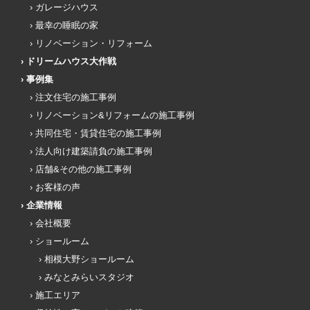
ガレージハウス
最幸の睡眠の家
リノベーション・リフォーム
ドリームハウス大作戦
事例集
注文住宅の施工事例
リノベーション&リフォームの施工事例
共同住宅・賃貸住宅の施工事例
法人向け建築請負の施工事例
店舗&その他の施工事例
お客様の声
企業情報
会社概要
ショールーム
相模大野ショールーム
みなとみらいスタジオ
施工エリア