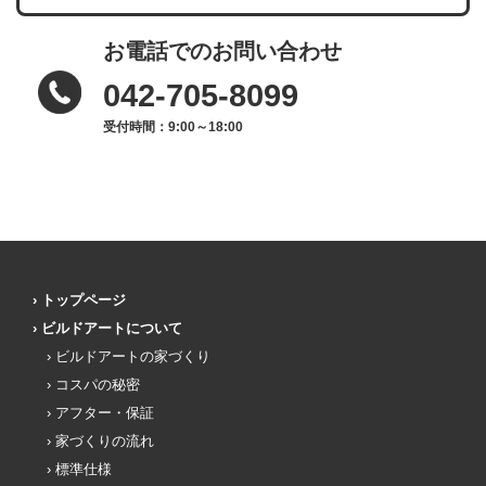
お電話でのお問い合わせ
042-705-8099
受付時間：9:00～18:00
トップページ
ビルドアートについて
ビルドアートの家づくり
コスパの秘密
アフター・保証
家づくりの流れ
標準仕様